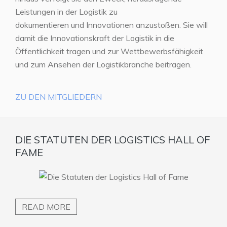
Leistungen in der Logistik zu
dokumentieren und Innovationen anzustoßen. Sie will
damit die Innovationskraft der Logistik in die
Öffentlichkeit tragen und zur Wettbewerbsfähigkeit
und zum Ansehen der Logistikbranche beitragen.
ZU DEN MITGLIEDERN
DIE STATUTEN DER LOGISTICS HALL OF
FAME
READ MORE