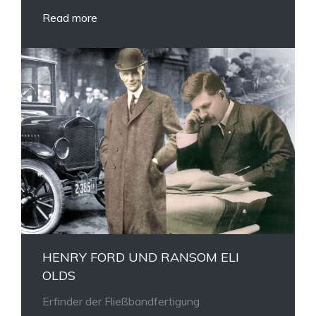
Read more
HENRY FORD UND RANSOM ELI
OLDS
Erfinder der Fließbandfertigung