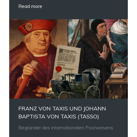
Read more
FRANZ VON TAXIS UND JOHANN
BAPTISTA VON TAXIS (TASSO)
Begründer des internationalen Postwesens