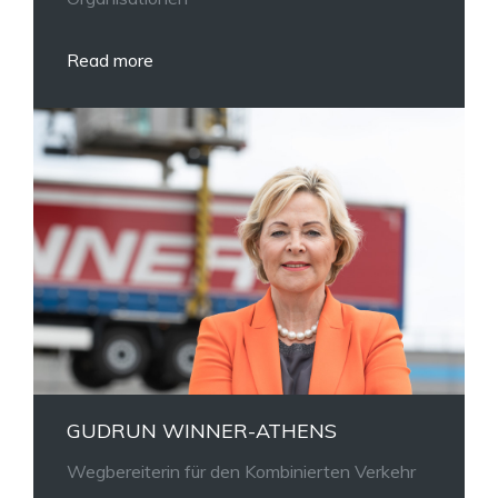
Read more
GUDRUN WINNER-ATHENS
Wegbereiterin für den Kombinierten Verkehr