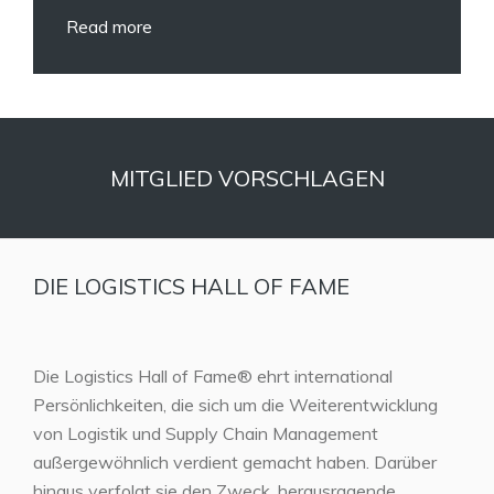
Read more
MITGLIED VORSCHLAGEN
DIE LOGISTICS HALL OF FAME
Die Logistics Hall of Fame® ehrt international
Persönlichkeiten, die sich um die Weiterentwicklung
von Logistik und Supply Chain Management
außergewöhnlich verdient gemacht haben. Darüber
hinaus verfolgt sie den Zweck, herausragende