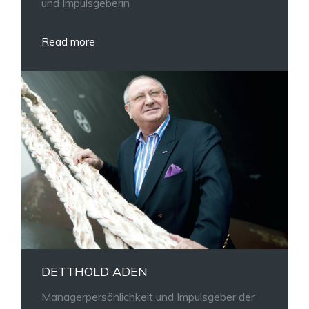
und Impulsgeberin
Read more
DETTHOLD ADEN
Managerpersönlichkeit und Impulsgeber der