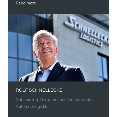
Read more
ROLF SCHNELLECKE
Outsourcing-Taktgeber und Innovator der
Automobillogistik