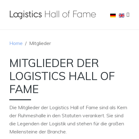
Home
Mitglieder
MITGLIEDER DER
LOGISTICS HALL OF
FAME
Die Mitglieder der Logistics Hall of Fame sind als Kern
der Ruhmeshalle in den Statuten verankert. Sie sind
die Legenden der Logistik und stehen für die großen
Meilensteine der Branche.