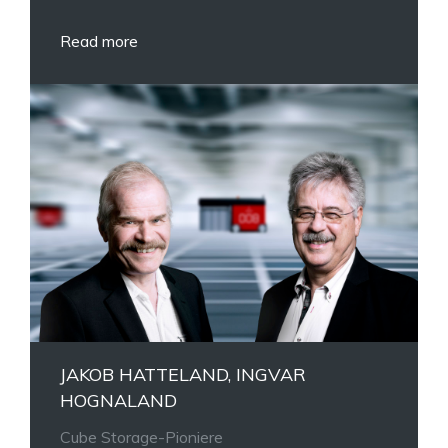
Read more
JAKOB HATTELAND, INGVAR
HOGNALAND
Cube Storage-Pioniere