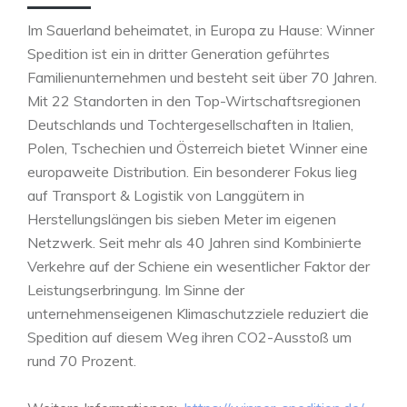
Im Sauerland beheimatet, in Europa zu Hause: Winner
Spedition ist ein in dritter Generation geführtes
Familienunternehmen und besteht seit über 70 Jahren.
Mit 22 Standorten in den Top-Wirtschaftsregionen
Deutschlands und Tochtergesellschaften in Italien,
Polen, Tschechien und Österreich bietet Winner eine
europaweite Distribution. Ein besonderer Fokus lieg
auf Transport & Logistik von Langgütern in
Herstellungslängen bis sieben Meter im eigenen
Netzwerk. Seit mehr als 40 Jahren sind Kombinierte
Verkehre auf der Schiene ein wesentlicher Faktor der
Leistungserbringung. Im Sinne der
unternehmenseigenen Klimaschutzziele reduziert die
Spedition auf diesem Weg ihren CO2-Ausstoß um
rund 70 Prozent.