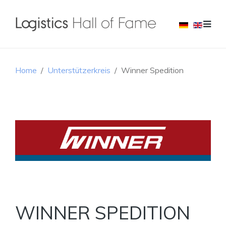
Home
Unterstützerkreis
Winner Spedition
WINNER SPEDITION