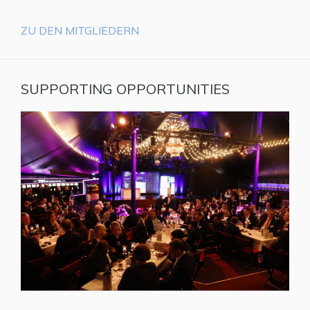
ZU DEN MITGLIEDERN
SUPPORTING OPPORTUNITIES