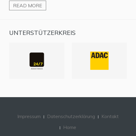
READ MORE
UNTERSTÜTZERKREIS
Impressum
Datenschutzerklärung
Kontakt
Home