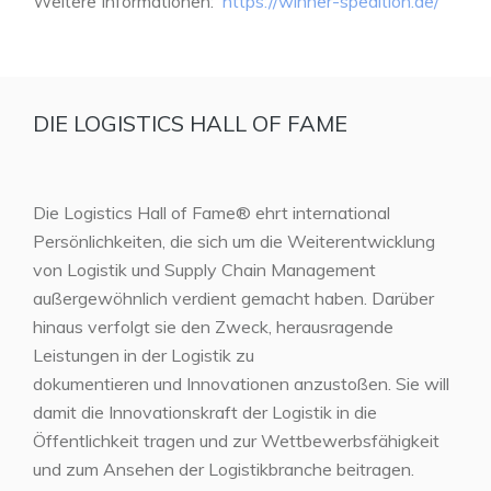
Weitere Informationen:
https://winner-spedition.de/
DIE LOGISTICS HALL OF FAME
Die Logistics Hall of Fame® ehrt international
Persönlichkeiten, die sich um die Weiterentwicklung
von Logistik und Supply Chain Management
außergewöhnlich verdient gemacht haben. Darüber
hinaus verfolgt sie den Zweck, herausragende
Leistungen in der Logistik zu
dokumentieren und Innovationen anzustoßen. Sie will
damit die Innovationskraft der Logistik in die
Öffentlichkeit tragen und zur Wettbewerbsfähigkeit
und zum Ansehen der Logistikbranche beitragen.