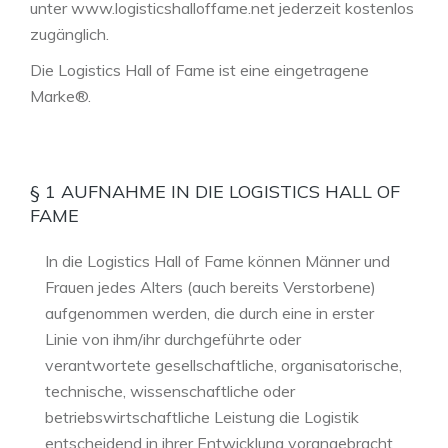
unter www.logisticshalloffame.net jederzeit kostenlos
zugänglich.
Die Logistics Hall of Fame ist eine eingetragene
Marke®.
§ 1 AUFNAHME IN DIE LOGISTICS HALL OF
FAME
In die Logistics Hall of Fame können Männer und
Frauen jedes Alters (auch bereits Verstorbene)
aufgenommen werden, die durch eine in erster
Linie von ihm/ihr durchgeführte oder
verantwortete gesellschaftliche, organisatorische,
technische, wissenschaftliche oder
betriebswirtschaftliche Leistung die Logistik
entscheidend in ihrer Entwicklung vorangebracht