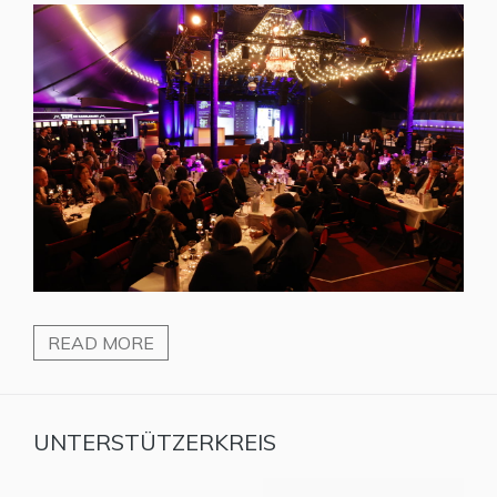
READ MORE
UNTERSTÜTZERKREIS