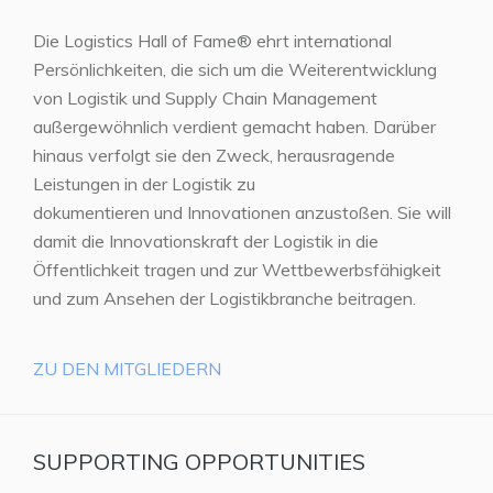
Die Logistics Hall of Fame® ehrt international
Persönlichkeiten, die sich um die Weiterentwicklung
von Logistik und Supply Chain Management
außergewöhnlich verdient gemacht haben. Darüber
hinaus verfolgt sie den Zweck, herausragende
Leistungen in der Logistik zu
dokumentieren und Innovationen anzustoßen. Sie will
damit die Innovationskraft der Logistik in die
Öffentlichkeit tragen und zur Wettbewerbsfähigkeit
und zum Ansehen der Logistikbranche beitragen.
ZU DEN MITGLIEDERN
SUPPORTING OPPORTUNITIES