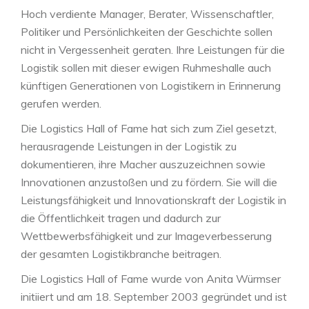
Hoch verdiente Manager, Berater, Wissenschaftler,
Politiker und Persönlichkeiten der Geschichte sollen
nicht in Vergessenheit geraten. Ihre Leistungen für die
Logistik sollen mit dieser ewigen Ruhmeshalle auch
künftigen Generationen von Logistikern in Erinnerung
gerufen werden.
Die Logistics Hall of Fame hat sich zum Ziel gesetzt,
herausragende Leistungen in der Logistik zu
dokumentieren, ihre Macher auszuzeichnen sowie
Innovationen anzustoßen und zu fördern. Sie will die
Leistungsfähigkeit und Innovationskraft der Logistik in
die Öffentlichkeit tragen und dadurch zur
Wettbewerbsfähigkeit und zur Imageverbesserung
der gesamten Logistikbranche beitragen.
Die Logistics Hall of Fame wurde von Anita Würmser
initiiert und am 18. September 2003 gegründet und ist