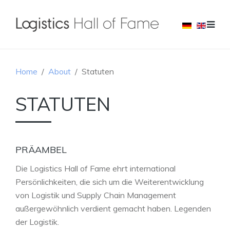
Home
About
Statuten
STATUTEN
PRÄAMBEL
Die Logistics Hall of Fame ehrt international
Persönlichkeiten, die sich um die Weiterentwicklung
von Logistik und Supply Chain Management
außergewöhnlich verdient gemacht haben. Legenden
der Logistik.