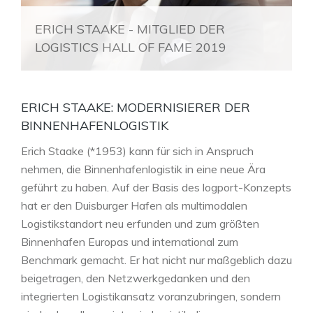
ERICH STAAKE - MITGLIED DER
LOGISTICS HALL OF FAME 2019
ERICH STAAKE: MODERNISIERER DER
BINNENHAFENLOGISTIK
Erich Staake (*1953) kann für sich in Anspruch
nehmen, die Binnenhafenlogistik in eine neue Ära
geführt zu haben. Auf der Basis des logport-Konzepts
hat er den Duisburger Hafen als multimodalen
Logistikstandort neu erfunden und zum größten
Binnenhafen Europas und international zum
Benchmark gemacht. Er hat nicht nur maßgeblich dazu
beigetragen, den Netzwerkgedanken und den
integrierten Logistikansatz voranzubringen, sondern