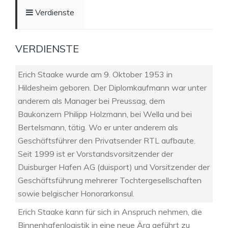
Verdienste
VERDIENSTE
Erich Staake wurde am 9. Oktober 1953 in
Hildesheim geboren. Der Diplomkaufmann war unter
anderem als Manager bei Preussag, dem
Baukonzern Philipp Holzmann, bei Wella und bei
Bertelsmann, tätig. Wo er unter anderem als
Geschäftsführer den Privatsender RTL aufbaute.
Seit 1999 ist er Vorstandsvorsitzender der
Duisburger Hafen AG (duisport) und Vorsitzender der
Geschäftsführung mehrerer Tochtergesellschaften
sowie belgischer Honorarkonsul.
Erich Staake kann für sich in Anspruch nehmen, die
Binnenhafenlogistik in eine neue Ära geführt zu