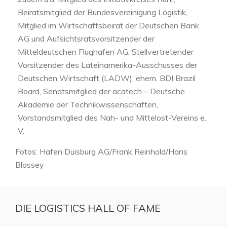
Beiratsmitglied der Bundesvereinigung Logistik,
Mitglied im Wirtschaftsbeirat der Deutschen Bank
AG und Aufsichtsratsvorsitzender der
Mitteldeutschen Flughafen AG, Stellvertretender
Vorsitzender des Lateinamerika-Ausschusses der
Deutschen Wirtschaft (LADW), ehem. BDI Brazil
Board, Senatsmitglied der acatech – Deutsche
Akademie der Technikwissenschaften,
Vorstandsmitglied des Nah- und Mittelost-Vereins e.
V.
Fotos: Hafen Duisburg AG/Frank Reinhold/Hans
Blossey
DIE LOGISTICS HALL OF FAME