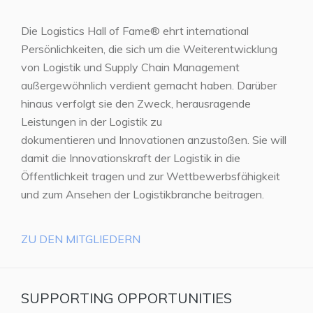
Die Logistics Hall of Fame® ehrt international
Persönlichkeiten, die sich um die Weiterentwicklung
von Logistik und Supply Chain Management
außergewöhnlich verdient gemacht haben. Darüber
hinaus verfolgt sie den Zweck, herausragende
Leistungen in der Logistik zu
dokumentieren und Innovationen anzustoßen. Sie will
damit die Innovationskraft der Logistik in die
Öffentlichkeit tragen und zur Wettbewerbsfähigkeit
und zum Ansehen der Logistikbranche beitragen.
ZU DEN MITGLIEDERN
SUPPORTING OPPORTUNITIES