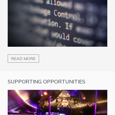
READ MORE
SUPPORTING OPPORTUNITIES