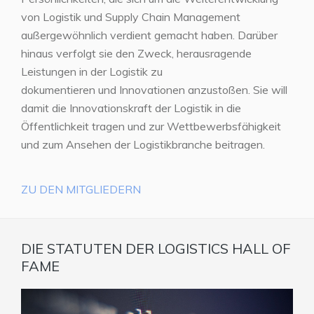
von Logistik und Supply Chain Management
außergewöhnlich verdient gemacht haben. Darüber
hinaus verfolgt sie den Zweck, herausragende
Leistungen in der Logistik zu
dokumentieren und Innovationen anzustoßen. Sie will
damit die Innovationskraft der Logistik in die
Öffentlichkeit tragen und zur Wettbewerbsfähigkeit
und zum Ansehen der Logistikbranche beitragen.
ZU DEN MITGLIEDERN
DIE STATUTEN DER LOGISTICS HALL OF
FAME