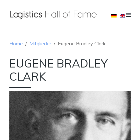
Home
Mitglieder
Eugene Bradley Clark
EUGENE BRADLEY
CLARK