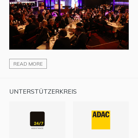
READ MORE
UNTERSTÜTZERKREIS