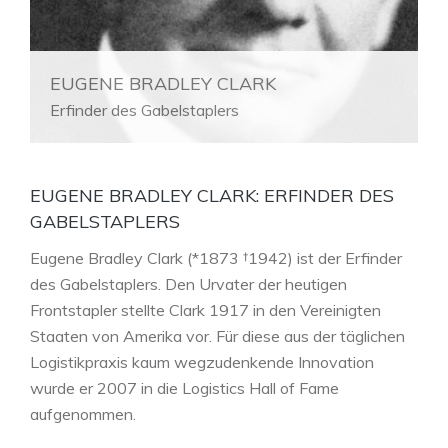
EUGENE BRADLEY CLARK
Erfinder des Gabelstaplers
EUGENE BRADLEY CLARK: ERFINDER DES
GABELSTAPLERS
Eugene Bradley Clark (*1873 †1942) ist der Erfinder
des Gabelstaplers. Den Urvater der heutigen
Frontstapler stellte Clark 1917 in den Vereinigten
Staaten von Amerika vor. Für diese aus der täglichen
Logistikpraxis kaum wegzudenkende Innovation
wurde er 2007 in die Logistics Hall of Fame
aufgenommen.