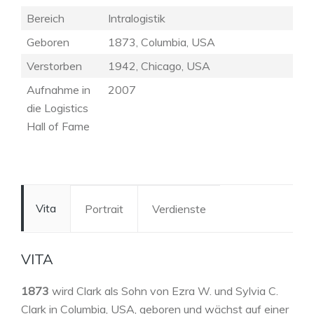
Bereich
Intralogistik
Geboren
1873, Columbia, USA
Verstorben
1942, Chicago, USA
Aufnahme in
2007
die Logistics
Hall of Fame
Vita
Portrait
Verdienste
VITA
1873
wird Clark als Sohn von Ezra W. und Sylvia C.
Clark in Columbia, USA, geboren und wächst auf einer