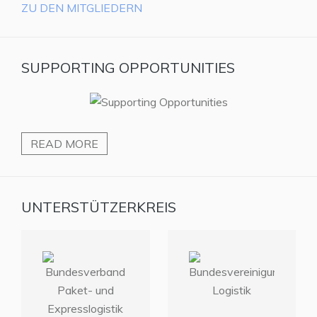
ZU DEN MITGLIEDERN
SUPPORTING OPPORTUNITIES
READ MORE
UNTERSTÜTZERKREIS