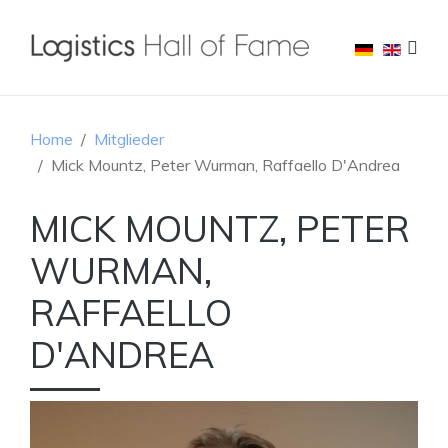
Home
Mitglieder
Mick Mountz, Peter Wurman, Raffaello D'Andrea
MICK MOUNTZ, PETER
WURMAN,
RAFFAELLO
D'ANDREA