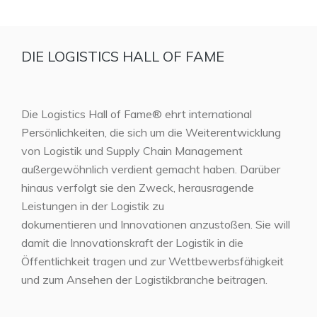
DIE LOGISTICS HALL OF FAME
Die Logistics Hall of Fame® ehrt international
Persönlichkeiten, die sich um die Weiterentwicklung
von Logistik und Supply Chain Management
außergewöhnlich verdient gemacht haben. Darüber
hinaus verfolgt sie den Zweck, herausragende
Leistungen in der Logistik zu
dokumentieren und Innovationen anzustoßen. Sie will
damit die Innovationskraft der Logistik in die
Öffentlichkeit tragen und zur Wettbewerbsfähigkeit
und zum Ansehen der Logistikbranche beitragen.