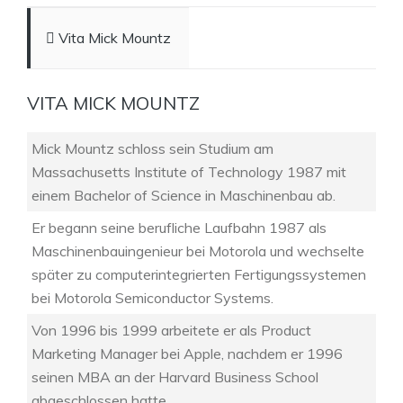
Vita Mick Mountz
VITA MICK MOUNTZ
Mick Mountz schloss sein Studium am
Massachusetts Institute of Technology 1987 mit
einem Bachelor of Science in Maschinenbau ab.
Er begann seine berufliche Laufbahn 1987 als
Maschinenbauingenieur bei Motorola und wechselte
später zu computerintegrierten Fertigungssystemen
bei Motorola Semiconductor Systems.
Von 1996 bis 1999 arbeitete er als Product
Marketing Manager bei Apple, nachdem er 1996
seinen MBA an der Harvard Business School
abgeschlossen hatte.