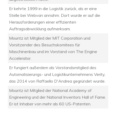
Er kehrte 1999 in die Logistik zurück, als er eine
Stelle bei Webvan annahm. Dort wurde er auf die
Herausforderungen einer effizienten
Auftragsabwicklung aufmerksam.
Mountz ist Mitglied der MIT Corporation und
Vorsitzender des Besuchskomitees für
Maschinenbau und im Vorstand von The Engine
Accelerator.
Er fungiert außerdem als Vorstandsmitglied des
Automatisierungs- und Logistikunternehmens Verity,
das 2014 von Raffaello D'Andrea gegründet wurde.
Mountz ist Mitglied der National Academy of
Engineering und der National Inventors Hall of Fame.
Er ist Inhaber von mehr als 60 US-Patenten.