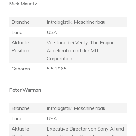
Mick Mountz
Branche
Intralogistik, Maschinenbau
Land
USA
Aktuelle
Vorstand bei Verity, The Engine
Position
Accelerator und der MIT
Corporation
Geboren
5.5.1965
Peter Wurman
Branche
Intralogistik, Maschinenbau
Land
USA
Aktuelle
Executive Director von Sony AI und