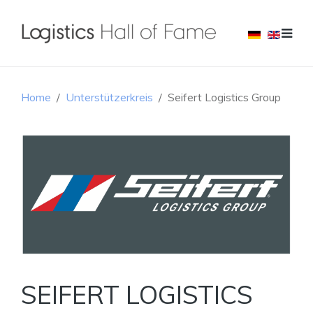
Home
Unterstützerkreis
Seifert Logistics Group
SEIFERT LOGISTICS