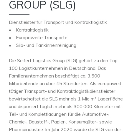
GROUP (SLG)
Dienstleister für Transport und Kontraktlogistik
• Kontraktlogistik
• Europaweite Transporte
• Silo- und Tankinnenreinigung
Die Seifert Logistics Group (SLG) gehört zu den Top
100 Logistikunternehmen in Deutschland. Das
Familienunternehmen beschäftigt ca. 3.500
Mitarbeitende an über 45 Standorten. Als europaweit
tätiger Transport- und Kontraktlogistikdienstleister
bewirtschaftet die SLG mehr als 1 Mio m² Lagerfläche
und disponiert täglich mehr als 300.000 Kilometer mit
Teil- und Komplettladungen für die Automotive-,
Chemie-, Baustoff-, Papier-, Konsumgüter- sowie
Pharmaindustrie. Im Jahr 2020 wurde die SLG von der