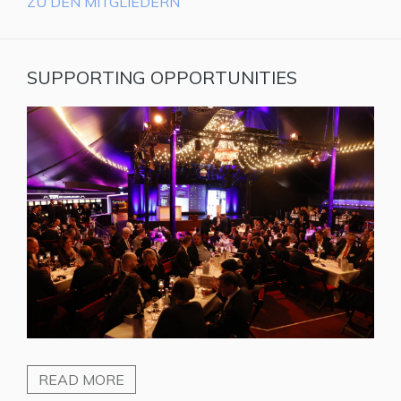
ZU DEN MITGLIEDERN
SUPPORTING OPPORTUNITIES
READ MORE