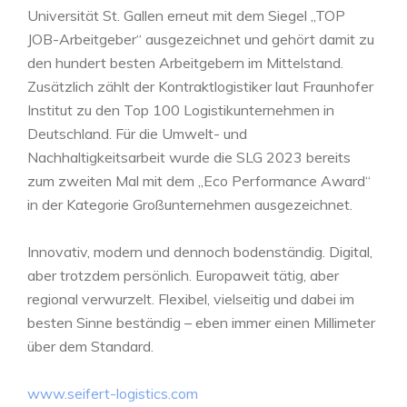
Universität St. Gallen erneut mit dem Siegel „TOP
JOB-Arbeitgeber“ ausgezeichnet und gehört damit zu
den hundert besten Arbeitgebern im Mittelstand.
Zusätzlich zählt der Kontraktlogistiker laut Fraunhofer
Institut zu den Top 100 Logistikunternehmen in
Deutschland. Für die Umwelt- und
Nachhaltigkeitsarbeit wurde die SLG 2023 bereits
zum zweiten Mal mit dem „Eco Performance Award“
in der Kategorie Großunternehmen ausgezeichnet.
Innovativ, modern und dennoch bodenständig. Digital,
aber trotzdem persönlich. Europaweit tätig, aber
regional verwurzelt. Flexibel, vielseitig und dabei im
besten Sinne beständig – eben immer einen Millimeter
über dem Standard.
www.seifert-logistics.com