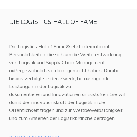
DIE LOGISTICS HALL OF FAME
Die Logistics Hall of Fame® ehrt international
Persönlichkeiten, die sich um die Weiterentwicklung
von Logistik und Supply Chain Management
außergewöhnlich verdient gemacht haben. Darüber
hinaus verfolgt sie den Zweck, herausragende
Leistungen in der Logistik zu
dokumentieren und Innovationen anzustoßen. Sie will
damit die Innovationskraft der Logistik in die
Öffentlichkeit tragen und zur Wettbewerbsfähigkeit
und zum Ansehen der Logistikbranche beitragen.