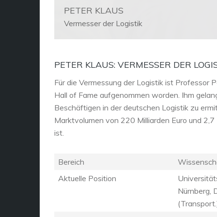
PETER KLAUS
Vermesser der Logistik
PETER KLAUS: VERMESSER DER LOGI
Für die Vermessung der Logistik ist Professor P
Hall of Fame aufgenommen worden. Ihm gelang 
Beschäftigen in der deutschen Logistik zu ermi
Marktvolumen von 220 Milliarden Euro und 2,7 
ist.
Bereich
Wissenschaf
Aktuelle Position
Universität
Nürnberg, D
(Transport