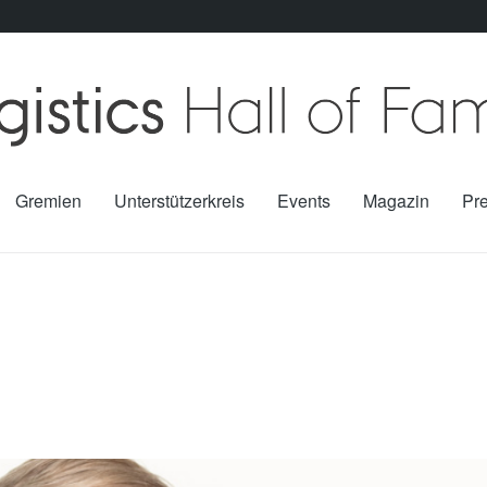
Gremien
Unterstützerkreis
Events
Magazin
Pr