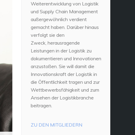
Weiterentwicklung von Logistik
und Supply Chain Management
außergewöhnlich verdient
gemacht haben. Darüber hinaus
verfolgt sie den
Zweck, herausragende
Leistungen in der Logistik zu
dokumentieren und Innovationen
anzustoßen. Sie will damit die
Innovationskraft der Logistik in
die Öffentlichkeit tragen und zur
Wettbewerbsfähigkeit und zum
Ansehen der Logistikbranche
beitragen.
ZU DEN MITGLIEDERN