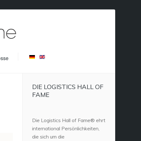
esse
DIE LOGISTICS HALL OF
FAME
Die Logistics Hall of Fame® ehrt
international Persönlichkeiten,
die sich um die