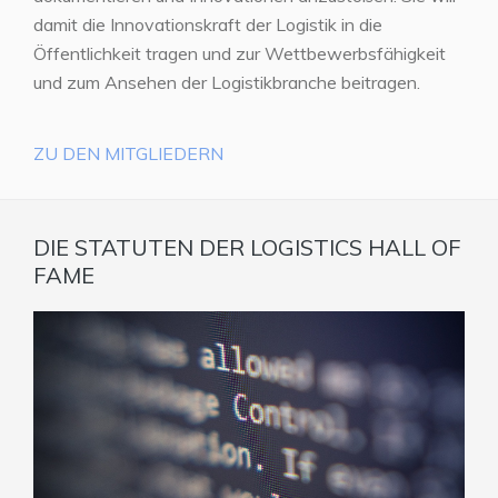
damit die Innovationskraft der Logistik in die
Öffentlichkeit tragen und zur Wettbewerbsfähigkeit
und zum Ansehen der Logistikbranche beitragen.
ZU DEN MITGLIEDERN
DIE STATUTEN DER LOGISTICS HALL OF
FAME