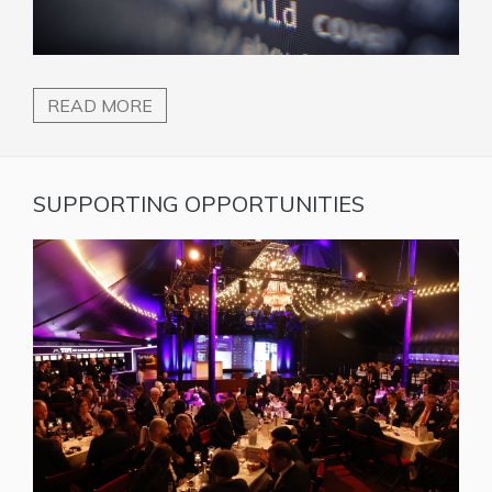
READ MORE
SUPPORTING OPPORTUNITIES