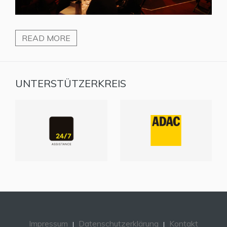
READ MORE
UNTERSTÜTZERKREIS
Impressum
Datenschutzerklärung
Kontakt