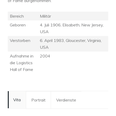
of Fame aufgenommen.
Bereich
Militär
Geboren
4. Juli 1906, Elisabeth, New Jersey,
USA
Verstorben
6. April 1983, Gloucester, Virginia,
USA
Aufnahme in
2004
die Logistics
Hall of Fame
Vita
Portrait
Verdienste