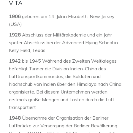
VITA
1906
geboren am 14. Juli in Elisabeth, New Jersey
(USA)
1928
Abschluss der Militärakademie und ein Jahr
später Abschluss bei der Advanced Flying School in
Kelly Field, Texas
1942
bis 1945 Während des Zweiten Weltkrieges
befehligt Tunner die Division Indien-China des
Lufttransportkommandos, die Soldaten und
Nachschub von Indien über den Himalaya nach China
organisierte. Bei diesem Unternehmen werden
erstmals große Mengen und Lasten durch die Luft
transportiert
1948
Übernahme der Organisation der Berliner
Luftbrücke zur Versorgung der Berliner Bevölkerung.