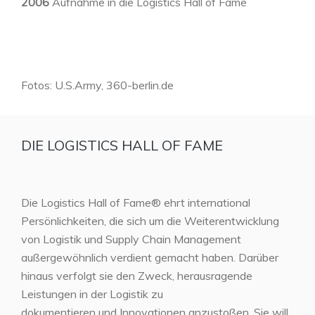
2006
Aufnahme in die Logistics Hall of Fame
Fotos: U.S.Army, 360-berlin.de
DIE LOGISTICS HALL OF FAME
Die Logistics Hall of Fame® ehrt international
Persönlichkeiten, die sich um die Weiterentwicklung
von Logistik und Supply Chain Management
außergewöhnlich verdient gemacht haben. Darüber
hinaus verfolgt sie den Zweck, herausragende
Leistungen in der Logistik zu
dokumentieren und Innovationen anzustoßen. Sie will