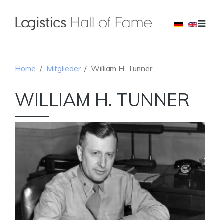
Home
Mitglieder
William H. Tunner
WILLIAM H. TUNNER