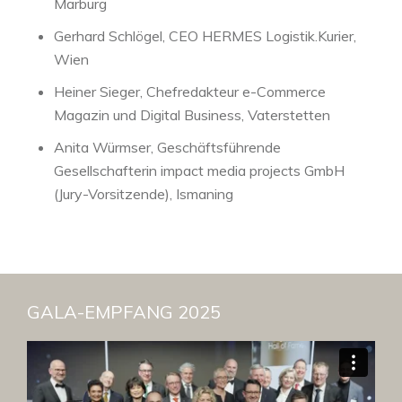
Marburg
Gerhard Schlögel, CEO HERMES Logistik.Kurier,
Wien
Heiner Sieger, Chefredakteur e-Commerce
Magazin und Digital Business, Vaterstetten
Anita Würmser, Geschäftsführende
Gesellschafterin impact media projects GmbH
(Jury-Vorsitzende), Ismaning
GALA-EMPFANG 2025