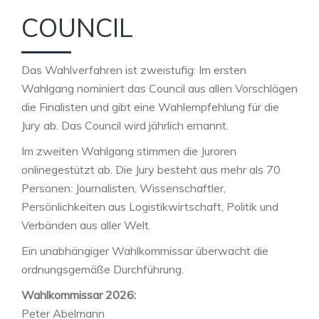
COUNCIL
Das Wahlverfahren ist zweistufig: Im ersten
Wahlgang nominiert das Council aus allen Vorschlägen
die Finalisten und gibt eine Wahlempfehlung für die
Jury ab. Das Council wird jährlich ernannt.
Im zweiten Wahlgang stimmen die Juroren
onlinegestützt ab. Die Jury besteht aus mehr als 70
Personen: Journalisten, Wissenschaftler,
Persönlichkeiten aus Logistikwirtschaft, Politik und
Verbänden aus aller Welt.
Ein unabhängiger Wahlkommissar überwacht die
ordnungsgemäße Durchführung.
Wahlkommissar 2026:
Peter Abelmann