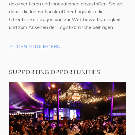
dokumentieren und Innovationen anzustoßen. Sie will
damit die Innovationskraft der Logistik in die
Öffentlichkeit tragen und zur Wettbewerbsfähigkeit
und zum Ansehen der Logistikbranche beitragen.
ZU DEN MITGLIEDERN
SUPPORTING OPPORTUNITIES