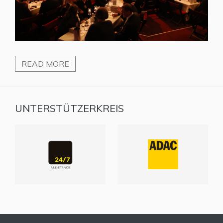
READ MORE
UNTERSTÜTZERKREIS