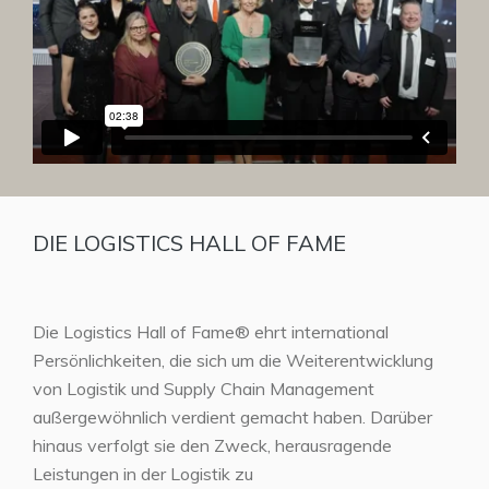
DIE LOGISTICS HALL OF FAME
Die Logistics Hall of Fame® ehrt international
Persönlichkeiten, die sich um die Weiterentwicklung
von Logistik und Supply Chain Management
außergewöhnlich verdient gemacht haben. Darüber
hinaus verfolgt sie den Zweck, herausragende
Leistungen in der Logistik zu