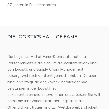
87 Jahren in Friedrichshafen
DIE LOGISTICS HALL OF FAME
Die Logistics Hall of Fame® ehrt international
Persönlichkeiten, die sich um die Weiterentwicklung
von Logistik und Supply Chain Management
außergewöhnlich verdient gemacht haben. Darüber
hinaus verfolgt sie den Zweck, herausragende
Leistungen in der Logistik zu
dokumentieren und Innovationen anzustoßen. Sie will
damit die Innovationskraft der Logistik in die
Öffentlichkeit tragen und zur Wettbewerbsfähigkeit