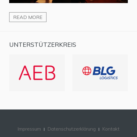
READ MORE
UNTERSTÜTZERKREIS
Impressum
Datenschutzerklärung
Kontakt