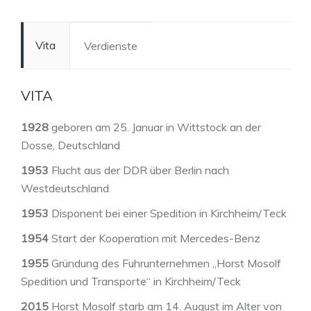
Vita
Verdienste
VITA
1928
geboren am 25. Januar in Wittstock an der
Dosse, Deutschland
1953
Flucht aus der DDR über Berlin nach
Westdeutschland
1953
Disponent bei einer Spedition in Kirchheim/Teck
1954
Start der Kooperation mit Mercedes-Benz
1955
Gründung des Fuhrunternehmen „Horst Mosolf
Spedition und Transporte“ in Kirchheim/Teck
2015
Horst Mosolf starb am 14. August im Alter von