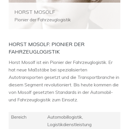
HORST MOSOLF
Pionier der Fahrzeuglogistik
HORST MOSOLF: PIONIER DER
FAHRZEUGLOGISTIK
Horst Mosolf ist ein Pionier der Fahrzeuglogistik. Er
hat neue Maßstäbe bei spezialisierten
Autotransporten gesetzt und die Transportbranche in
diesem Segment revolutioniert. Bis heute kommen die
von Mosolf gesetzten Standards in der Automobil-
und Fahrzeuglogistik zum Einsatz.
Bereich
Automobillogistik,
Logistikdienstleistung