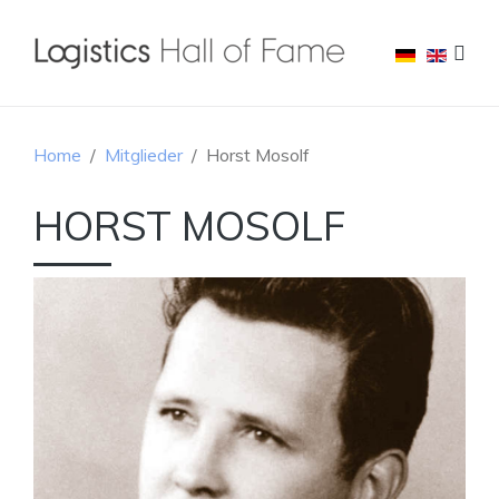
Home
Mitglieder
Horst Mosolf
HORST MOSOLF