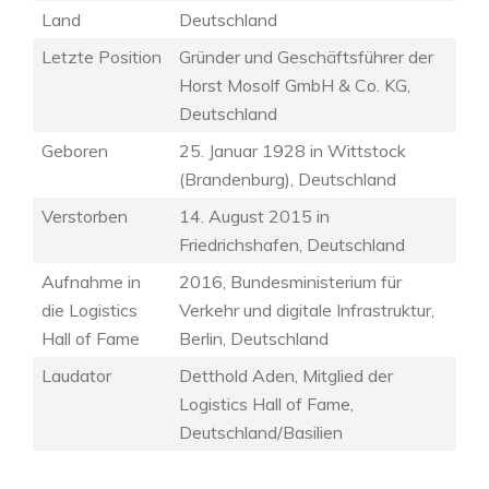
Land
Deutschland
Letzte Position
Gründer und Geschäftsführer der
Horst Mosolf GmbH & Co. KG,
Deutschland
Geboren
25. Januar 1928 in Wittstock
(Brandenburg), Deutschland
Verstorben
14. August 2015 in
Friedrichshafen, Deutschland
Aufnahme in
2016, Bundesministerium für
die Logistics
Verkehr und digitale Infrastruktur,
Hall of Fame
Berlin, Deutschland
Laudator
Detthold Aden, Mitglied der
Logistics Hall of Fame,
Deutschland/Basilien