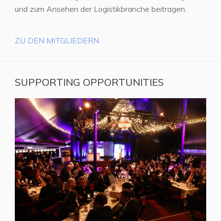
und zum Ansehen der Logistikbranche beitragen.
ZU DEN MITGLIEDERN
SUPPORTING OPPORTUNITIES