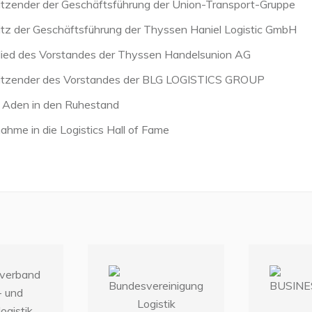
itzender der Geschäftsführung der Union-Transport-Gruppe
itz der Geschäftsführung der Thyssen Haniel Logistic GmbH
lied des Vorstandes der Thyssen Handelsunion AG
itzender des Vorstandes der BLG LOGISTICS GROUP
 Aden in den Ruhestand
hme in die Logistics Hall of Fame