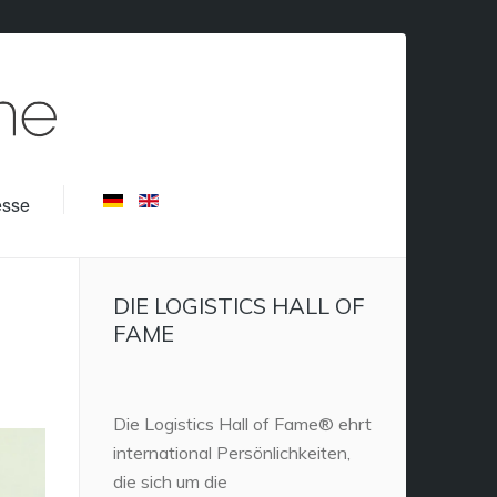
esse
DIE LOGISTICS HALL OF
FAME
Die Logistics Hall of Fame® ehrt
international Persönlichkeiten,
die sich um die