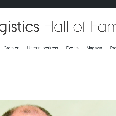
Gremien
Unterstützerkreis
Events
Magazin
Pr