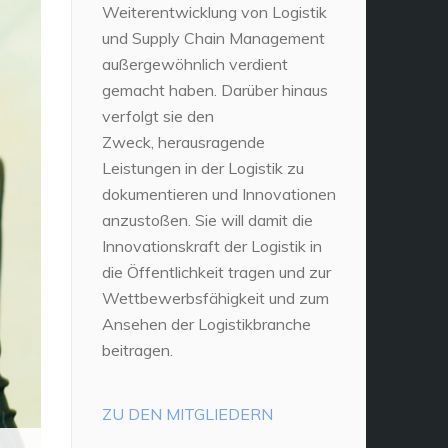
Weiterentwicklung von Logistik
und Supply Chain Management
außergewöhnlich verdient
gemacht haben. Darüber hinaus
verfolgt sie den
Zweck, herausragende
Leistungen in der Logistik zu
dokumentieren und Innovationen
anzustoßen. Sie will damit die
Innovationskraft der Logistik in
die Öffentlichkeit tragen und zur
Wettbewerbsfähigkeit und zum
Ansehen der Logistikbranche
beitragen.
ZU DEN MITGLIEDERN