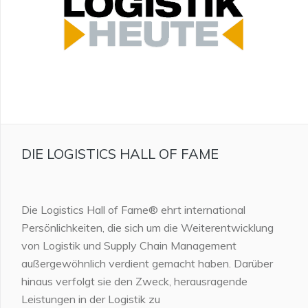
DIE LOGISTICS HALL OF FAME
Die Logistics Hall of Fame® ehrt international
Persönlichkeiten, die sich um die Weiterentwicklung
von Logistik und Supply Chain Management
außergewöhnlich verdient gemacht haben. Darüber
hinaus verfolgt sie den Zweck, herausragende
Leistungen in der Logistik zu