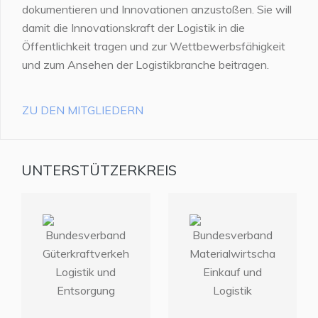
dokumentieren und Innovationen anzustoßen. Sie will
damit die Innovationskraft der Logistik in die
Öffentlichkeit tragen und zur Wettbewerbsfähigkeit
und zum Ansehen der Logistikbranche beitragen.
ZU DEN MITGLIEDERN
UNTERSTÜTZERKREIS