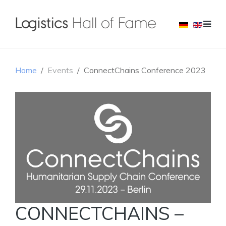
Home
Events
ConnectChains Conference 2023
CONNECTCHAINS –