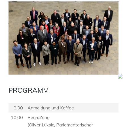
PROGRAMM
9.30
Anmeldung und Kaffee
10.00
Begrüßung
(Oliver Luksic, Parlamentarischer