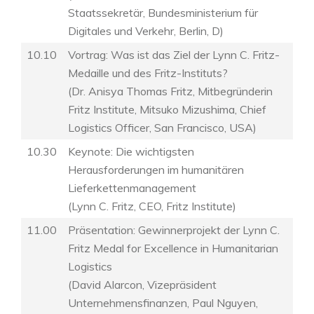
Staatssekretär, Bundesministerium für
Digitales und Verkehr, Berlin, D)
10.10
Vortrag: Was ist das Ziel der Lynn C. Fritz-
Medaille und des Fritz-Instituts?
(Dr. Anisya Thomas Fritz, Mitbegründerin
Fritz Institute, Mitsuko Mizushima, Chief
Logistics Officer, San Francisco, USA)
10.30
Keynote: Die wichtigsten
Herausforderungen im humanitären
Lieferkettenmanagement
(Lynn C. Fritz, CEO, Fritz Institute)
11.00
Präsentation: Gewinnerprojekt der Lynn C.
Fritz Medal for Excellence in Humanitarian
Logistics
(David Alarcon, Vizepräsident
Unternehmensfinanzen, Paul Nguyen,