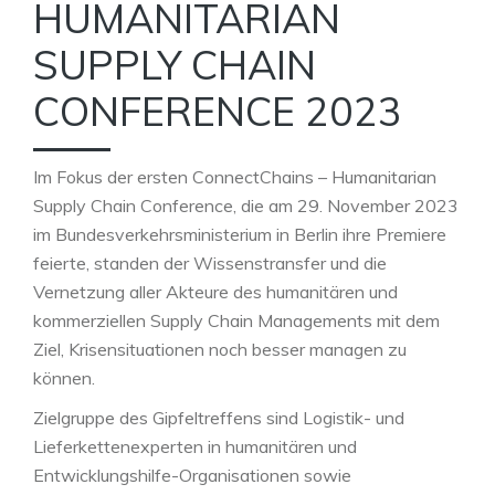
HUMANITARIAN
SUPPLY CHAIN
CONFERENCE 2023
Im Fokus der ersten ConnectChains – Humanitarian
Supply Chain Conference, die am 29. November 2023
im Bundesverkehrsministerium in Berlin ihre Premiere
feierte, standen der Wissenstransfer und die
Vernetzung aller Akteure des humanitären und
kommerziellen Supply Chain Managements mit dem
Ziel, Krisensituationen noch besser managen zu
können.
Zielgruppe des Gipfeltreffens sind Logistik- und
Lieferkettenexperten in humanitären und
Entwicklungshilfe-Organisationen sowie