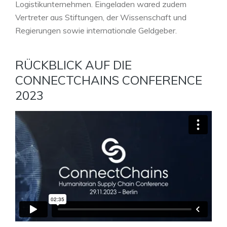
Logistikunternehmen. Eingeladen wared zudem
Vertreter aus Stiftungen, der Wissenschaft und
Regierungen sowie internationale Geldgeber.
RÜCKBLICK AUF DIE
CONNECTCHAINS CONFERENCE
2023