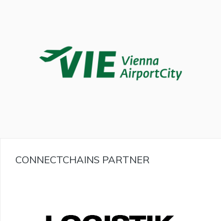
CONNECTCHAINS PARTNER