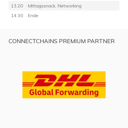
13.20
Mittagssnack, Networking
14.30
Ende
CONNECTCHAINS PREMIUM PARTNER