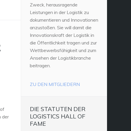
Zweck, herausragende
Leistungen in der Logistik zu
dokumentieren und Innovationen
anzustoßen. Sie will damit die
Innovationskraft der Logistik in
die Öffentlichkeit tragen und zur
R
Wettbewerbsfähigkeit und zum
Ansehen der Logistikbranche
beitragen.
ZU DEN MITGLIEDERN
DIE STATUTEN DER
 of
LOGISTICS HALL OF
n der
FAME