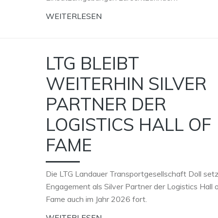
WEITERLESEN
LTG BLEIBT
WEITERHIN SILVER
PARTNER DER
LOGISTICS HALL OF
FAME
Die LTG Landauer Transportgesellschaft Doll setz
Engagement als Silver Partner der Logistics Hall 
Fame auch im Jahr 2026 fort.
WEITERLESEN