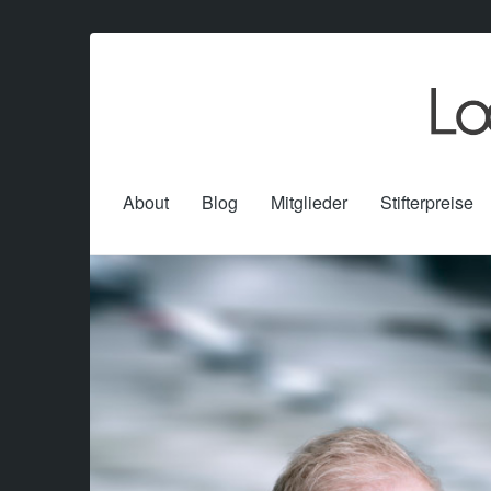
About
Blog
Mitglieder
Stifterpreise