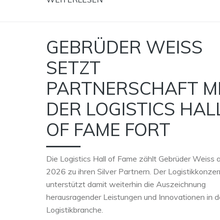
GEBRÜDER WEISS
SETZT
PARTNERSCHAFT M
DER LOGISTICS HAL
OF FAME FORT
Die Logistics Hall of Fame zählt Gebrüder Weiss 
2026 zu ihren Silver Partnern. Der Logistikkonzer
unterstützt damit weiterhin die Auszeichnung
herausragender Leistungen und Innovationen in d
Logistikbranche.