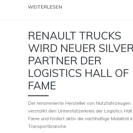
WEITERLESEN
RENAULT TRUCKS
WIRD NEUER SILVE
PARTNER DER
LOGISTICS HALL OF
FAME
Der renommierte Hersteller von Nutzfahrzeugen
verstärkt den Unterstützerkreis der Logistics Hall
Fame und fördert aktiv die nachhaltige Mobilität i
Transportbranche.