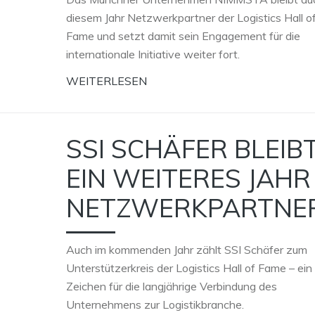
diesem Jahr Netzwerkpartner der Logistics Hall o
Fame und setzt damit sein Engagement für die
internationale Initiative weiter fort.
WEITERLESEN
SSI SCHÄFER BLEIB
EIN WEITERES JAHR
NETZWERKPARTNE
Auch im kommenden Jahr zählt SSI Schäfer zum
Unterstützerkreis der Logistics Hall of Fame – ein
Zeichen für die langjährige Verbindung des
Unternehmens zur Logistikbranche.