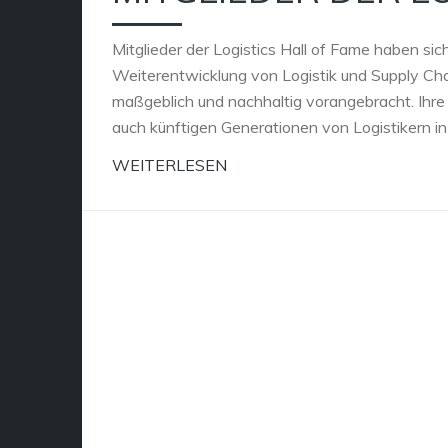
Mitglieder der Logistics Hall of Fame haben s
Weiterentwicklung von Logistik und Supply C
maßgeblich und nachhaltig vorangebracht. Ihre 
auch künftigen Generationen von Logistikern i
WEITERLESEN