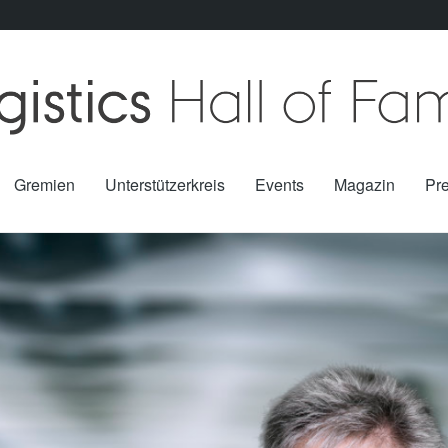
Gremien
Unterstützerkreis
Events
Magazin
Pr