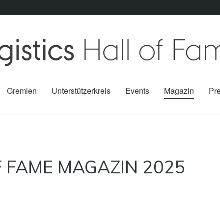
Gremien
Unterstützerkreis
Events
Magazin
Pr
F FAME MAGAZIN 2025