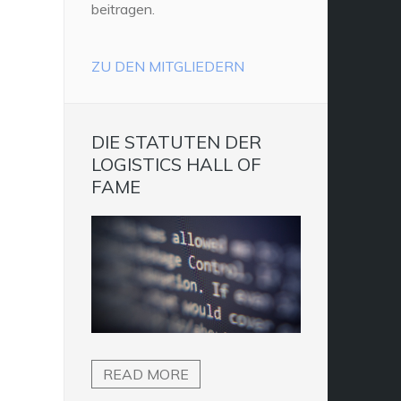
beitragen.
ZU DEN MITGLIEDERN
DIE STATUTEN DER
LOGISTICS HALL OF
FAME
READ MORE