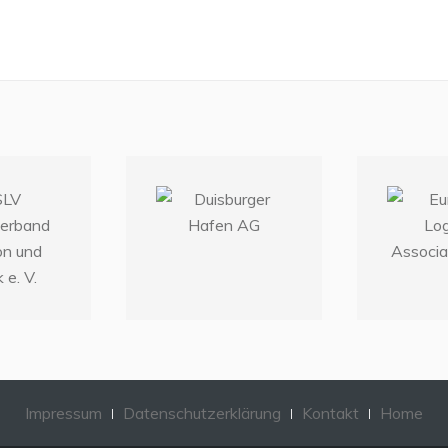
Impressum
Datenschutzerklärung
Kontakt
Home