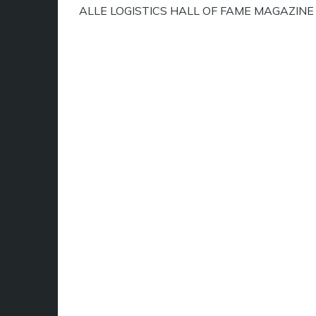
ALLE LOGISTICS HALL OF FAME MAGAZINE