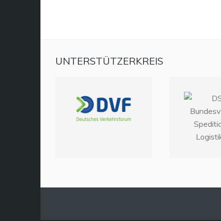
UNTERSTÜTZERKREIS