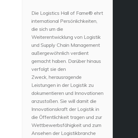
Die Logistics Hall of Fame® ehrt
international Persönlichkeiten,
die sich um die
Weiterentwicklung von Logistik
und Supply Chain Management
außergewöhnlich verdient
gemacht haben. Darüber hinaus
verfolgt sie den
Zweck, herausragende
Leistungen in der Logistik zu
dokumentieren und Innovationen
anzustoßen. Sie will damit die
Innovationskraft der Logistik in
die Öffentlichkeit tragen und zur
Wettbewerbsfähigkeit und zum
Ansehen der Logistikbranche