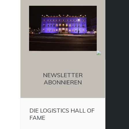
NEWSLETTER
ABONNIEREN
DIE LOGISTICS HALL OF
FAME