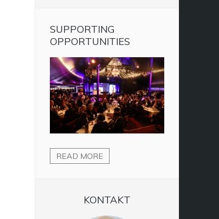
SUPPORTING
OPPORTUNITIES
READ MORE
KONTAKT