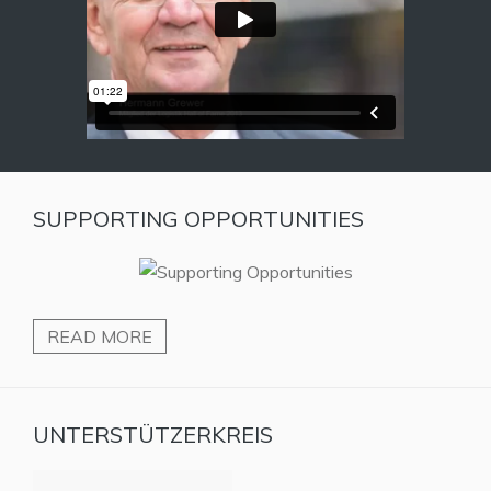
SUPPORTING OPPORTUNITIES
READ MORE
UNTERSTÜTZERKREIS