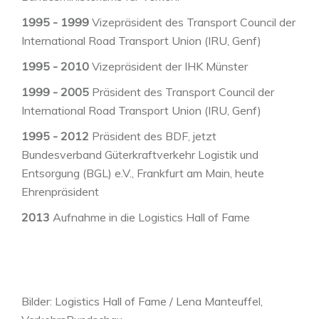
1995 - 1999
Vizepräsident des Transport Council der
International Road Transport Union (IRU, Genf)
1995 - 2010
Vizepräsident der IHK Münster
1999 - 2005
Präsident des Transport Council der
International Road Transport Union (IRU, Genf)
1995 - 2012
Präsident des BDF, jetzt
Bundesverband Güterkraftverkehr Logistik und
Entsorgung (BGL) e.V., Frankfurt am Main, heute
Ehrenpräsident
2013
Aufnahme in die Logistics Hall of Fame
Bilder: Logistics Hall of Fame / Lena Manteuffel,