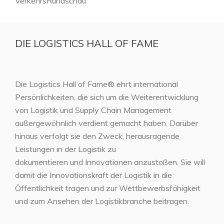
VerkehrsRundschau
DIE LOGISTICS HALL OF FAME
Die Logistics Hall of Fame® ehrt international
Persönlichkeiten, die sich um die Weiterentwicklung
von Logistik und Supply Chain Management
außergewöhnlich verdient gemacht haben. Darüber
hinaus verfolgt sie den Zweck, herausragende
Leistungen in der Logistik zu
dokumentieren und Innovationen anzustoßen. Sie will
damit die Innovationskraft der Logistik in die
Öffentlichkeit tragen und zur Wettbewerbsfähigkeit
und zum Ansehen der Logistikbranche beitragen.