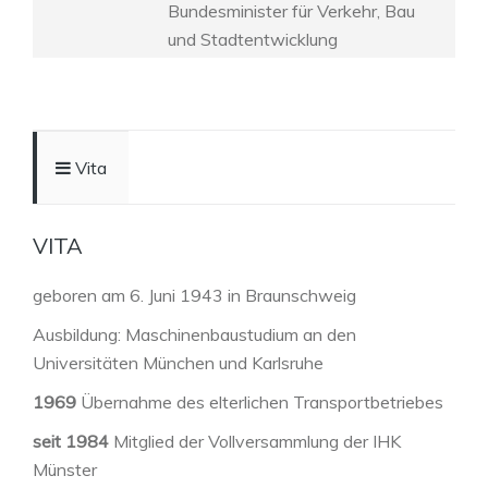
Bundesminister für Verkehr, Bau
und Stadtentwicklung
Vita
VITA
geboren am 6. Juni 1943 in Braunschweig
Ausbildung: Maschinenbaustudium an den
Universitäten München und Karlsruhe
1969
Übernahme des elterlichen Transportbetriebes
seit 1984
Mitglied der Vollversammlung der IHK
Münster