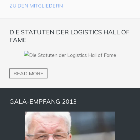
ZU DEN MITGLIEDERN
DIE STATUTEN DER LOGISTICS HALL OF
FAME
READ MORE
GALA-EMPFANG 2013