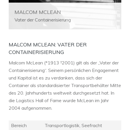
MALCOM MCLEAN
Vater der Containerisierung
MALCOM MCLEAN: VATER DER
CONTAINERISIERUNG
Malcom McLean (*1913 †2001) gilt als der „Vater der
Containerisierung“. Seinem persönlichen Engagement
und Kapital ist es zu verdanken, dass sich der
Container als standardisierter Transportbehälter Mitte
des 20. Jahrhunderts weltweit durchgesetzt hat. In
die Logistics Hall of Fame wurde McLean im Jahr
2004 aufgenommen.
Bereich
Transportlogistik, Seefracht