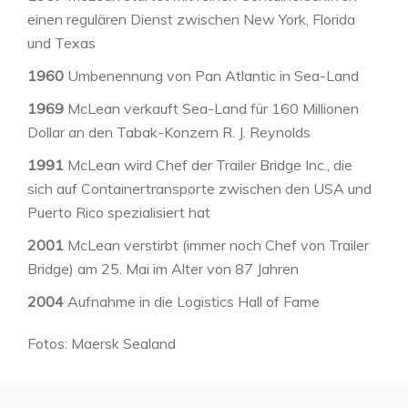
einen regulären Dienst zwischen New York, Florida
und Texas
1960
Umbenennung von Pan Atlantic in Sea-Land
1969
McLean verkauft Sea-Land für 160 Millionen
Dollar an den Tabak-Konzern R. J. Reynolds
1991
McLean wird Chef der Trailer Bridge Inc., die
sich auf Containertransporte zwischen den USA und
Puerto Rico spezialisiert hat
2001
McLean verstirbt (immer noch Chef von Trailer
Bridge) am 25. Mai im Alter von 87 Jahren
2004
Aufnahme in die Logistics Hall of Fame
Fotos: Maersk Sealand