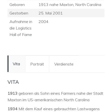
Geboren
1913 nahe Maxton, North Carolina
Gestorben
25. Mai 2001
Aufnahme in
2004
die Logistics
Hall of Fame
Vita
Portrait
Verdienste
VITA
1913
geboren als Sohn eines Farmers nahe der Stadt
Maxton im US-amerikanischen North Carolina
1934
Mit dem Kauf eines gebrauchten Lastwagens