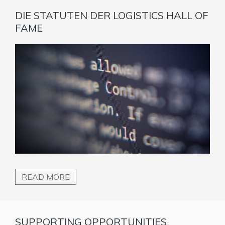
DIE STATUTEN DER LOGISTICS HALL OF
FAME
READ MORE
SUPPORTING OPPORTUNITIES