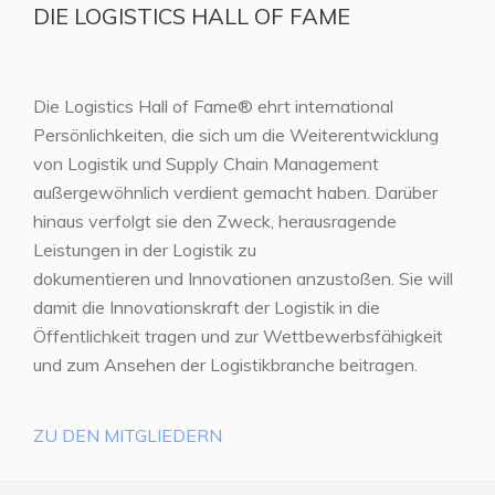
DIE LOGISTICS HALL OF FAME
Die Logistics Hall of Fame® ehrt international
Persönlichkeiten, die sich um die Weiterentwicklung
von Logistik und Supply Chain Management
außergewöhnlich verdient gemacht haben. Darüber
hinaus verfolgt sie den Zweck, herausragende
Leistungen in der Logistik zu
dokumentieren und Innovationen anzustoßen. Sie will
damit die Innovationskraft der Logistik in die
Öffentlichkeit tragen und zur Wettbewerbsfähigkeit
und zum Ansehen der Logistikbranche beitragen.
ZU DEN MITGLIEDERN