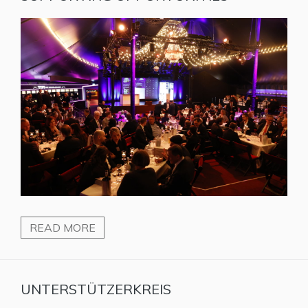
READ MORE
UNTERSTÜTZERKREIS