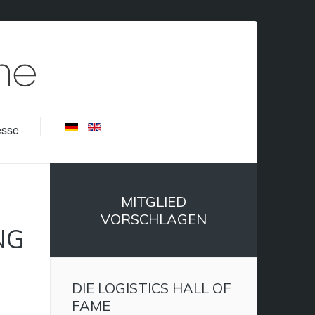
esse
MITGLIED
VORSCHLAGEN
NG
DIE LOGISTICS HALL OF
FAME