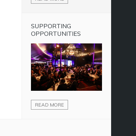
SUPPORTING
OPPORTUNITIES
READ MORE