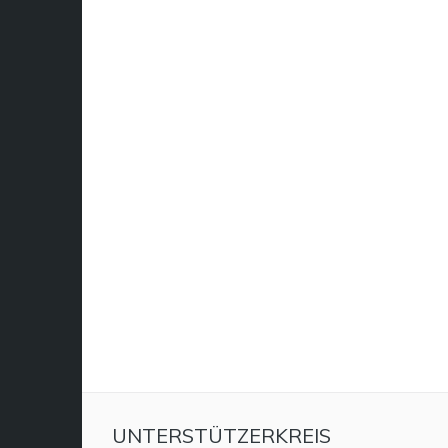
UNTERSTÜTZERKREIS