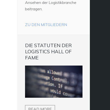
Ansehen der Logistikbranche
beitragen.
ZU DEN MITGLIEDERN
DIE STATUTEN DER
LOGISTICS HALL OF
FAME
READ MORE