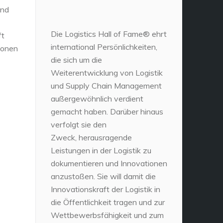
und
Die Logistics Hall of Fame® ehrt
ft
international Persönlichkeiten,
ionen
die sich um die
Weiterentwicklung von Logistik
und Supply Chain Management
außergewöhnlich verdient
gemacht haben. Darüber hinaus
verfolgt sie den
Zweck, herausragende
Leistungen in der Logistik zu
dokumentieren und Innovationen
anzustoßen. Sie will damit die
Innovationskraft der Logistik in
die Öffentlichkeit tragen und zur
Wettbewerbsfähigkeit und zum