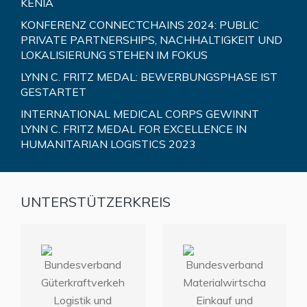
KENIA
KONFERENZ CONNECTCHAINS 2024: PUBLIC
PRIVATE PARTNERSHIPS, NACHHALTIGKEIT UND
LOKALISIERUNG STEHEN IM FOKUS
LYNN C. FRITZ MEDAL: BEWERBUNGSPHASE IST
GESTARTET
INTERNATIONAL MEDICAL CORPS GEWINNT
LYNN C. FRITZ MEDAL FOR EXCELLENCE IN
HUMANITARIAN LOGISTICS 2023
UNTERSTÜTZERKREIS