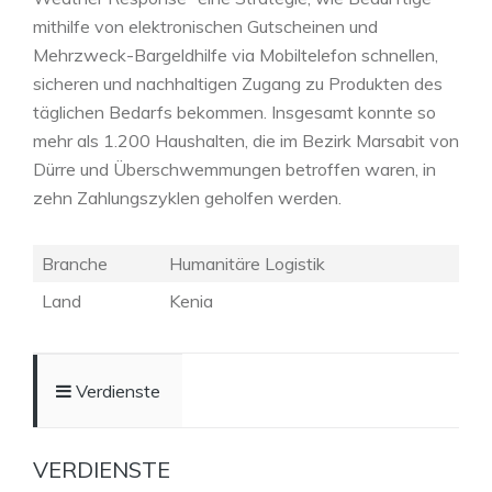
mithilfe von elektronischen Gutscheinen und
Mehrzweck-Bargeldhilfe via Mobiltelefon schnellen,
sicheren und nachhaltigen Zugang zu Produkten des
täglichen Bedarfs bekommen. Insgesamt konnte so
mehr als 1.200 Haushalten, die im Bezirk Marsabit von
Dürre und Überschwemmungen betroffen waren, in
zehn Zahlungszyklen geholfen werden
.
Branche
Humanitäre Logistik
Land
Kenia
Verdienste
VERDIENSTE