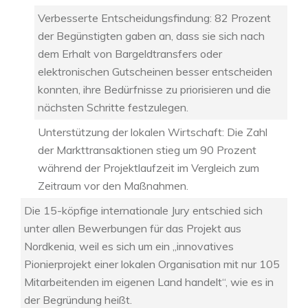
Verbesserte Entscheidungsfindung: 82 Prozent
der Begünstigten gaben an, dass sie sich nach
dem Erhalt von Bargeldtransfers oder
elektronischen Gutscheinen besser entscheiden
konnten, ihre Bedürfnisse zu priorisieren und die
nächsten Schritte festzulegen.
Unterstützung der lokalen Wirtschaft: Die Zahl
der Markttransaktionen stieg um 90 Prozent
während der Projektlaufzeit im Vergleich zum
Zeitraum vor den Maßnahmen.
Die 15-köpfige internationale Jury entschied sich
unter allen Bewerbungen für das Projekt aus
Nordkenia, weil es sich um ein „innovatives
Pionierprojekt einer lokalen Organisation mit nur 105
Mitarbeitenden im eigenen Land handelt“, wie es in
der Begründung heißt.