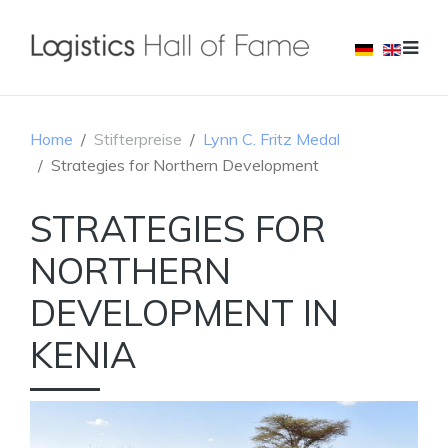
Home
Stifterpreise
Lynn C. Fritz Medal
Strategies for Northern Development
STRATEGIES FOR
NORTHERN
DEVELOPMENT IN
KENIA