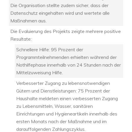
Die Organisation stellte zudem sicher, dass der
Datenschutz eingehalten wird und wertete alle
Maßnahmen aus.
Die Evaluierung des Projekts zeigte mehrere positive
Resultate:
Schnellere Hilfe: 95 Prozent der
Programmteilnehmenden erhielten während der
Nothilfephase innerhalb von 24 Stunden nach der
Mittelzuweisung Hilfe.
Verbesserter Zugang zu lebensnotwendigen
Gütern und Dienstleistungen: 75 Prozent der
Haushalte meldeten einen verbesserten Zugang
zu Lebensmitteln, Wasser, sanitären
Einrichtungen und Hygieneartikeln innerhalb des
ersten Monats nach der Maßnahme und im
darauffolgenden Zahlungszyklus.