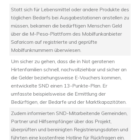
Statt sich für Lebensmittel oder andere Produkte des
täglichen Bedarfs bei Ausgabestationen anstellen zu
müssen, bekamen die bedürftigen Menschen Geld
über die M-Pesa-Plattform des Mobilfunkanbieter
Safaricom auf registrierte und geprüfte
Mobilfunknummern überwiesen.
Um sicher zu gehen, dass die in Not geratenen
Hirtenfamilien schnell, nachvollziehbar und sicher an
die Gelder beziehungsweise E-Vouchers kommen,
entwickelte SND einen 13-Punkte-Plan. Er
umfasste beispielsweise die Ermittlung der
Bedürftigen, der Bedarfe und der Marktkapazitäten.
Zudem informierten SND-Mitarbeitende Gemeinden,
Partner und Hilfsempfänger über das Projekt,
überprüften und bereinigten Registrierungsdaten und
führten eine kostenfreie Hotline für Rückfragen ein.