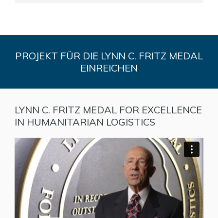
PROJEKT FÜR DIE LYNN C. FRITZ MEDAL
EINREICHEN
LYNN C. FRITZ MEDAL FOR EXCELLENCE
IN HUMANITARIAN LOGISTICS