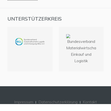
UNTERSTÜTZERKREIS
Impressum
Datenschutzerklärung
Kontakt
Home