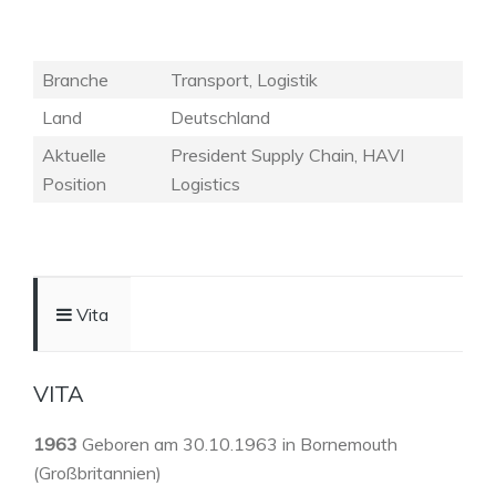
Branche
Transport, Logistik
Land
Deutschland
Aktuelle
President Supply Chain, HAVI
Position
Logistics
Vita
VITA
1963
Geboren am 30.10.1963 in Bornemouth
(Großbritannien)