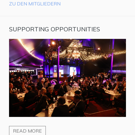
ZU DEN MITGLIEDERN
SUPPORTING OPPORTUNITIES
READ MORE