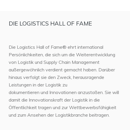
DIE LOGISTICS HALL OF FAME
Die Logistics Hall of Fame® ehrt international
Persönlichkeiten, die sich um die Weiterentwicklung
von Logistik und Supply Chain Management
außergewöhnlich verdient gemacht haben. Darüber
hinaus verfolgt sie den Zweck, herausragende
Leistungen in der Logistik zu
dokumentieren und Innovationen anzustoßen. Sie will
damit die Innovationskraft der Logistik in die
Öffentlichkeit tragen und zur Wettbewerbsfähigkeit
und zum Ansehen der Logistikbranche beitragen.