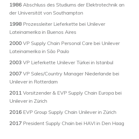
1986
Abschluss des Studiums der Elektrotechnik an
der Universität von Southampton
1998
Prozessleiter Lieferkette bei Unilever
Lateinamerika in Buenos Aires
2000
VP Supply Chain Personal Care bei Unilever
Lateinamerika in São Paulo
2003
VP Lieferkette Unilever Türkei in Istanbul
2007
VP Sales/Country Manager Niederlande bei
Unilever in Rotterdam
2011
Vorsitzender & EVP Supply Chain Europa bei
Unilever in Zürich
2016
EVP Group Supply Chain Unilever in Zürich
2017
President Supply Chain bei HAVI in Den Haag