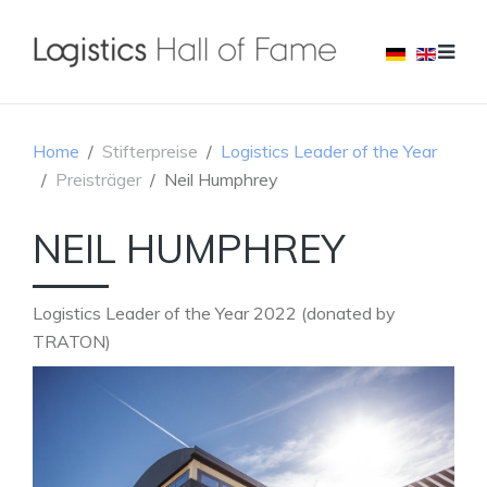
Home
Stifterpreise
Logistics Leader of the Year
Preisträger
Neil Humphrey
NEIL HUMPHREY
Logistics Leader of the Year 2022 (donated by
TRATON)