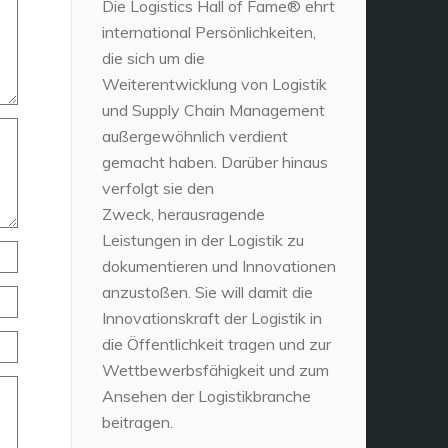
Die Logistics Hall of Fame® ehrt
international Persönlichkeiten,
die sich um die
Weiterentwicklung von Logistik
und Supply Chain Management
außergewöhnlich verdient
gemacht haben. Darüber hinaus
verfolgt sie den
Zweck, herausragende
Leistungen in der Logistik zu
dokumentieren und Innovationen
anzustoßen. Sie will damit die
Innovationskraft der Logistik in
die Öffentlichkeit tragen und zur
Wettbewerbsfähigkeit und zum
Ansehen der Logistikbranche
beitragen.