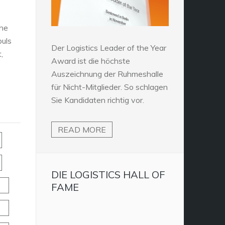
che
puls
Der Logistics Leader of the Year
,
Award ist die höchste
Auszeichnung der Ruhmeshalle
für Nicht-Mitglieder. So schlagen
Sie Kandidaten richtig vor.
READ MORE
DIE LOGISTICS HALL OF
FAME