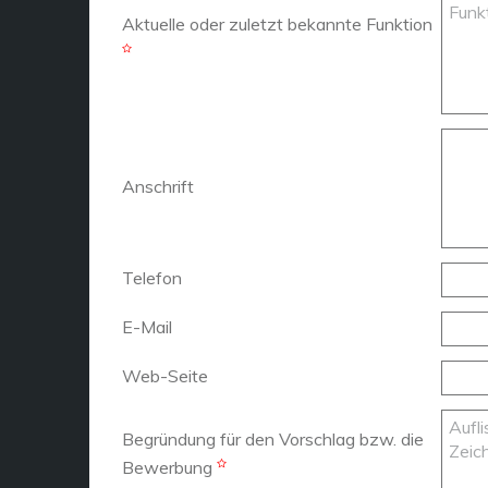
Aktuelle oder zuletzt bekannte Funktion
Anschrift
Telefon
E-Mail
Web-Seite
Begründung für den Vorschlag bzw. die
Bewerbung