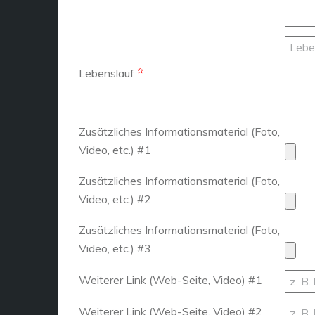
Lebenslauf
Zusätzliches Informationsmaterial (Foto,
Video, etc.) #1
Zusätzliches Informationsmaterial (Foto,
Video, etc.) #2
Zusätzliches Informationsmaterial (Foto,
Video, etc.) #3
Weiterer Link (Web-Seite, Video) #1
Weiterer Link (Web-Seite, Video) #2