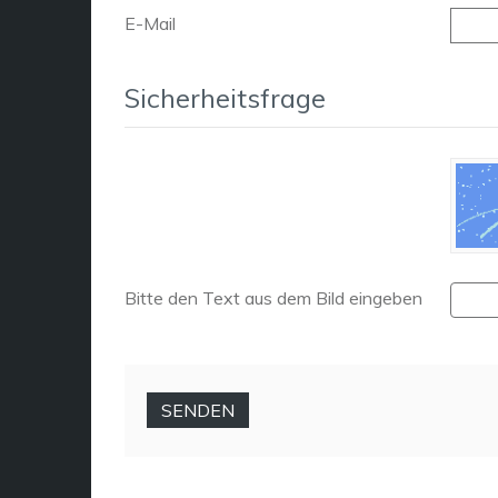
E-Mail
Sicherheitsfrage
Bitte den Text aus dem Bild eingeben
SENDEN