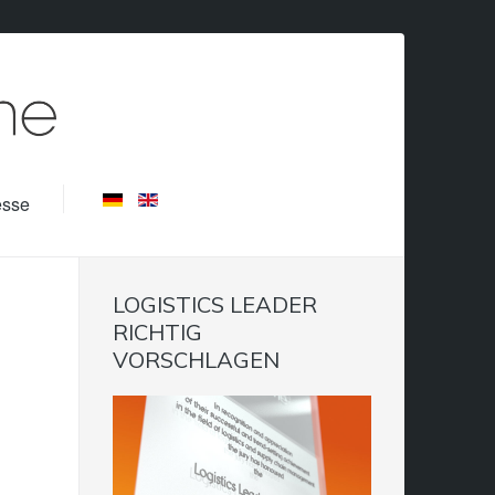
esse
LOGISTICS LEADER
RICHTIG
VORSCHLAGEN