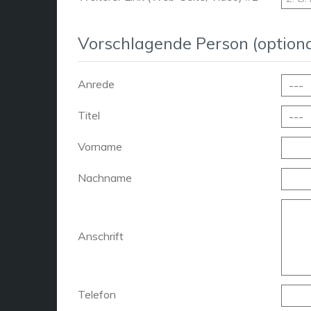
Vorschlagende Person (optiona
Anrede
Titel
Vorname
Nachname
Anschrift
Telefon