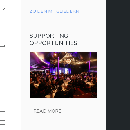
ZU DEN MITGLIEDERN
SUPPORTING
OPPORTUNITIES
READ MORE