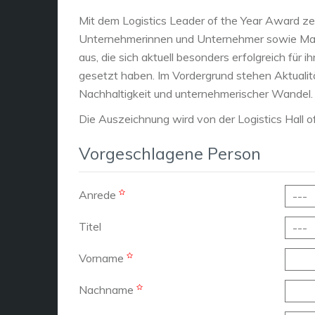
Mit dem Logistics Leader of the Year Award ze
Unternehmerinnen und Unternehmer sowie Man
aus, die sich aktuell besonders erfolgreich fü
gesetzt haben. Im Vordergrund stehen Aktualit
Nachhaltigkeit und unternehmerischer Wandel.
Die Auszeichnung wird von der Logistics Hall o
Vorgeschlagene Person
Anrede
Titel
Vorname
Nachname