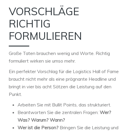
VORSCHLÄGE
RICHTIG
FORMULIEREN
Große Taten brauchen wenig und Worte. Richtig
formuliert wirken sie umso mehr.
Ein perfekter Vorschlag für die Logistics Hall of Fame
braucht nicht mehr als eine prägnante Headline und
bringt in vier bis acht Sätzen die Leistung auf den
Punkt.
Arbeiten Sie mit Bullit Points, das strukturiert.
Beantworten Sie die zentralen Fragen:
Wer?
Was? Warum? Wann?
Wer ist die Person?
Bringen Sie die Leistung und