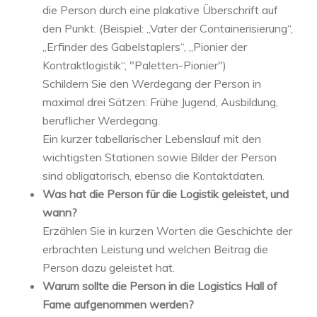
die Person durch eine plakative Überschrift auf
den Punkt. (Beispiel: „Vater der Containerisierung“,
„Erfinder des Gabelstaplers“, „Pionier der
Kontraktlogistik“, "Paletten-Pionier")
Schildern Sie den Werdegang der Person in
maximal drei Sätzen: Frühe Jugend, Ausbildung,
beruflicher Werdegang.
Ein kurzer tabellarischer Lebenslauf mit den
wichtigsten Stationen sowie Bilder der Person
sind obligatorisch, ebenso die Kontaktdaten.
Was hat die Person für die Logistik geleistet, und
wann?
Erzählen Sie in kurzen Worten die Geschichte der
erbrachten Leistung und welchen Beitrag die
Person dazu geleistet hat.
Warum sollte die Person in die Logistics Hall of
Fame aufgenommen werden?