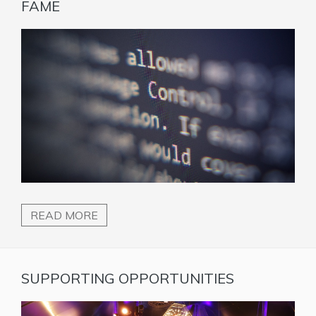
FAME
READ MORE
SUPPORTING OPPORTUNITIES