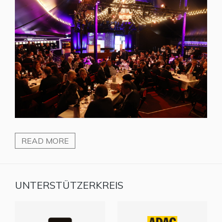
READ MORE
UNTERSTÜTZERKREIS