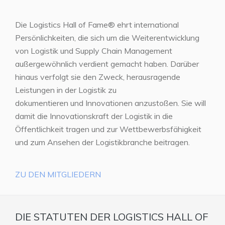
Die Logistics Hall of Fame® ehrt international
Persönlichkeiten, die sich um die Weiterentwicklung
von Logistik und Supply Chain Management
außergewöhnlich verdient gemacht haben. Darüber
hinaus verfolgt sie den Zweck, herausragende
Leistungen in der Logistik zu
dokumentieren und Innovationen anzustoßen. Sie will
damit die Innovationskraft der Logistik in die
Öffentlichkeit tragen und zur Wettbewerbsfähigkeit
und zum Ansehen der Logistikbranche beitragen.
ZU DEN MITGLIEDERN
DIE STATUTEN DER LOGISTICS HALL OF