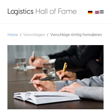
Home
Vorschlagen
Vorschläge richtig formulieren