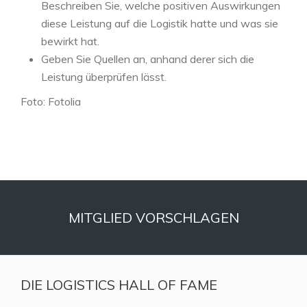
Beschreiben Sie, welche positiven Auswirkungen
diese Leistung auf die Logistik hatte und was sie
bewirkt hat.
Geben Sie Quellen an, anhand derer sich die
Leistung überprüfen lässt.
Foto: Fotolia
MITGLIED VORSCHLAGEN
DIE LOGISTICS HALL OF FAME