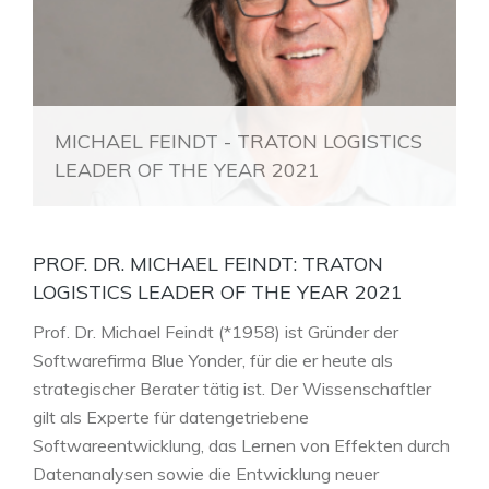
MICHAEL FEINDT - TRATON LOGISTICS
LEADER OF THE YEAR 2021
PROF. DR. MICHAEL FEINDT: TRATON
LOGISTICS LEADER OF THE YEAR 2021
Prof. Dr. Michael Feindt (*1958) ist Gründer der
Softwarefirma Blue Yonder, für die er heute als
strategischer Berater tätig ist. Der Wissenschaftler
gilt als Experte für datengetriebene
Softwareentwicklung, das Lernen von Effekten durch
Datenanalysen sowie die Entwicklung neuer