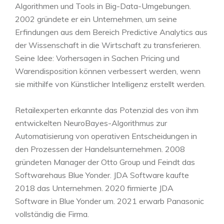
Algorithmen und Tools in Big-Data-Umgebungen.
2002 gründete er ein Unternehmen, um seine
Erfindungen aus dem Bereich Predictive Analytics aus
der Wissenschaft in die Wirtschaft zu transferieren.
Seine Idee: Vorhersagen in Sachen Pricing und
Warendisposition können verbessert werden, wenn
sie mithilfe von Künstlicher Intelligenz erstellt werden.
Retailexperten erkannte das Potenzial des von ihm
entwickelten NeuroBayes-Algorithmus zur
Automatisierung von operativen Entscheidungen in
den Prozessen der Handelsunternehmen. 2008
gründeten Manager der Otto Group und Feindt das
Softwarehaus Blue Yonder. JDA Software kaufte
2018 das Unternehmen. 2020 firmierte JDA
Software in Blue Yonder um. 2021 erwarb Panasonic
vollständig die Firma.