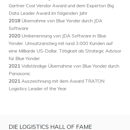
Gartner Cool Vendor Award und dem Experton Big
Data Leader Award im folgenden Jahr
2018
Übernahme von Blue Yonder durch JDA
Software
2020
Umbenennung von JDA Software in Blue
Yonder. Umsatzanstieg mit rund 3.000 Kunden auf
eine Milliarde US-Dollar. Tätigkeit als Strategic Advisor
für Blue Yonder
2021
Vollständige Übernahme von Blue Yonder durch
Panasonic
2021
Auszeichnung mit dem Award TRATON
Logistics Leader of the Year
DIE LOGISTICS HALL OF FAME