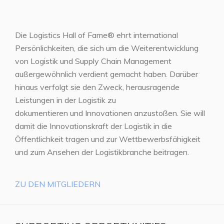
Die Logistics Hall of Fame® ehrt international
Persönlichkeiten, die sich um die Weiterentwicklung
von Logistik und Supply Chain Management
außergewöhnlich verdient gemacht haben. Darüber
hinaus verfolgt sie den Zweck, herausragende
Leistungen in der Logistik zu
dokumentieren und Innovationen anzustoßen. Sie will
damit die Innovationskraft der Logistik in die
Öffentlichkeit tragen und zur Wettbewerbsfähigkeit
und zum Ansehen der Logistikbranche beitragen.
ZU DEN MITGLIEDERN