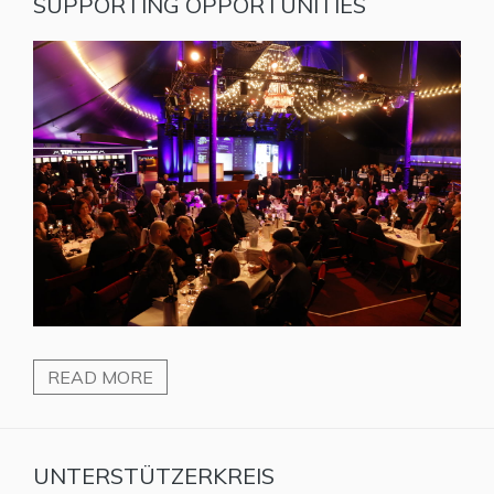
SUPPORTING OPPORTUNITIES
READ MORE
UNTERSTÜTZERKREIS