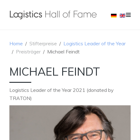
Home
Stifterpreise
Logistics Leader of the Year
Preisträger
Michael Feindt
MICHAEL FEINDT
Logistics Leader of the Year 2021 (donated by
TRATON)