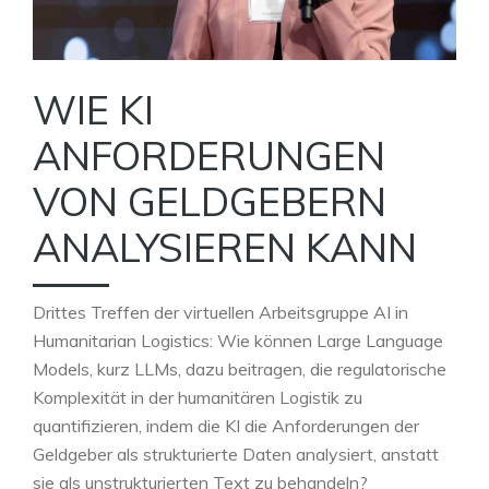
WIE KI
ANFORDERUNGEN
VON GELDGEBERN
ANALYSIEREN KANN
Drittes Treffen der virtuellen Arbeitsgruppe AI in
Humanitarian Logistics: Wie können Large Language
Models, kurz LLMs, dazu beitragen, die regulatorische
Komplexität in der humanitären Logistik zu
quantifizieren, indem die KI die Anforderungen der
Geldgeber als strukturierte Daten analysiert, anstatt
sie als unstrukturierten Text zu behandeln?