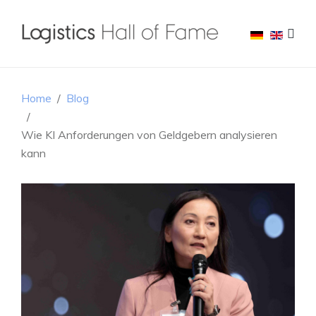
Home
Blog
Wie KI Anforderungen von Geldgebern analysieren
kann