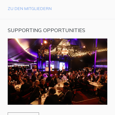
ZU DEN MITGLIEDERN
SUPPORTING OPPORTUNITIES