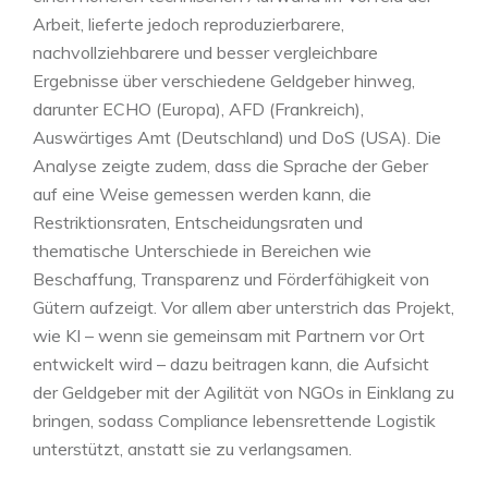
Arbeit, lieferte jedoch reproduzierbarere,
nachvollziehbarere und besser vergleichbare
Ergebnisse über verschiedene Geldgeber hinweg,
darunter ECHO (Europa), AFD (Frankreich),
Auswärtiges Amt (Deutschland) und DoS (USA). Die
Analyse zeigte zudem, dass die Sprache der Geber
auf eine Weise gemessen werden kann, die
Restriktionsraten, Entscheidungsraten und
thematische Unterschiede in Bereichen wie
Beschaffung, Transparenz und Förderfähigkeit von
Gütern aufzeigt. Vor allem aber unterstrich das Projekt,
wie KI – wenn sie gemeinsam mit Partnern vor Ort
entwickelt wird – dazu beitragen kann, die Aufsicht
der Geldgeber mit der Agilität von NGOs in Einklang zu
bringen, sodass Compliance lebensrettende Logistik
unterstützt, anstatt sie zu verlangsamen.