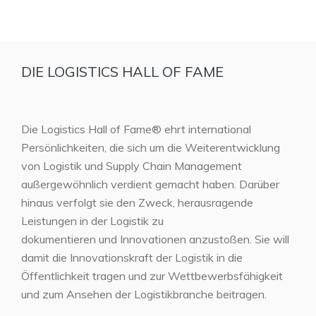
DIE LOGISTICS HALL OF FAME
Die Logistics Hall of Fame® ehrt international
Persönlichkeiten, die sich um die Weiterentwicklung
von Logistik und Supply Chain Management
außergewöhnlich verdient gemacht haben. Darüber
hinaus verfolgt sie den Zweck, herausragende
Leistungen in der Logistik zu
dokumentieren und Innovationen anzustoßen. Sie will
damit die Innovationskraft der Logistik in die
Öffentlichkeit tragen und zur Wettbewerbsfähigkeit
und zum Ansehen der Logistikbranche beitragen.