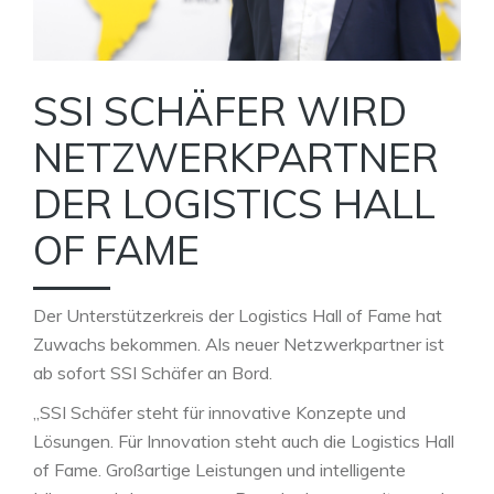
SSI SCHÄFER WIRD
NETZWERKPARTNER
DER LOGISTICS HALL
OF FAME
Der Unterstützerkreis der Logistics Hall of Fame hat
Zuwachs bekommen. Als neuer Netzwerkpartner ist
ab sofort SSI Schäfer an Bord.
„SSI Schäfer steht für innovative Konzepte und
Lösungen. Für Innovation steht auch die Logistics Hall
of Fame. Großartige Leistungen und intelligente