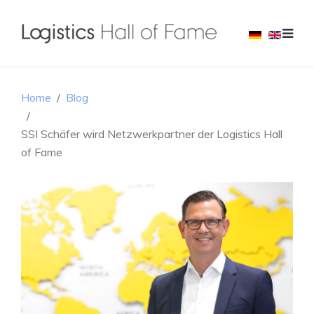
Home
Blog
SSI Schäfer wird Netzwerkpartner der Logistics Hall
of Fame