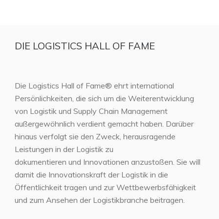
DIE LOGISTICS HALL OF FAME
Die Logistics Hall of Fame® ehrt international
Persönlichkeiten, die sich um die Weiterentwicklung
von Logistik und Supply Chain Management
außergewöhnlich verdient gemacht haben. Darüber
hinaus verfolgt sie den Zweck, herausragende
Leistungen in der Logistik zu
dokumentieren und Innovationen anzustoßen. Sie will
damit die Innovationskraft der Logistik in die
Öffentlichkeit tragen und zur Wettbewerbsfähigkeit
und zum Ansehen der Logistikbranche beitragen.