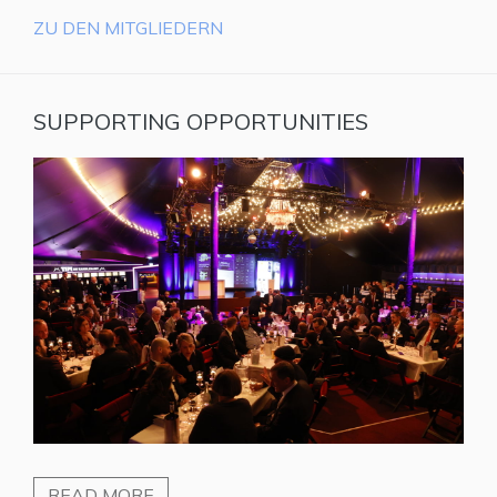
ZU DEN MITGLIEDERN
SUPPORTING OPPORTUNITIES
READ MORE