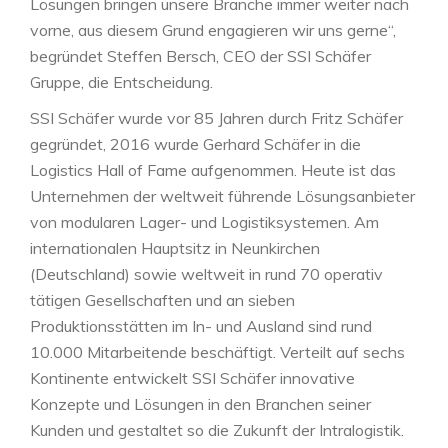
Lösungen bringen unsere Branche immer weiter nach
vorne, aus diesem Grund engagieren wir uns gerne“,
begründet Steffen Bersch, CEO der SSI Schäfer
Gruppe, die Entscheidung.
SSI Schäfer wurde vor 85 Jahren durch Fritz Schäfer
gegründet, 2016 wurde Gerhard Schäfer in die
Logistics Hall of Fame aufgenommen. Heute ist das
Unternehmen der weltweit führende Lösungsanbieter
von modularen Lager- und Logistiksystemen. Am
internationalen Hauptsitz in Neunkirchen
(Deutschland) sowie weltweit in rund 70 operativ
tätigen Gesellschaften und an sieben
Produktionsstätten im In- und Ausland sind rund
10.000 Mitarbeitende beschäftigt. Verteilt auf sechs
Kontinente entwickelt SSI Schäfer innovative
Konzepte und Lösungen in den Branchen seiner
Kunden und gestaltet so die Zukunft der Intralogistik.