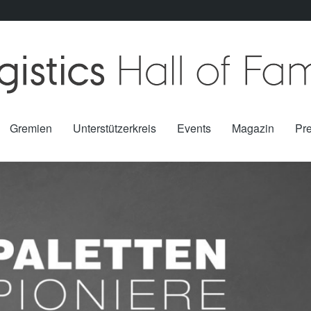
Gremien
Unterstützerkreis
Events
Magazin
Pr