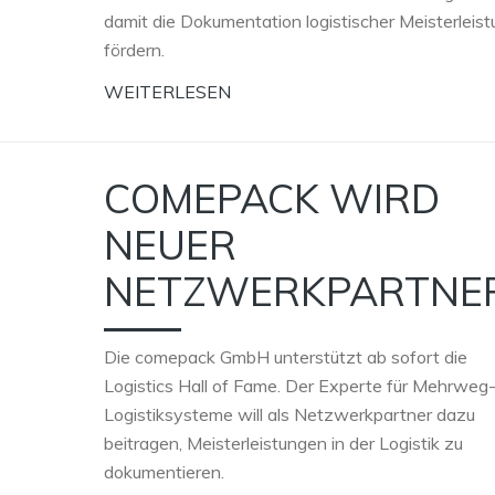
damit die Dokumentation logistischer Meisterleis
fördern.
WEITERLESEN
COMEPACK WIRD
NEUER
NETZWERKPARTNE
Die comepack GmbH unterstützt ab sofort die
Logistics Hall of Fame. Der Experte für Mehrweg
Logistiksysteme will als Netzwerkpartner dazu
beitragen, Meisterleistungen in der Logistik zu
dokumentieren.