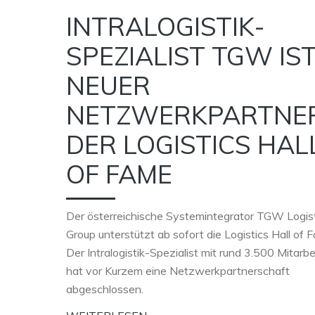
INTRALOGISTIK-
SPEZIALIST TGW IS
NEUER
NETZWERKPARTNE
DER LOGISTICS HAL
OF FAME
Der österreichische Systemintegrator TGW Logis
Group unterstützt ab sofort die Logistics Hall of 
Der Intralogistik-Spezialist mit rund 3.500 Mitarbe
hat vor Kurzem eine Netzwerkpartnerschaft
abgeschlossen.