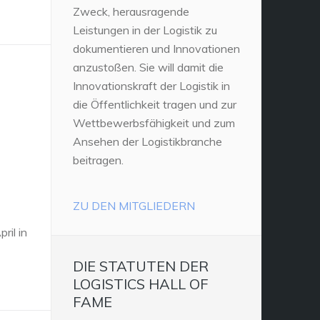
Zweck, herausragende
Leistungen in der Logistik zu
dokumentieren und Innovationen
anzustoßen. Sie will damit die
Innovationskraft der Logistik in
die Öffentlichkeit tragen und zur
Wettbewerbsfähigkeit und zum
Ansehen der Logistikbranche
beitragen.
ZU DEN MITGLIEDERN
ril in
DIE STATUTEN DER
LOGISTICS HALL OF
FAME