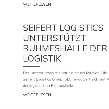
WEITERLESEN
SEIFERT LOGISTICS
UNTERSTÜTZT
RUHMESHALLE DER
LOGISTIK
Der Unterstützerkreis hat ein neues Mitglied. Die
Seifert Logistics Group (SLG) engagiert sich seit Ap
der logistischen Ruhmeshalle.
WEITERLESEN