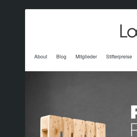
About
Blog
Mitglieder
Stifterpreise