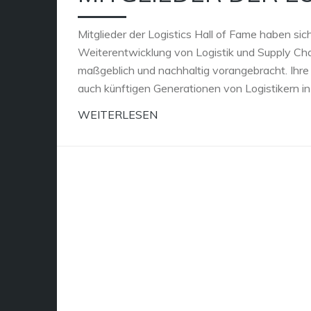
Mitglieder der Logistics Hall of Fame haben s
Weiterentwicklung von Logistik und Supply C
maßgeblich und nachhaltig vorangebracht. Ihre 
auch künftigen Generationen von Logistikern i
WEITERLESEN