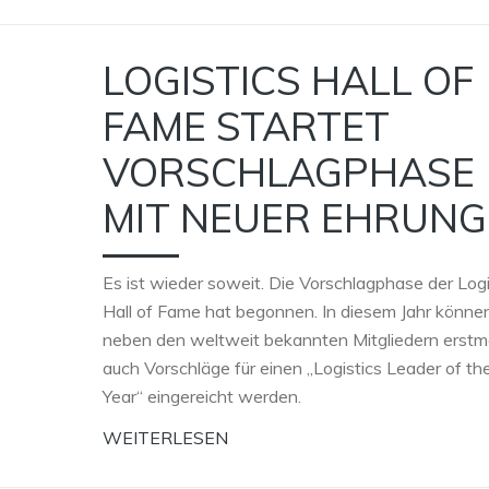
LOGISTICS HALL OF
FAME STARTET
VORSCHLAGPHASE
MIT NEUER EHRUNG
Es ist wieder soweit. Die Vorschlagphase der Logi
Hall of Fame hat begonnen. In diesem Jahr könne
neben den weltweit bekannten Mitgliedern erstm
auch Vorschläge für einen „Logistics Leader of th
Year“ eingereicht werden.
WEITERLESEN