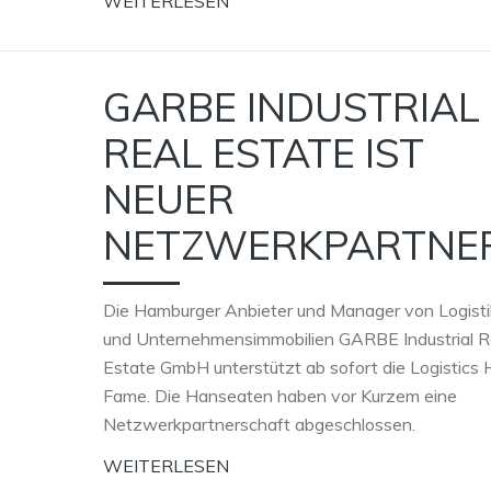
WEITERLESEN
GARBE INDUSTRIAL
REAL ESTATE IST
NEUER
NETZWERKPARTNE
Die Hamburger Anbieter und Manager von Logisti
und Unternehmensimmobilien GARBE Industrial R
Estate GmbH unterstützt ab sofort die Logistics H
Fame. Die Hanseaten haben vor Kurzem eine
Netzwerkpartnerschaft abgeschlossen.
WEITERLESEN