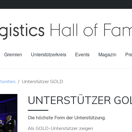
Gremien
Unterstützerkreis
Events
Magazin
Pr
tunities
Unterstützer GOLD
UNTERSTÜTZER GO
Die höchste Form der Unterstützung.
Als GOLD-Unterstützer zeigen