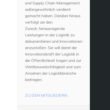
und Supply Chain Management
außergewöhnlich verdient
gemacht haben. Darüber hinaus
verfolgt sie den
Zweck, herausragende
Leistungen in der Logistik zu
dokumentieren und Innovationen
anzustoßen. Sie will damit die
Innovationskraft der Logistik in
die Öffentlichkeit tragen und zur
Wettbewerbsfähigkeit und zum
Ansehen der Logistikbranche
beitragen.
ZU DEN MITGLIEDERN