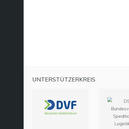
UNTERSTÜTZERKREIS