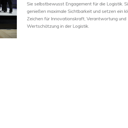
Sie selbstbewusst Engagement für die Logistik. S
genießen maximale Sichtbarkeit und setzen ein kl
Zeichen für Innovationskraft, Verantwortung und
Wertschätzung in der Logistik.