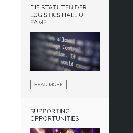
DIE STATUTEN DER
LOGISTICS HALL OF
FAME
READ MORE
SUPPORTING
OPPORTUNITIES