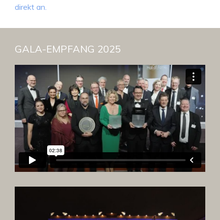
direkt an.
GALA-EMPFANG 2025