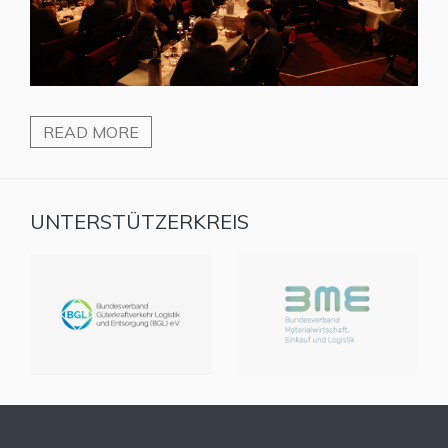
READ MORE
UNTERSTÜTZERKREIS