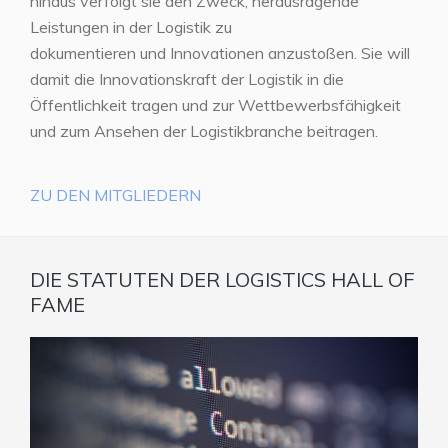
hinaus verfolgt sie den Zweck, herausragende
Leistungen in der Logistik zu
dokumentieren und Innovationen anzustoßen. Sie will
damit die Innovationskraft der Logistik in die
Öffentlichkeit tragen und zur Wettbewerbsfähigkeit
und zum Ansehen der Logistikbranche beitragen.
ZU DEN MITGLIEDERN
DIE STATUTEN DER LOGISTICS HALL OF
FAME