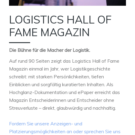
LOGISTICS HALL OF
FAME MAGAZIN
Die Bühne für die Macher der Logistik.
Auf rund 90 Seiten zeigt das Logistics Hall of Fame
Magazin einmal im Jahr, wer Logistikgeschichte
schreibt: mit starken Persönlichkeiten, tiefen
Einblicken und sorgfältig kuratierten Inhalten. Als
Hochglanz-Dokumentation und ePaper erreicht das
Magazin Entscheiderinnen und Entscheider ohne
Streuverluste – direkt, glaubwürdig und nachhaltig.
Fordern Sie unsere Anzeigen- und
Platzierungsmöglichkeiten an oder sprechen Sie uns