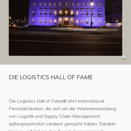
DIE LOGISTICS HALL OF FAME
Die Logistics Hall of Fame® ehrt international
Persönlichkeiten, die sich um die Weiterentwicklung
von Logistik und Supply Chain Management
außergewöhnlich verdient gemacht haben. Darüber