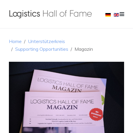
Home
Unterstützerkreis
Supporting Opportunities
Magazin