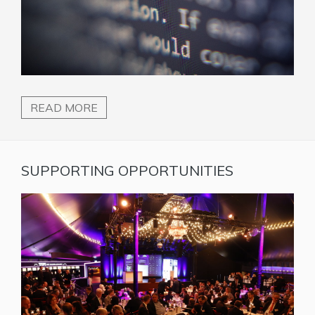
READ MORE
SUPPORTING OPPORTUNITIES