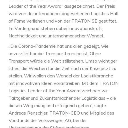
Leader of the Year Award“ ausgezeichnet. Der Preis
wird von der international angesehenen Logistics Hall
of Fame verliehen und von der TRATON SE gestiftet.
Im Vordergrund stehen dabei Innovationskraft,
Nachhaltigkeit und unternehmerischer Wandel.
„Die Corona-Pandemie hat uns allen gezeigt, wie
unverzichtbar die Transportbranche ist. Ohne
Transport würde die Welt stillstehen. Umso wichtiger
ist es, die Weichen für die Zeit nach der Krise jetzt zu
stellen. Wir wollen den Wandel der Logistikbranche
mit innovativen Ideen vorantreiben. Mit dem TRATON
Logistics Leader of the Year Award zeichnen wir
Taktgeber und Zukunftsmacher der Logistik aus – die
diesen Weg mutig und erfolgreich gehen“, sagte
Andreas Renschler, TRATON-CEO und Mitglied des
Vorstands der Volkswagen AG, bei der
Unterzeichnung der Stiftervereinbarung.