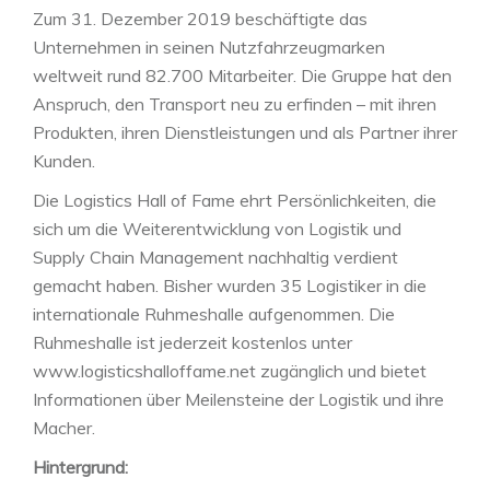
Zum 31. Dezember 2019 beschäftigte das
Unternehmen in seinen Nutzfahrzeugmarken
weltweit rund 82.700 Mitarbeiter. Die Gruppe hat den
Anspruch, den Transport neu zu erfinden – mit ihren
Produkten, ihren Dienstleistungen und als Partner ihrer
Kunden.
Die Logistics Hall of Fame ehrt Persönlichkeiten, die
sich um die Weiterentwicklung von Logistik und
Supply Chain Management nachhaltig verdient
gemacht haben. Bisher wurden 35 Logistiker in die
internationale Ruhmeshalle aufgenommen. Die
Ruhmeshalle ist jederzeit kostenlos unter
www.logisticshalloffame.net zugänglich und bietet
Informationen über Meilensteine der Logistik und ihre
Macher.
Hintergrund: