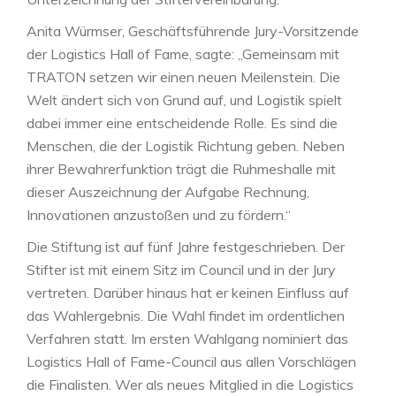
Anita Würmser, Geschäftsführende Jury-Vorsitzende
der Logistics Hall of Fame, sagte: „Gemeinsam mit
TRATON setzen wir einen neuen Meilenstein. Die
Welt ändert sich von Grund auf, und Logistik spielt
dabei immer eine entscheidende Rolle. Es sind die
Menschen, die der Logistik Richtung geben. Neben
ihrer Bewahrerfunktion trägt die Ruhmeshalle mit
dieser Auszeichnung der Aufgabe Rechnung,
Innovationen anzustoßen und zu fördern.“
Die Stiftung ist auf fünf Jahre festgeschrieben. Der
Stifter ist mit einem Sitz im Council und in der Jury
vertreten. Darüber hinaus hat er keinen Einfluss auf
das Wahlergebnis. Die Wahl findet im ordentlichen
Verfahren statt. Im ersten Wahlgang nominiert das
Logistics Hall of Fame-Council aus allen Vorschlägen
die Finalisten. Wer als neues Mitglied in die Logistics