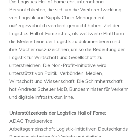
Die Logistics Hall of Fame ehrt international
Persönlichkeiten, die sich um die Weiterentwicklung
von Logistik und Supply Chain Management
außergewöhnlich verdient gemacht haben. Ziel der
Logistics Hall of Fame ist es, als weltweite Plattform
die Meilensteine der Logistik zu dokumentieren und
ihre Macher auszuzeichnen, um so die Bedeutung der
Logistik für Wirtschaft und Gesellschaft zu
unterstreichen. Die Non-Profit-Initiative wird
unterstützt von Politik, Verbänden, Medien,
Wirtschaft und Wissenschaft. Die Schirmherrschaft
hat Andreas Scheuer MdB, Bundesminister für Verkehr
und digitale Infrastruktur, inne.
Unterstützerkreis der Logistics Hall of Fame:
ADAC Truckservice
Arbeitsgemeinschaft Logistik-Initiativen Deutschlands
Bundesministerium für Verkehr und digitale