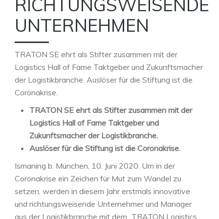
RICHTUNGSWEISENDE
UNTERNEHMEN
TRATON SE ehrt als Stifter zusammen mit der
Logistics Hall of Fame Taktgeber und Zukunftsmacher
der Logistikbranche. Auslöser für die Stiftung ist die
Coronakrise.
TRATON SE ehrt als Stifter zusammen mit der
Logistics Hall of Fame Taktgeber und
Zukunftsmacher der Logistikbranche.
Auslöser für die Stiftung ist die Coronakrise.
Ismaning b. München, 10. Juni 2020. Um in der
Coronakrise ein Zeichen für Mut zum Wandel zu
setzen, werden in diesem Jahr erstmals innovative
und richtungsweisende Unternehmer und Manager
aus der Logistikbranche mit dem „TRATON Logistics