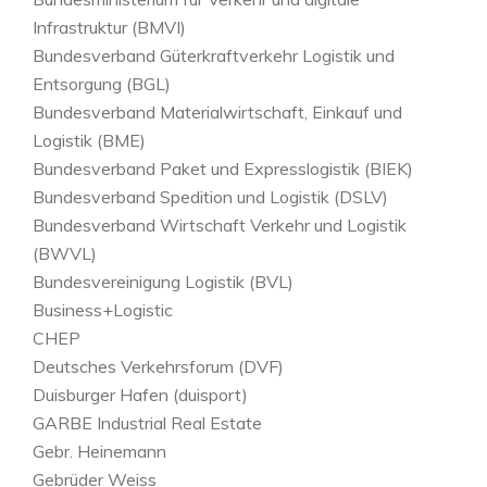
Infrastruktur (BMVI)
Bundesverband Güterkraftverkehr Logistik und
Entsorgung (BGL)
Bundesverband Materialwirtschaft, Einkauf und
Logistik (BME)
Bundesverband Paket und Expresslogistik (BIEK)
Bundesverband Spedition und Logistik (DSLV)
Bundesverband Wirtschaft Verkehr und Logistik
(BWVL)
Bundesvereinigung Logistik (BVL)
Business+Logistic
CHEP
Deutsches Verkehrsforum (DVF)
Duisburger Hafen (duisport)
GARBE Industrial Real Estate
Gebr. Heinemann
Gebrüder Weiss