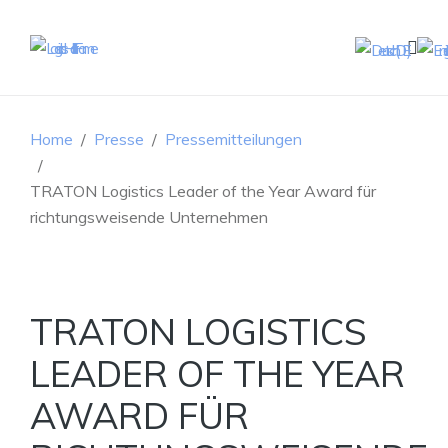
Home
Presse
Pressemitteilungen
TRATON Logistics Leader of the Year Award für
richtungsweisende Unternehmen
TRATON LOGISTICS
LEADER OF THE YEAR
AWARD FÜR