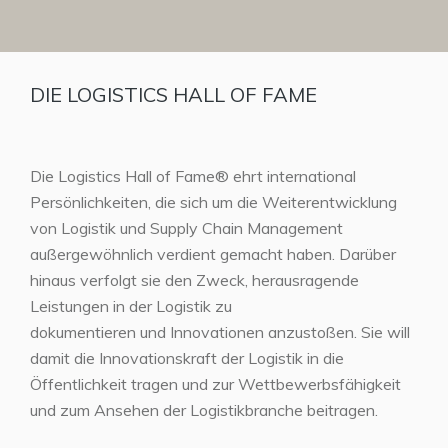
DIE LOGISTICS HALL OF FAME
Die Logistics Hall of Fame® ehrt international
Persönlichkeiten, die sich um die Weiterentwicklung
von Logistik und Supply Chain Management
außergewöhnlich verdient gemacht haben. Darüber
hinaus verfolgt sie den Zweck, herausragende
Leistungen in der Logistik zu
dokumentieren und Innovationen anzustoßen. Sie will
damit die Innovationskraft der Logistik in die
Öffentlichkeit tragen und zur Wettbewerbsfähigkeit
und zum Ansehen der Logistikbranche beitragen.