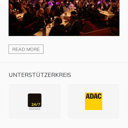
READ MORE
UNTERSTÜTZERKREIS