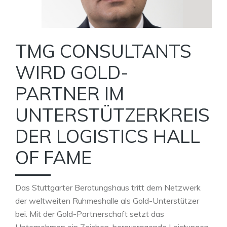
TMG CONSULTANTS
WIRD GOLD-
PARTNER IM
UNTERSTÜTZERKREIS
DER LOGISTICS HALL
OF FAME
Das Stuttgarter Beratungshaus tritt dem Netzwerk
der weltweiten Ruhmeshalle als Gold-Unterstützer
bei. Mit der Gold-Partnerschaft setzt das
Unternehmen ein Zeichen, herausragende Leistungen