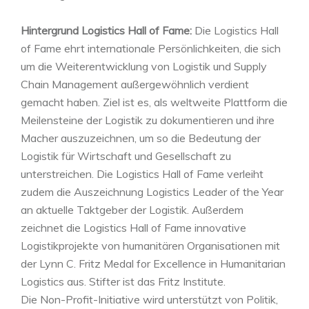
Hintergrund Logistics Hall of Fame:
Die Logistics Hall
of Fame ehrt internationale Persönlichkeiten, die sich
um die Weiterentwicklung von Logistik und Supply
Chain Management außergewöhnlich verdient
gemacht haben. Ziel ist es, als weltweite Plattform die
Meilensteine der Logistik zu dokumentieren und ihre
Macher auszuzeichnen, um so die Bedeutung der
Logistik für Wirtschaft und Gesellschaft zu
unterstreichen. Die Logistics Hall of Fame verleiht
zudem die Auszeichnung Logistics Leader of the Year
an aktuelle Taktgeber der Logistik. Außerdem
zeichnet die Logistics Hall of Fame innovative
Logistikprojekte von humanitären Organisationen mit
der Lynn C. Fritz Medal for Excellence in Humanitarian
Logistics aus. Stifter ist das Fritz Institute.
Die Non-Profit-Initiative wird unterstützt von Politik,