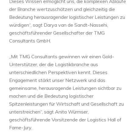
Dieses Wissen ermöglicht uns, die komplexen Abläufe
der Branche wertzuschätzen und gleichzeitig die
Bedeutung herausragender logistischer Leistungen zu
würdigen“, sagt Darya van de Sandt-Nassehi,
geschäftsführender Gesellschafter der TMG
Consultants GmbH.
„Mit TMG Consultants gewinnen wir einen Gold-
Unterstützer, der die Logistikbranche aus
unterschiedlichen Perspektiven kennt. Dieses
Engagement stärkt unser Netzwerk und das
gemeinsame, herausragende Leistungen sichtbar zu
machen und die Bedeutung logistischer
Spitzenleistungen für Wirtschaft und Gesellschaft zu
unterstreichen“, sagt Anita Würmser,
geschäftsführende Vorsitzende der Logistics Hall of
Fame-Jury.