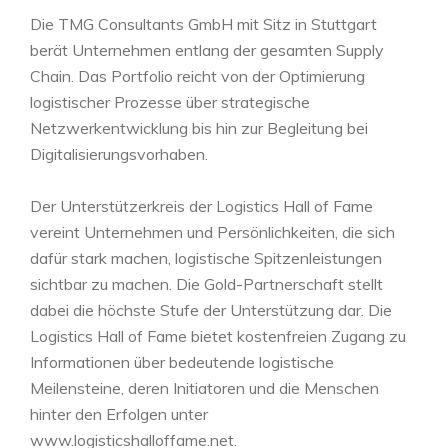
Die TMG Consultants GmbH mit Sitz in Stuttgart
berät Unternehmen entlang der gesamten Supply
Chain. Das Portfolio reicht von der Optimierung
logistischer Prozesse über strategische
Netzwerkentwicklung bis hin zur Begleitung bei
Digitalisierungsvorhaben.
Der Unterstützerkreis der Logistics Hall of Fame
vereint Unternehmen und Persönlichkeiten, die sich
dafür stark machen, logistische Spitzenleistungen
sichtbar zu machen. Die Gold-Partnerschaft stellt
dabei die höchste Stufe der Unterstützung dar. Die
Logistics Hall of Fame bietet kostenfreien Zugang zu
Informationen über bedeutende logistische
Meilensteine, deren Initiatoren und die Menschen
hinter den Erfolgen unter
www.logisticshalloffame.net.