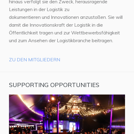
hinaus verfolgt sie den Zweck, herausragende
Leistungen in der Logistik zu
dokumentieren und Innovationen anzustoßen. Sie will
damit die Innovationskraft der Logistik in die
Öffentlichkeit tragen und zur Wettbewerbsfähigkeit
und zum Ansehen der Logistikbranche beitragen.
ZU DEN MITGLIEDERN
SUPPORTING OPPORTUNITIES