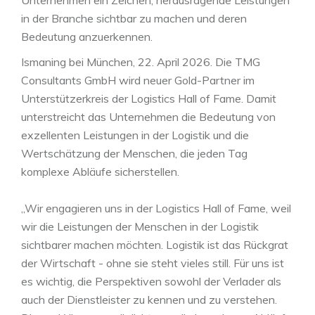
in der Branche sichtbar zu machen und deren
Bedeutung anzuerkennen.
Ismaning bei München, 22. April 2026. Die TMG
Consultants GmbH wird neuer Gold-Partner im
Unterstützerkreis der Logistics Hall of Fame. Damit
unterstreicht das Unternehmen die Bedeutung von
exzellenten Leistungen in der Logistik und die
Wertschätzung der Menschen, die jeden Tag
komplexe Abläufe sicherstellen.
„Wir engagieren uns in der Logistics Hall of Fame, weil
wir die Leistungen der Menschen in der Logistik
sichtbarer machen möchten. Logistik ist das Rückgrat
der Wirtschaft - ohne sie steht vieles still. Für uns ist
es wichtig, die Perspektiven sowohl der Verlader als
auch der Dienstleister zu kennen und zu verstehen.