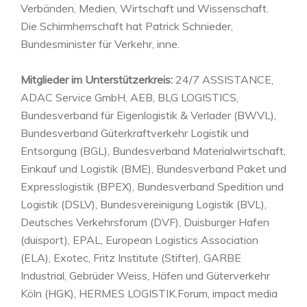
Verbänden, Medien, Wirtschaft und Wissenschaft.
Die Schirmherrschaft hat Patrick Schnieder,
Bundesminister für Verkehr, inne.
Mitglieder im Unterstützerkreis:
24/7 ASSISTANCE,
ADAC Service GmbH, AEB, BLG LOGISTICS,
Bundesverband für Eigenlogistik & Verlader (BWVL),
Bundesverband Güterkraftverkehr Logistik und
Entsorgung (BGL), Bundesverband Materialwirtschaft,
Einkauf und Logistik (BME), Bundesverband Paket und
Expresslogistik (BPEX), Bundesverband Spedition und
Logistik (DSLV), Bundesvereinigung Logistik (BVL),
Deutsches Verkehrsforum (DVF), Duisburger Hafen
(duisport), EPAL, European Logistics Association
(ELA), Exotec, Fritz Institute (Stifter), GARBE
Industrial, Gebrüder Weiss, Häfen und Güterverkehr
Köln (HGK), HERMES LOGISTIK.Forum, impact media