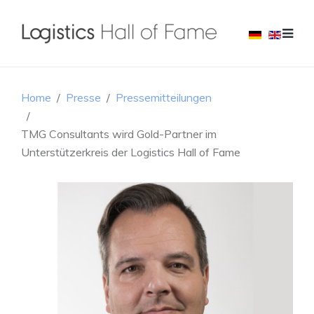
Home
Presse
Pressemitteilungen
TMG Consultants wird Gold-Partner im
Unterstützerkreis der Logistics Hall of Fame