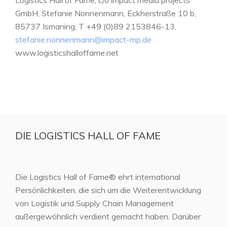
GmbH, Stefanie Nonnenmann, Eckherstraße 10 b,
85737 Ismaning, T +49 (0)89 2153846-13,
stefanie.nonnenmann@impact-mp.de
www.logisticshalloffame.net
DIE LOGISTICS HALL OF FAME
Die Logistics Hall of Fame® ehrt international
Persönlichkeiten, die sich um die Weiterentwicklung
von Logistik und Supply Chain Management
außergewöhnlich verdient gemacht haben. Darüber