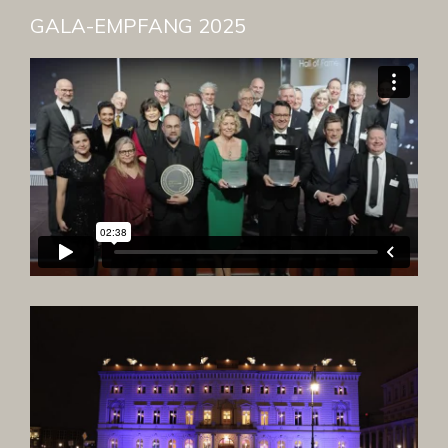
GALA-EMPFANG 2025