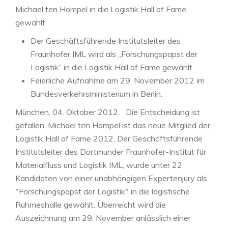
Michael ten Hompel in die Logistik Hall of Fame
gewählt.
Der Geschäftsführende Institutsleiter des
Fraunhofer IML wird als „Forschungspapst der
Logistik“ in die Logistik Hall of Fame gewählt.
Feierliche Aufnahme am 29. November 2012 im
Bundesverkehrsministerium in Berlin.
München, 04. Oktober 2012. Die Entscheidung ist
gefallen. Michael ten Hompel ist das neue Mitglied der
Logistik Hall of Fame 2012. Der Geschäftsführende
Institutsleiter des Dortmunder Fraunhofer-Institut für
Materialfluss und Logistik IML, wurde unter 22
Kandidaten von einer unabhängigen Expertenjury als
"Forschungspapst der Logistik" in die logistische
Ruhmeshalle gewählt. Überreicht wird die
Auszeichnung am 29. November anlässlich einer