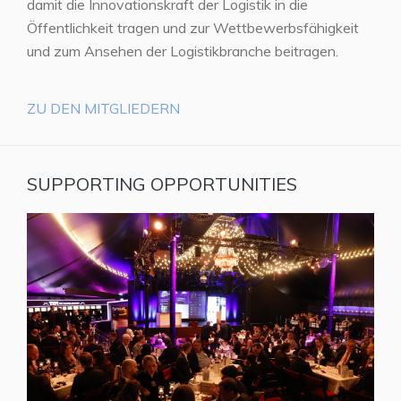
damit die Innovationskraft der Logistik in die
Öffentlichkeit tragen und zur Wettbewerbsfähigkeit
und zum Ansehen der Logistikbranche beitragen.
ZU DEN MITGLIEDERN
SUPPORTING OPPORTUNITIES