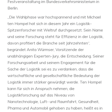
Festveranstaltung im Bundesverkehrsministerium in
Berlin.
„Die Wahlphase war hochspannend und mit Michael
ten Hompel hat sich in diesem Jahr ein Logistik-
Spitzenforscher mit Weltruf durchgesetzt. Sein Name
und seine Forschung steht für Effizienz in der Logistik,
davon profitiert die Branche seit Jahrzehnten“,
begründet Anita Würmser, Vorsitzende der
unabhängigen Experten-Jury, die Entscheidung. Seiner
Forschungsarbeit und seinem Engagement für die
Sache der Logistik sei es zu verdanken, dass die
wirtschaftliche und gesellschaftliche Bedeutung der
Logistik immer stärker gewürdigt werde. Ten Hompel
kann für sich in Anspruch nehmen, die
Logistikforschung auf das Niveau von
Nanotechnologie, Luft- und Raumfahrt, Gesundheit,
Pharma und Automobil gehoben zu haben, heißt es in