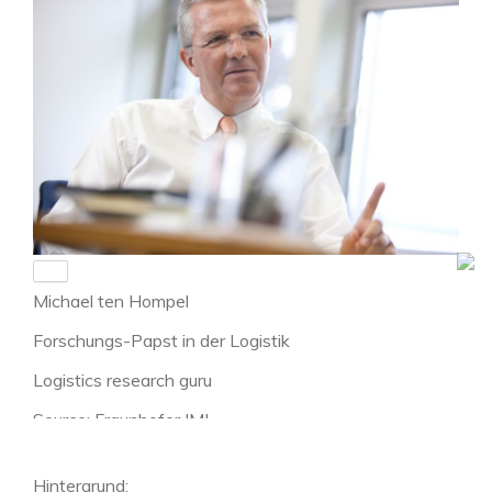
Michael ten Hompel
Forschungs-Papst in der Logistik
Logistics research guru
Source: Fraunhofer IML
Hintergrund: