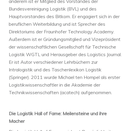
anderem ist er Mitglied des Vorstandes der
Bundesvereinigung Logistik (BVL) und des
Hauptvorstandes des Bitkom. Er engagiert sich in der
beruflichen Weiterbildung und ist Sprecher des
Direktoriums der Fraunhofer Technology Academy.
Außerdem ist er Gründungsmitglied und Vizepräsident
der wissenschaftlichen Gesellschaft für Technische
Logistik WGTL und Herausgeber des Logistics Journal.
Er ist Autor verschiedener Lehrbüchern zur
Intralogistik und des Taschenlexikon Logistik
(Springer). 2011 wurde Michael ten Hompel als erster
Logistikwissenschaftler in die Akademie der
Technikwissenschaften (acatech) aufgenommen.
Die Logistik Hall of Fame: Meilensteine und ihre
Macher