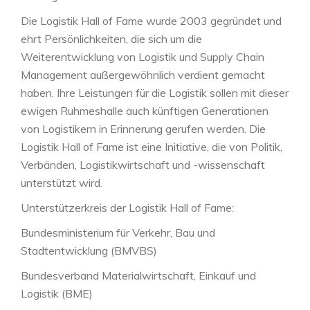
Die Logistik Hall of Fame wurde 2003 gegründet und
ehrt Persönlichkeiten, die sich um die
Weiterentwicklung von Logistik und Supply Chain
Management außergewöhnlich verdient gemacht
haben. Ihre Leistungen für die Logistik sollen mit dieser
ewigen Ruhmeshalle auch künftigen Generationen
von Logistikern in Erinnerung gerufen werden. Die
Logistik Hall of Fame ist eine Initiative, die von Politik,
Verbänden, Logistikwirtschaft und -wissenschaft
unterstützt wird.
Unterstützerkreis der Logistik Hall of Fame:
Bundesministerium für Verkehr, Bau und
Stadtentwicklung (BMVBS)
Bundesverband Materialwirtschaft, Einkauf und
Logistik (BME)