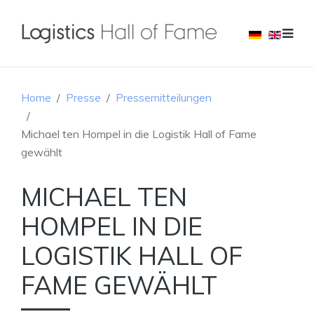
Home
Presse
Pressemitteilungen
Michael ten Hompel in die Logistik Hall of Fame
gewählt
MICHAEL TEN
HOMPEL IN DIE
LOGISTIK HALL OF
FAME GEWÄHLT