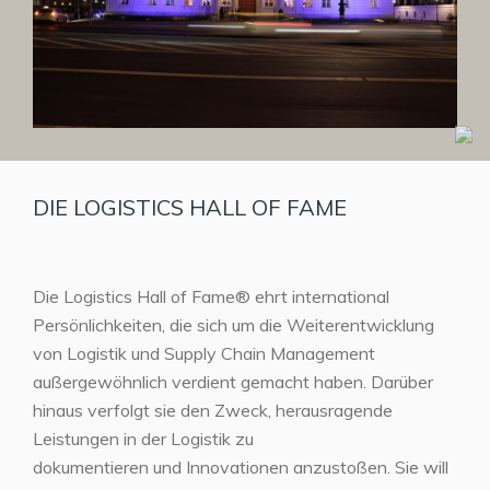
DIE LOGISTICS HALL OF FAME
Die Logistics Hall of Fame® ehrt international
Persönlichkeiten, die sich um die Weiterentwicklung
von Logistik und Supply Chain Management
außergewöhnlich verdient gemacht haben. Darüber
hinaus verfolgt sie den Zweck, herausragende
Leistungen in der Logistik zu
dokumentieren und Innovationen anzustoßen. Sie will