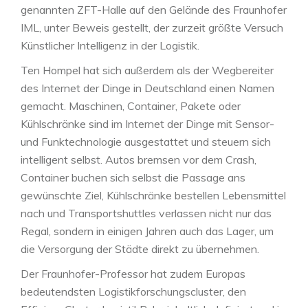
genannten ZFT-Halle auf den Gelände des Fraunhofer
IML, unter Beweis gestellt, der zurzeit größte Versuch
Künstlicher Intelligenz in der Logistik.
Ten Hompel hat sich außerdem als der Wegbereiter
des Internet der Dinge in Deutschland einen Namen
gemacht. Maschinen, Container, Pakete oder
Kühlschränke sind im Internet der Dinge mit Sensor-
und Funktechnologie ausgestattet und steuern sich
intelligent selbst. Autos bremsen vor dem Crash,
Container buchen sich selbst die Passage ans
gewünschte Ziel, Kühlschränke bestellen Lebensmittel
nach und Transportshuttles verlassen nicht nur das
Regal, sondern in einigen Jahren auch das Lager, um
die Versorgung der Städte direkt zu übernehmen.
Der Fraunhofer-Professor hat zudem Europas
bedeutendsten Logistikforschungscluster, den