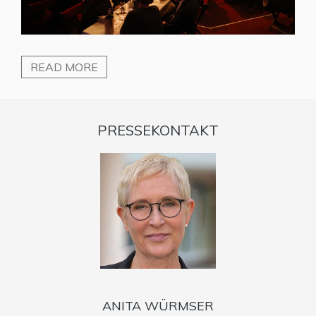
READ MORE
PRESSEKONTAKT
ANITA WÜRMSER