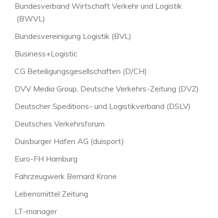
Bundesverband Wirtschaft Verkehr und Logistik
(BWVL)
Bundesvereinigung Logistik (BVL)
Business+Logistic
CG Beteiligungsgesellschaften (D/CH)
DVV Media Group, Deutsche Verkehrs-Zeitung (DVZ)
Deutscher Speditions- und Logistikverband (DSLV)
Deutsches Verkehrsforum
Duisburger Hafen AG (duisport)
Euro-FH Hamburg
Fahrzeugwerk Bernard Krone
Lebensmittel Zeitung
LT-manager