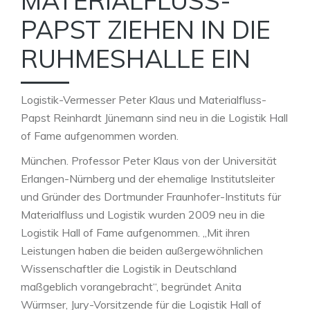
MATERIALFLUSS-
PAPST ZIEHEN IN DIE
RUHMESHALLE EIN
Logistik-Vermesser Peter Klaus und Materialfluss-
Papst Reinhardt Jünemann sind neu in die Logistik Hall
of Fame aufgenommen worden.
München. Professor Peter Klaus von der Universität
Erlangen-Nürnberg und der ehemalige Institutsleiter
und Gründer des Dortmunder Fraunhofer-Instituts für
Materialfluss und Logistik wurden 2009 neu in die
Logistik Hall of Fame aufgenommen. „Mit ihren
Leistungen haben die beiden außergewöhnlichen
Wissenschaftler die Logistik in Deutschland
maßgeblich vorangebracht“, begründet Anita
Würmser, Jury-Vorsitzende für die Logistik Hall of