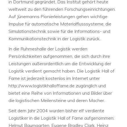
in Dortmund gegründet. Das Institut gehört heute
weltweit zu den führenden Forschungseinrichtungen.
Auf Jünemanns Pionierleistungen gehen wichtige
Impulse für automatische Materialflusssysteme, die
Simulationstechnik sowie für die Informations- und
Kommunikationstechnik in der Logistik zurück.
In die Ruhmeshalle der Logistik werden
Persönlichkeiten aufgenommen, die sich durch ihre
Leistungen außerordentlich um die Entwicklung der
Logistik verdient gemacht haben. Die Logistik Hall of
Fame ist jederzeit kostenlos im Internet unter
http://www.logistikhalloffame.de zugänglich und
bietet eine Reihe von Informationen und Bilder über
die logistischen Meilensteine und deren Macher.
Seit dem Jahr 2004 wurden bisher elf verdiente
Logistiker in die Logistik Hall of Fame aufgenommen:
Helmut Baumgarten, Eugene Bradley Clark, Heinz