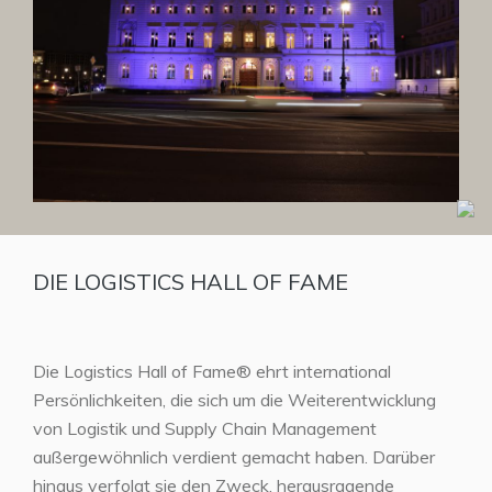
DIE LOGISTICS HALL OF FAME
Die Logistics Hall of Fame® ehrt international
Persönlichkeiten, die sich um die Weiterentwicklung
von Logistik und Supply Chain Management
außergewöhnlich verdient gemacht haben. Darüber
hinaus verfolgt sie den Zweck, herausragende