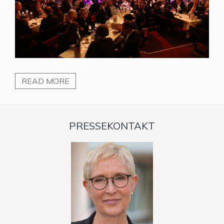
READ MORE
PRESSEKONTAKT