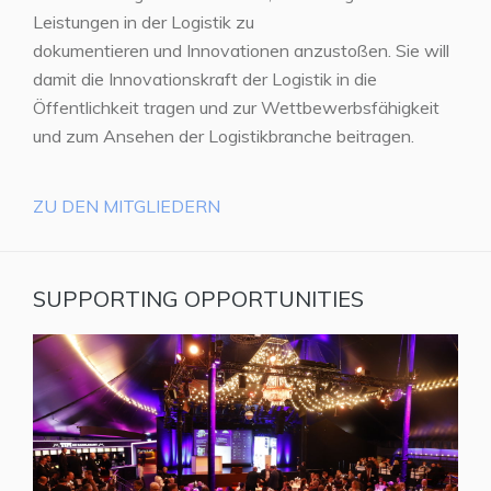
Leistungen in der Logistik zu
dokumentieren und Innovationen anzustoßen. Sie will
damit die Innovationskraft der Logistik in die
Öffentlichkeit tragen und zur Wettbewerbsfähigkeit
und zum Ansehen der Logistikbranche beitragen.
ZU DEN MITGLIEDERN
SUPPORTING OPPORTUNITIES