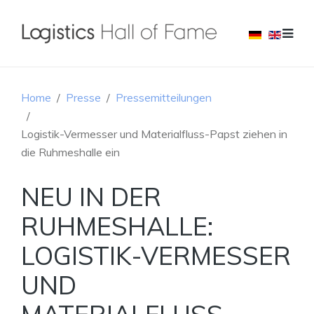
Home
Presse
Pressemitteilungen
Logistik-Vermesser und Materialfluss-Papst ziehen in
die Ruhmeshalle ein
NEU IN DER
RUHMESHALLE:
LOGISTIK-VERMESSER
UND