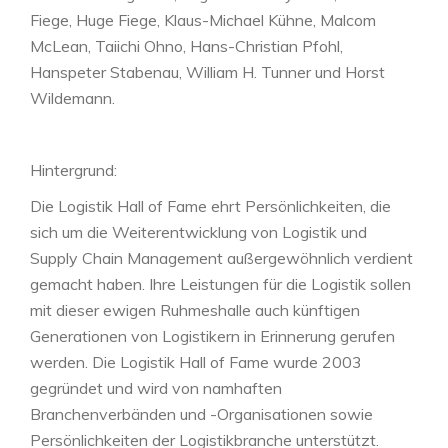
Fiege, Huge Fiege, Klaus-Michael Kühne, Malcom
McLean, Taiichi Ohno, Hans-Christian Pfohl,
Hanspeter Stabenau, William H. Tunner und Horst
Wildemann.
Hintergrund:
Die Logistik Hall of Fame ehrt Persönlichkeiten, die
sich um die Weiterentwicklung von Logistik und
Supply Chain Management außergewöhnlich verdient
gemacht haben. Ihre Leistungen für die Logistik sollen
mit dieser ewigen Ruhmeshalle auch künftigen
Generationen von Logistikern in Erinnerung gerufen
werden. Die Logistik Hall of Fame wurde 2003
gegründet und wird von namhaften
Branchenverbänden und -Organisationen sowie
Persönlichkeiten der Logistikbranche unterstützt.