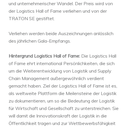
und unternehmerischer Wandel. Der Preis wird von
der Logistics Hall of Fame verliehen und von der
TRATON SE gestiftet.
Verliehen werden beide Auszeichnungen anlässlich
des jährlichen Gala-Empfangs.
Hintergrund Logistics Hall of Fame:
Die Logistics Hall
of Fame ehrt international Persönlichkeiten, die sich
um die Weiterentwicklung von Logistik und Supply
Chain Management außergewöhnlich verdient
gemacht haben. Ziel der Logistics Hall of Fame ist es,
als weltweite Plattform die Meilensteine der Logistik
zu dokumentieren, um so die Bedeutung der Logistik
für Wirtschaft und Gesellschaft zu unterstreichen. Sie
will damit die Innovationskraft der Logistik in die
Öffentlichkeit tragen und zur Wettbewerbsfähigkeit