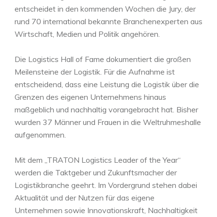
entscheidet in den kommenden Wochen die Jury, der
rund 70 international bekannte Branchenexperten aus
Wirtschaft, Medien und Politik angehören.
Die Logistics Hall of Fame dokumentiert die großen
Meilensteine der Logistik. Für die Aufnahme ist
entscheidend, dass eine Leistung die Logistik über die
Grenzen des eigenen Unternehmens hinaus
maßgeblich und nachhaltig vorangebracht hat. Bisher
wurden 37 Männer und Frauen in die Weltruhmeshalle
aufgenommen.
Mit dem „TRATON Logistics Leader of the Year“
werden die Taktgeber und Zukunftsmacher der
Logistikbranche geehrt. Im Vordergrund stehen dabei
Aktualität und der Nutzen für das eigene
Unternehmen sowie Innovationskraft, Nachhaltigkeit