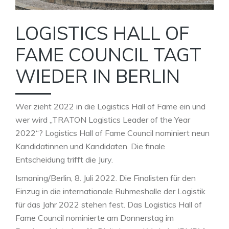
LOGISTICS HALL OF
FAME COUNCIL TAGT
WIEDER IN BERLIN
Wer zieht 2022 in die Logistics Hall of Fame ein und
wer wird „TRATON Logistics Leader of the Year
2022“? Logistics Hall of Fame Council nominiert neun
Kandidatinnen und Kandidaten. Die finale
Entscheidung trifft die Jury.
Ismaning/Berlin, 8. Juli 2022. Die Finalisten für den
Einzug in die internationale Ruhmeshalle der Logistik
für das Jahr 2022 stehen fest. Das Logistics Hall of
Fame Council nominierte am Donnerstag im