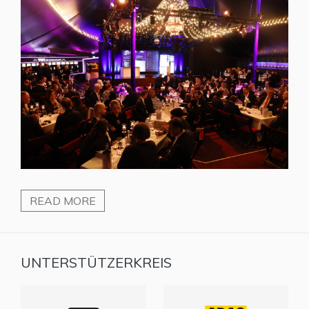
READ MORE
UNTERSTÜTZERKREIS