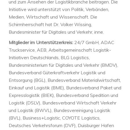
und zum Ansehen der Logistikbranche beitragen. Die
Initiative wird unterstützt von Politik, Verbänden,
Medien, Wirtschaft und Wissenschaft. Die
Schirmherrschaft hat Dr. Volker Wissing,
Bundesminister für Digitales und Verkehr, inne.
Mitglieder im Unterstützerkreis:
24/7 GmbH, ADAC
Truckservice, AEB, Arbeitsgemeinschaft Logistik-
Initiativen Deutschlands, BLG Logistics,
Bundesministerium für Digitales und Verkehr (BMDV),
Bundesverband Güterkraftverkehr Logistik und
Entsorgung (BGL), Bundesverband Materialwirtschaft,
Einkauf und Logistik (BME), Bundesverband Paket und
Expresslogistik (BIEK), Bundesverband Spedition und
Logistik (DSLV), Bundesverband Wirtschaft Verkehr
und Logistik (BWVL), Bundesvereinigung Logistik
(BVL), Business+Logistic, COYOTE Logistics,
Deutsches Verkehrsforum (DVF), Duisburger Hafen