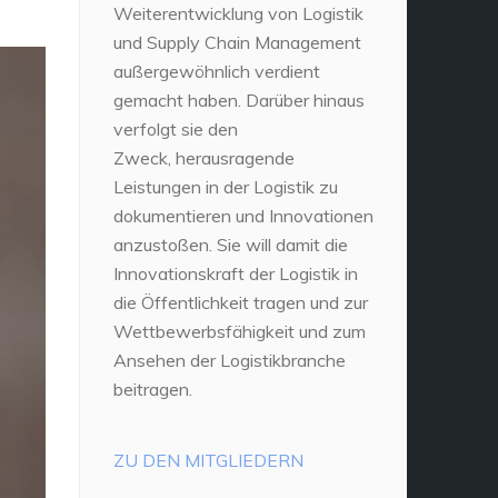
Weiterentwicklung von Logistik
und Supply Chain Management
außergewöhnlich verdient
gemacht haben. Darüber hinaus
verfolgt sie den
Zweck, herausragende
Leistungen in der Logistik zu
dokumentieren und Innovationen
anzustoßen. Sie will damit die
Innovationskraft der Logistik in
die Öffentlichkeit tragen und zur
Wettbewerbsfähigkeit und zum
Ansehen der Logistikbranche
beitragen.
ZU DEN MITGLIEDERN