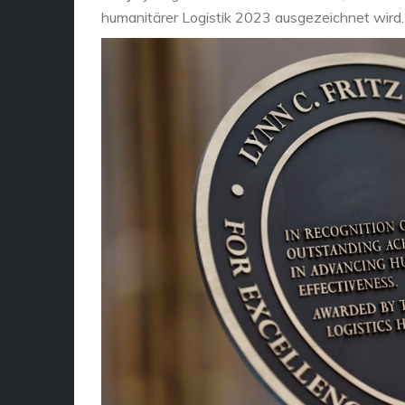
humanitärer Logistik 2023 ausgezeichnet wird.