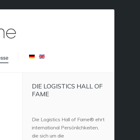
esse
DIE LOGISTICS HALL OF
FAME
Die Logistics Hall of Fame® ehrt
international Persönlichkeiten,
die sich um die