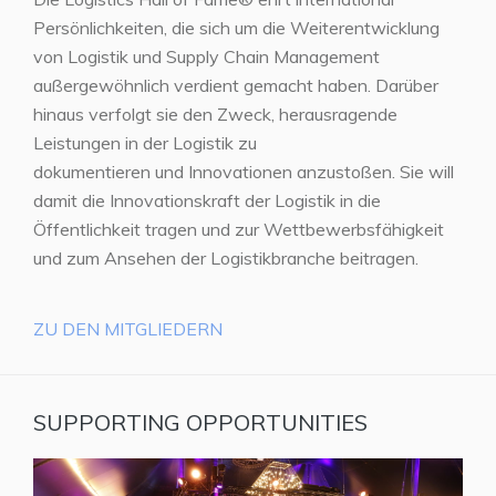
Persönlichkeiten, die sich um die Weiterentwicklung
von Logistik und Supply Chain Management
außergewöhnlich verdient gemacht haben. Darüber
hinaus verfolgt sie den Zweck, herausragende
Leistungen in der Logistik zu
dokumentieren und Innovationen anzustoßen. Sie will
damit die Innovationskraft der Logistik in die
Öffentlichkeit tragen und zur Wettbewerbsfähigkeit
und zum Ansehen der Logistikbranche beitragen.
ZU DEN MITGLIEDERN
SUPPORTING OPPORTUNITIES