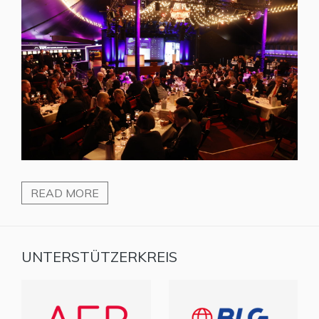
READ MORE
UNTERSTÜTZERKREIS