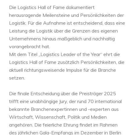
Die Logistics Hall of Fame dokumentiert
herausragende Meilensteine und Persönlichkeiten der
Logistik. Für die Aufnahme ist entscheidend, dass eine
Leistung die Logistik über die Grenzen des eigenen
Unternehmens hinaus maßgeblich und nachhaltig
vorangebracht hat.
Mit dem Titel „Logistics Leader of the Year“ ehrt die
Logistics Hall of Fame zusätzlich Persönlichkeiten, die
aktuell richtungsweisende Impulse für die Branche
setzen.
Die finale Entscheidung über die Preisträger 2025
trifft eine unabhängige Jury, der rund 70 international
bekannte Branchenexpertinnen und -experten aus
Wirtschaft, Wissenschaft, Politik und Medien
angehören. Die feierliche Ehrung findet im Rahmen
des jährlichen Gala-Empfangs im Dezember in Berlin