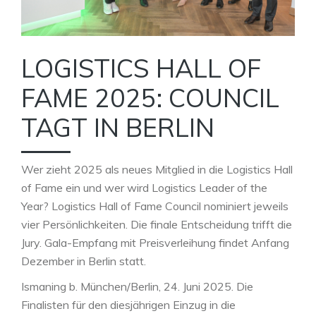
LOGISTICS HALL OF
FAME 2025: COUNCIL
TAGT IN BERLIN
Wer zieht 2025 als neues Mitglied in die Logistics Hall
of Fame ein und wer wird Logistics Leader of the
Year? Logistics Hall of Fame Council nominiert jeweils
vier Persönlichkeiten. Die finale Entscheidung trifft die
Jury. Gala-Empfang mit Preisverleihung findet Anfang
Dezember in Berlin statt.
Ismaning b. München/Berlin, 24. Juni 2025. Die
Finalisten für den diesjährigen Einzug in die