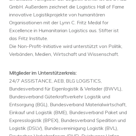
GmbH. Außerdem zeichnet die Logistics Hall of Fame
innovative Logistikprojekte von humanitären
Organisationen mit der Lynn C. Fritz Medal for
Excellence in Humanitarian Logistics aus. Stifter ist
das Fritz Institute.
Die Non-Profit-Initiative wird unterstützt von Politik,
Verbänden, Medien, Wirtschaft und Wissenschaft.
Mitglieder im Unterstützerkreis:
24/7 ASSISTANCE, AEB, BLG LOGISTICS,
Bundesverband für Eigenlogistik & Verlader (BWVL),
Bundesverband Güterkraftverkehr Logistik und
Entsorgung (BGL), Bundesverband Materialwirtschaft,
Einkauf und Logistik (BME), Bundesverband Paket und
Expresslogistik (BPEX), Bundesverband Spedition und
Logistik (DSLV), Bundesvereinigung Logistik (BVL),