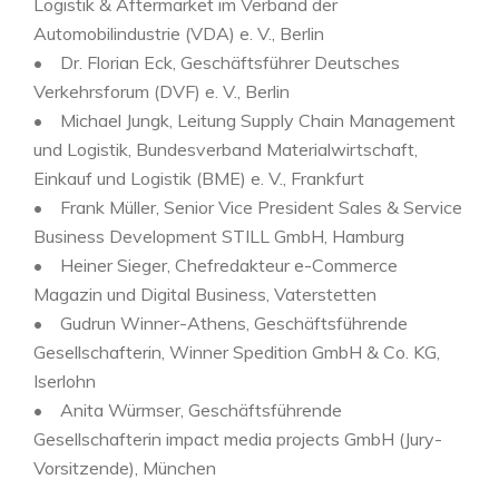
Logistik & Aftermarket im Verband der
Automobilindustrie (VDA) e. V., Berlin
• Dr. Florian Eck, Geschäftsführer Deutsches
Verkehrsforum (DVF) e. V., Berlin
• Michael Jungk, Leitung Supply Chain Management
und Logistik, Bundesverband Materialwirtschaft,
Einkauf und Logistik (BME) e. V., Frankfurt
• Frank Müller, Senior Vice President Sales & Service
Business Development STILL GmbH, Hamburg
• Heiner Sieger, Chefredakteur e-Commerce
Magazin und Digital Business, Vaterstetten
• Gudrun Winner-Athens, Geschäftsführende
Gesellschafterin, Winner Spedition GmbH & Co. KG,
Iserlohn
• Anita Würmser, Geschäftsführende
Gesellschafterin impact media projects GmbH (Jury-
Vorsitzende), München