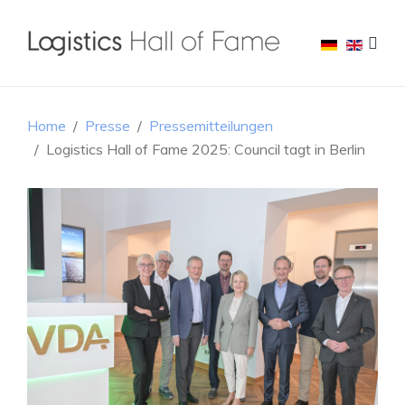
Home
Presse
Pressemitteilungen
Logistics Hall of Fame 2025: Council tagt in Berlin