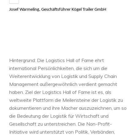
Josef Warmeling, Geschäftsführer Kögel Trailer GmbH
Hintergrund: Die Logistics Hall of Fame ehrt
international Persönlichkeiten, die sich um die
Weiterentwicklung von Logistik und Supply Chain
Management außergewöhnlich verdient gemacht
haben. Ziel der Logistics Hall of Fame ist es, als
weltweite Plattform die Meilensteine der Logistik zu
dokumentieren und ihre Macher auszuzeichnen, um so
die Bedeutung der Logistik für Wirtschaft und
Gesellschaft zu unterstreichen. Die Non-Profit-
Initiative wird unterstützt von Politik, Verbänden,