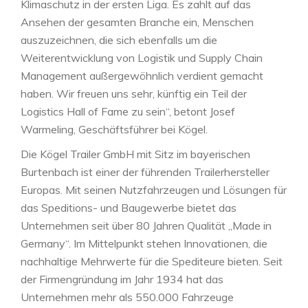
Klimaschutz in der ersten Liga. Es zahlt auf das
Ansehen der gesamten Branche ein, Menschen
auszuzeichnen, die sich ebenfalls um die
Weiterentwicklung von Logistik und Supply Chain
Management außergewöhnlich verdient gemacht
haben. Wir freuen uns sehr, künftig ein Teil der
Logistics Hall of Fame zu sein“, betont Josef
Warmeling, Geschäftsführer bei Kögel.
Die Kögel Trailer GmbH mit Sitz im bayerischen
Burtenbach ist einer der führenden Trailerhersteller
Europas. Mit seinen Nutzfahrzeugen und Lösungen für
das Speditions- und Baugewerbe bietet das
Unternehmen seit über 80 Jahren Qualität „Made in
Germany“. Im Mittelpunkt stehen Innovationen, die
nachhaltige Mehrwerte für die Spediteure bieten. Seit
der Firmengründung im Jahr 1934 hat das
Unternehmen mehr als 550.000 Fahrzeuge