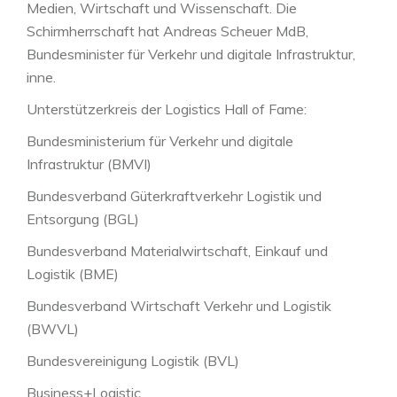
Medien, Wirtschaft und Wissenschaft. Die
Schirmherrschaft hat Andreas Scheuer MdB,
Bundesminister für Verkehr und digitale Infrastruktur,
inne.
Unterstützerkreis der Logistics Hall of Fame:
Bundesministerium für Verkehr und digitale
Infrastruktur (BMVI)
Bundesverband Güterkraftverkehr Logistik und
Entsorgung (BGL)
Bundesverband Materialwirtschaft, Einkauf und
Logistik (BME)
Bundesverband Wirtschaft Verkehr und Logistik
(BWVL)
Bundesvereinigung Logistik (BVL)
Business+Logistic