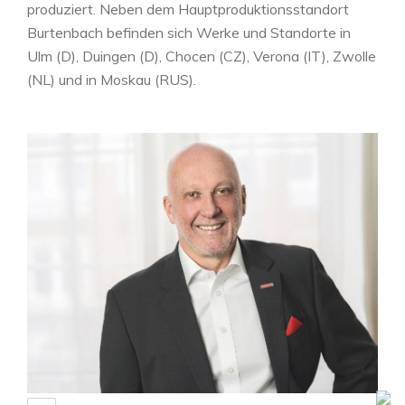
produziert. Neben dem Hauptproduktionsstandort
Burtenbach befinden sich Werke und Standorte in
Ulm (D), Duingen (D), Chocen (CZ), Verona (IT), Zwolle
(NL) und in Moskau (RUS).