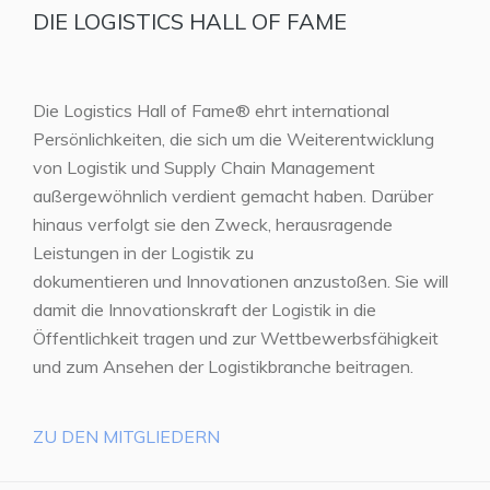
DIE LOGISTICS HALL OF FAME
Die Logistics Hall of Fame® ehrt international
Persönlichkeiten, die sich um die Weiterentwicklung
von Logistik und Supply Chain Management
außergewöhnlich verdient gemacht haben. Darüber
hinaus verfolgt sie den Zweck, herausragende
Leistungen in der Logistik zu
dokumentieren und Innovationen anzustoßen. Sie will
damit die Innovationskraft der Logistik in die
Öffentlichkeit tragen und zur Wettbewerbsfähigkeit
und zum Ansehen der Logistikbranche beitragen.
ZU DEN MITGLIEDERN