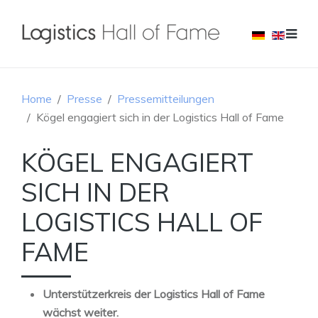
Home
Presse
Pressemitteilungen
Kögel engagiert sich in der Logistics Hall of Fame
KÖGEL ENGAGIERT
SICH IN DER
LOGISTICS HALL OF
FAME
Unterstützerkreis der Logistics Hall of Fame
wächst weiter.