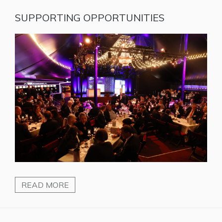
SUPPORTING OPPORTUNITIES
READ MORE