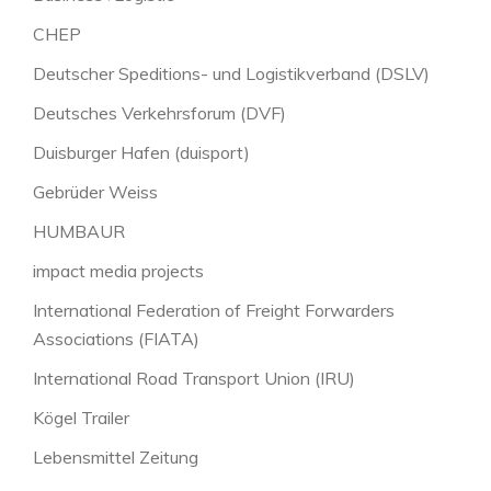
CHEP
Deutscher Speditions- und Logistikverband (DSLV)
Deutsches Verkehrsforum (DVF)
Duisburger Hafen (duisport)
Gebrüder Weiss
HUMBAUR
impact media projects
International Federation of Freight Forwarders
Associations (FIATA)
International Road Transport Union (IRU)
Kögel Trailer
Lebensmittel Zeitung