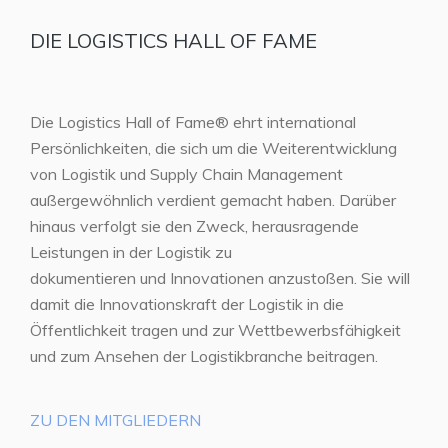
DIE LOGISTICS HALL OF FAME
Die Logistics Hall of Fame® ehrt international
Persönlichkeiten, die sich um die Weiterentwicklung
von Logistik und Supply Chain Management
außergewöhnlich verdient gemacht haben. Darüber
hinaus verfolgt sie den Zweck, herausragende
Leistungen in der Logistik zu
dokumentieren und Innovationen anzustoßen. Sie will
damit die Innovationskraft der Logistik in die
Öffentlichkeit tragen und zur Wettbewerbsfähigkeit
und zum Ansehen der Logistikbranche beitragen.
ZU DEN MITGLIEDERN