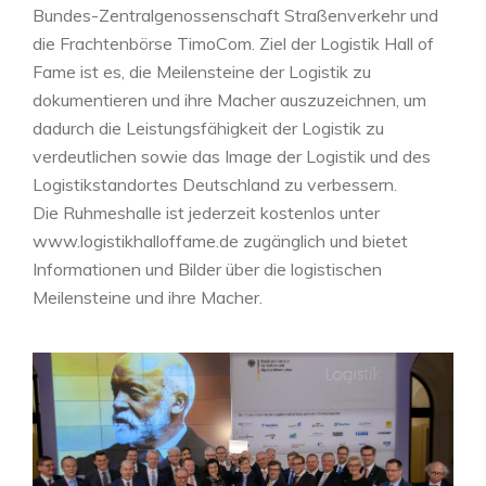
Bundes-Zentralgenossenschaft Straßenverkehr und
die Frachtenbörse TimoCom. Ziel der Logistik Hall of
Fame ist es, die Meilensteine der Logistik zu
dokumentieren und ihre Macher auszuzeichnen, um
dadurch die Leistungsfähigkeit der Logistik zu
verdeutlichen sowie das Image der Logistik und des
Logistikstandortes Deutschland zu verbessern.
Die Ruhmeshalle ist jederzeit kostenlos unter
www.logistikhalloffame.de zugänglich und bietet
Informationen und Bilder über die logistischen
Meilensteine und ihre Macher.