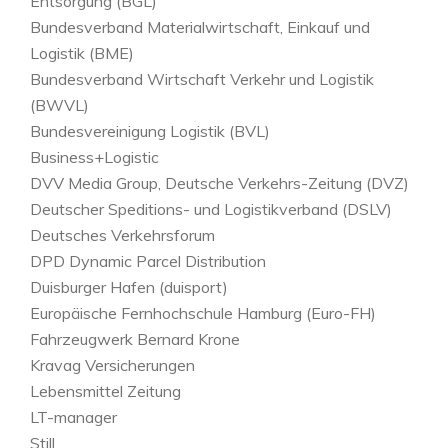
Entsorgung (BGL)
Bundesverband Materialwirtschaft, Einkauf und
Logistik (BME)
Bundesverband Wirtschaft Verkehr und Logistik
(BWVL)
Bundesvereinigung Logistik (BVL)
Business+Logistic
DVV Media Group, Deutsche Verkehrs-Zeitung (DVZ)
Deutscher Speditions- und Logistikverband (DSLV)
Deutsches Verkehrsforum
DPD Dynamic Parcel Distribution
Duisburger Hafen (duisport)
Europäische Fernhochschule Hamburg (Euro-FH)
Fahrzeugwerk Bernard Krone
Kravag Versicherungen
Lebensmittel Zeitung
LT-manager
Still