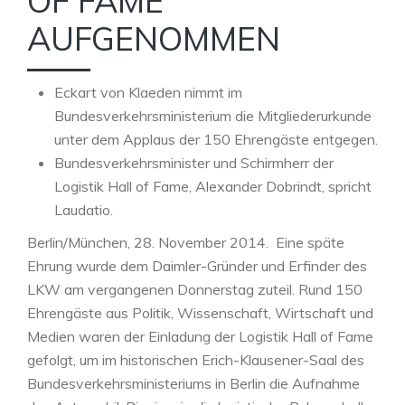
OF FAME
AUFGENOMMEN
Eckart von Klaeden nimmt im
Bundesverkehrsministerium die Mitgliederurkunde
unter dem Applaus der 150 Ehrengäste entgegen.
Bundesverkehrsminister und Schirmherr der
Logistik Hall of Fame, Alexander Dobrindt, spricht
Laudatio.
Berlin/München, 28. November 2014. Eine späte
Ehrung wurde dem Daimler-Gründer und Erfinder des
LKW am vergangenen Donnerstag zuteil. Rund 150
Ehrengäste aus Politik, Wissenschaft, Wirtschaft und
Medien waren der Einladung der Logistik Hall of Fame
gefolgt, um im historischen Erich-Klausener-Saal des
Bundesverkehrsministeriums in Berlin die Aufnahme