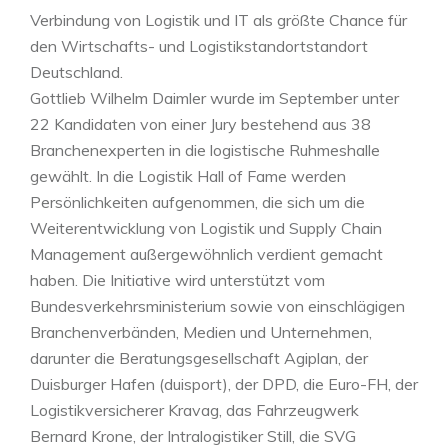
Verbindung von Logistik und IT als größte Chance für
den Wirtschafts- und Logistikstandortstandort
Deutschland.
Gottlieb Wilhelm Daimler wurde im September unter
22 Kandidaten von einer Jury bestehend aus 38
Branchenexperten in die logistische Ruhmeshalle
gewählt. In die Logistik Hall of Fame werden
Persönlichkeiten aufgenommen, die sich um die
Weiterentwicklung von Logistik und Supply Chain
Management außergewöhnlich verdient gemacht
haben. Die Initiative wird unterstützt vom
Bundesverkehrsministerium sowie von einschlägigen
Branchenverbänden, Medien und Unternehmen,
darunter die Beratungsgesellschaft Agiplan, der
Duisburger Hafen (duisport), der DPD, die Euro-FH, der
Logistikversicherer Kravag, das Fahrzeugwerk
Bernard Krone, der Intralogistiker Still, die SVG