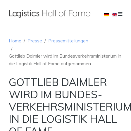
Home
Presse
Pressemitteilungen
Gottlieb Daimler wird im Bundesverkehrsministerium in
die Logistik Hall of Fame aufgenommen
GOTTLIEB DAIMLER
WIRD IM BUNDES­
VERKEHRSMINISTERIU
IN DIE LOGISTIK HALL