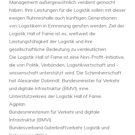
Management außergewöhnlich verdient gemacht
haben. Ihre Leistungen für die Logistik sollen mit dieser
ewigen Ruhmeshalle auch künftigen Generationen
von Logistikern in Erinnerung gerufen werden. Ziel der
Logistik Hall of Fame ist es, weltweit die
Leistungsfähigkeit der Logistik und ihre
gesellschaftliche Bedeutung zu verdeutlichen.
Die Logistik Hall of Fame ist eine Non-Profit-Initiative,
die von Politik, Verbänden, Logistikwirtschaft und -
wissenschaft unterstützt wird. Die Schirmherrschaft
hat Alexander Dobrindt, Bundesminister für Verkehr
und digitale Infrastruktur (BMVI), inne.
Unterstützerkreis der Logistik Hall of Fame:
Agiplan
Bundesministerium für Verkehr und digitale
Infrastruktur (BMVI)
Bundesverband Güterkraftverkehr Logistik und