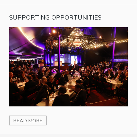
SUPPORTING OPPORTUNITIES
READ MORE