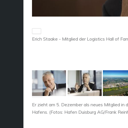
Erich Staake - Mitglied der Logistics Hall of F
Er zieht am 5. Dezember als neues Mitglied in d
Hafens. (Fotos: Hafen Duisburg AG/Frank Rein