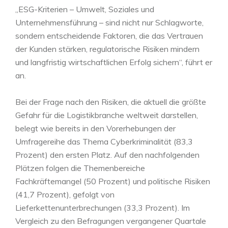
„ESG-Kriterien – Umwelt, Soziales und
Unternehmensführung – sind nicht nur Schlagworte,
sondern entscheidende Faktoren, die das Vertrauen
der Kunden stärken, regulatorische Risiken mindern
und langfristig wirtschaftlichen Erfolg sichern“, führt er
an.
Bei der Frage nach den Risiken, die aktuell die größte
Gefahr für die Logistikbranche weltweit darstellen,
belegt wie bereits in den Vorerhebungen der
Umfragereihe das Thema Cyberkriminalität (83,3
Prozent) den ersten Platz. Auf den nachfolgenden
Plätzen folgen die Themenbereiche
Fachkräftemangel (50 Prozent) und politische Risiken
(41,7 Prozent), gefolgt von
Lieferkettenunterbrechungen (33,3 Prozent). Im
Vergleich zu den Befragungen vergangener Quartale