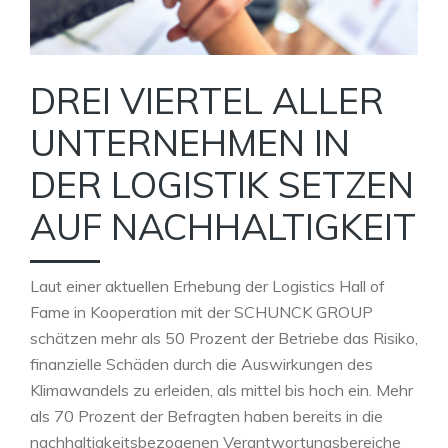
DREI VIERTEL ALLER
UNTERNEHMEN IN
DER LOGISTIK SETZEN
AUF NACHHALTIGKEIT
Laut einer aktuellen Erhebung der Logistics Hall of
Fame in Kooperation mit der SCHUNCK GROUP
schätzen mehr als 50 Prozent der Betriebe das Risiko,
finanzielle Schäden durch die Auswirkungen des
Klimawandels zu erleiden, als mittel bis hoch ein. Mehr
als 70 Prozent der Befragten haben bereits in die
nachhaltigkeitsbezogenen Verantwortungsbereiche