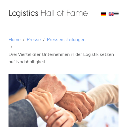
Home
Presse
Pressemitteilungen
Drei Viertel aller Unternehmen in der Logistik setzen
auf Nachhaltigkeit