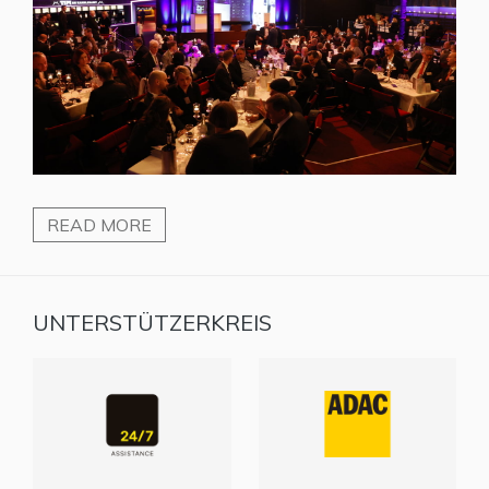
READ MORE
UNTERSTÜTZERKREIS