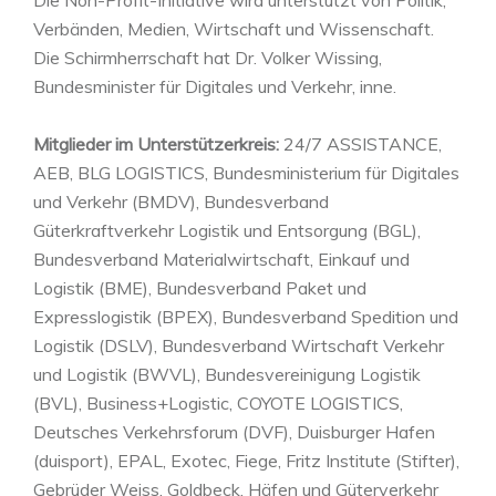
Verbänden, Medien, Wirtschaft und Wissenschaft.
Die Schirmherrschaft hat Dr. Volker Wissing,
Bundesminister für Digitales und Verkehr, inne.
Mitglieder im Unterstützerkreis:
24/7 ASSISTANCE,
AEB, BLG LOGISTICS, Bundesministerium für Digitales
und Verkehr (BMDV), Bundesverband
Güterkraftverkehr Logistik und Entsorgung (BGL),
Bundesverband Materialwirtschaft, Einkauf und
Logistik (BME), Bundesverband Paket und
Expresslogistik (BPEX), Bundesverband Spedition und
Logistik (DSLV), Bundesverband Wirtschaft Verkehr
und Logistik (BWVL), Bundesvereinigung Logistik
(BVL), Business+Logistic, COYOTE LOGISTICS,
Deutsches Verkehrsforum (DVF), Duisburger Hafen
(duisport), EPAL, Exotec, Fiege, Fritz Institute (Stifter),
Gebrüder Weiss, Goldbeck, Häfen und Güterverkehr