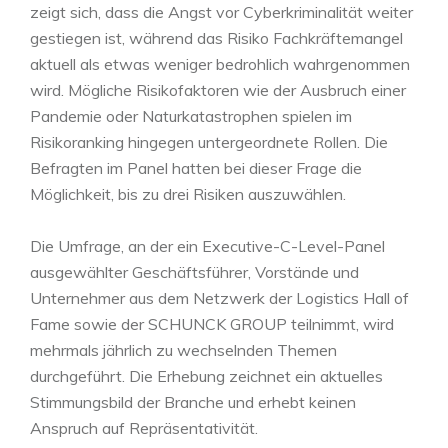
zeigt sich, dass die Angst vor Cyberkriminalität weiter
gestiegen ist, während das Risiko Fachkräftemangel
aktuell als etwas weniger bedrohlich wahrgenommen
wird. Mögliche Risikofaktoren wie der Ausbruch einer
Pandemie oder Naturkatastrophen spielen im
Risikoranking hingegen untergeordnete Rollen. Die
Befragten im Panel hatten bei dieser Frage die
Möglichkeit, bis zu drei Risiken auszuwählen.
Die Umfrage, an der ein Executive-C-Level-Panel
ausgewählter Geschäftsführer, Vorstände und
Unternehmer aus dem Netzwerk der Logistics Hall of
Fame sowie der SCHUNCK GROUP teilnimmt, wird
mehrmals jährlich zu wechselnden Themen
durchgeführt. Die Erhebung zeichnet ein aktuelles
Stimmungsbild der Branche und erhebt keinen
Anspruch auf Repräsentativität.