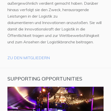
außergewöhnlich verdient gemacht haben. Darüber
hinaus verfolgt sie den Zweck, herausragende
Leistungen in der Logistik zu
dokumentieren und Innovationen anzustoßen. Sie will
damit die Innovationskraft der Logistik in die
Öffentlichkeit tragen und zur Wettbewerbsfähigkeit
und zum Ansehen der Logistikbranche beitragen.
ZU DEN MITGLIEDERN
SUPPORTING OPPORTUNITIES