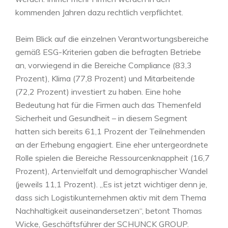
kommenden Jahren dazu rechtlich verpflichtet.
Beim Blick auf die einzelnen Verantwortungsbereiche
gemäß ESG-Kriterien gaben die befragten Betriebe
an, vorwiegend in die Bereiche Compliance (83,3
Prozent), Klima (77,8 Prozent) und Mitarbeitende
(72,2 Prozent) investiert zu haben. Eine hohe
Bedeutung hat für die Firmen auch das Themenfeld
Sicherheit und Gesundheit – in diesem Segment
hatten sich bereits 61,1 Prozent der Teilnehmenden
an der Erhebung engagiert. Eine eher untergeordnete
Rolle spielen die Bereiche Ressourcenknappheit (16,7
Prozent), Artenvielfalt und demographischer Wandel
(jeweils 11,1 Prozent). „Es ist jetzt wichtiger denn je,
dass sich Logistikunternehmen aktiv mit dem Thema
Nachhaltigkeit auseinandersetzen“, betont Thomas
Wicke, Geschäftsführer der SCHUNCK GROUP.