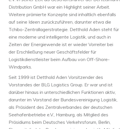
Distribution GmbH war ein Highlight seiner Arbeit.
Weitere prämierte Konzepte sind inhaltlich ebenfalls
auf seine Ideen zurückzuführen, darunter etwa die
Tchibo-Zentrallagerstrategie. Detthold Aden steht für
eine moderne und intelligente Logistik, und auch in
Zeiten der Energiewende ist er wieder Vorreiter bei
der Erschließung neuer Geschäftsfelder für
Logistikdienstleister beim Aufbau von Off-Shore-
Windparks.
Seit 1999 ist Detthold Aden Vorsitzender des
Vorstandes der BLG Logistics Group. Er war und ist
darüber hinaus in unterschiedlichen Funktionen aktiv,
darunter im Vorstand der Bundesvereinigung Logistik,
als Präsident des Zentralverbandes der deutschen
Seehafenbetriebe e.V., Hamburg, als Mitglied des
Präsidiums beim Deutsches Verkehrsforum, Berlin,