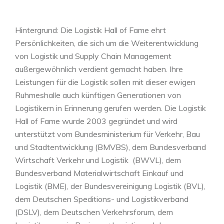
Hintergrund: Die Logistik Hall of Fame ehrt
Persönlichkeiten, die sich um die Weiterentwicklung
von Logistik und Supply Chain Management
außergewöhnlich verdient gemacht haben. Ihre
Leistungen für die Logistik sollen mit dieser ewigen
Ruhmeshalle auch künftigen Generationen von
Logistikern in Erinnerung gerufen werden. Die Logistik
Hall of Fame wurde 2003 gegründet und wird
unterstützt vom Bundesministerium für Verkehr, Bau
und Stadtentwicklung (BMVBS), dem Bundesverband
Wirtschaft Verkehr und Logistik (BWVL), dem
Bundesverband Materialwirtschaft Einkauf und
Logistik (BME), der Bundesvereinigung Logistik (BVL),
dem Deutschen Speditions- und Logistikverband
(DSLV), dem Deutschen Verkehrsforum, dem