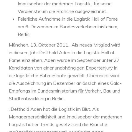
Impulsgeber der modernen Logistik“ für seine
Verdienste um die Branche ausgezeichnet.
Feierliche Aufnahme in die Logistik Hall of Fame
am 6. Dezember im Bundesverkehrsministerium,
Berlin.
München, 13. Oktober 2011. Als neues Mitglied wird
in diesem Jahr Detthold Aden in die Logistik Hall of
Fame einziehen. Aden wurde im September unter 27
Kandidaten von einer unabhängigen Expertenjury in
die logistische Ruhmeshalle gewählt. Überreicht wird
die Auszeichnung im Dezember anlässlich eines Gala-
Empfangs im Bundesministerium für Verkehr, Bau und
Stadtentwicklung in Berlin.
„Detthold Aden hat die Logistik im Blut. Als
Managerpersönlichkeit und Impulsgeber der modernen
Logistik hat er Trends gesetzt und die Branche