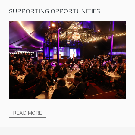
SUPPORTING OPPORTUNITIES
READ MORE