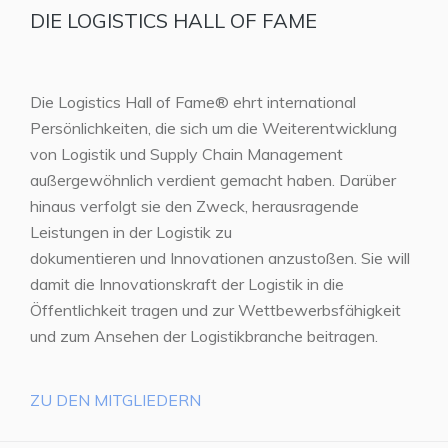
DIE LOGISTICS HALL OF FAME
Die Logistics Hall of Fame® ehrt international
Persönlichkeiten, die sich um die Weiterentwicklung
von Logistik und Supply Chain Management
außergewöhnlich verdient gemacht haben. Darüber
hinaus verfolgt sie den Zweck, herausragende
Leistungen in der Logistik zu
dokumentieren und Innovationen anzustoßen. Sie will
damit die Innovationskraft der Logistik in die
Öffentlichkeit tragen und zur Wettbewerbsfähigkeit
und zum Ansehen der Logistikbranche beitragen.
ZU DEN MITGLIEDERN