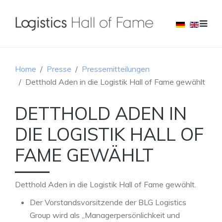
Home
Presse
Pressemitteilungen
Detthold Aden in die Logistik Hall of Fame gewählt
DETTHOLD ADEN IN
DIE LOGISTIK HALL OF
FAME GEWÄHLT
Detthold Aden in die Logistik Hall of Fame gewählt.
Der Vorstandsvorsitzende der BLG Logistics
Group wird als „Managerpersönlichkeit und