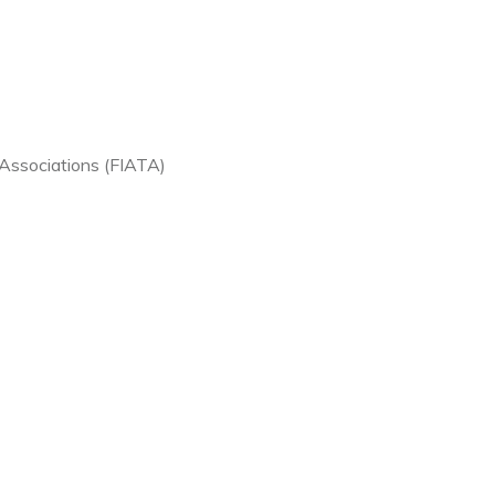
 Associations (FIATA)