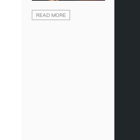
READ MORE