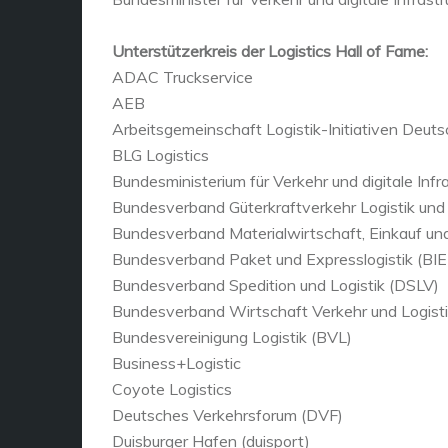
Unterstützerkreis der Logistics Hall of Fame:
ADAC Truckservice
AEB
Arbeitsgemeinschaft Logistik-Initiativen Deut
BLG Logistics
Bundesministerium für Verkehr und digitale Infr
Bundesverband Güterkraftverkehr Logistik und
Bundesverband Materialwirtschaft, Einkauf und
Bundesverband Paket und Expresslogistik (BIE
Bundesverband Spedition und Logistik (DSLV)
Bundesverband Wirtschaft Verkehr und Logis
Bundesvereinigung Logistik (BVL)
Business+Logistic
Coyote Logistics
Deutsches Verkehrsforum (DVF)
Duisburger Hafen (duisport)