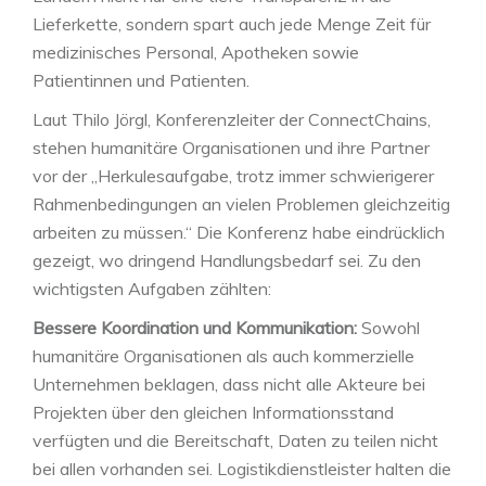
Lieferkette, sondern spart auch jede Menge Zeit für
medizinisches Personal, Apotheken sowie
Patientinnen und Patienten.
Laut Thilo Jörgl, Konferenzleiter der ConnectChains,
stehen humanitäre Organisationen und ihre Partner
vor der „Herkulesaufgabe, trotz immer schwierigerer
Rahmenbedingungen an vielen Problemen gleichzeitig
arbeiten zu müssen.“ Die Konferenz habe eindrücklich
gezeigt, wo dringend Handlungsbedarf sei. Zu den
wichtigsten Aufgaben zählten:
Bessere Koordination und Kommunikation:
Sowohl
humanitäre Organisationen als auch kommerzielle
Unternehmen beklagen, dass nicht alle Akteure bei
Projekten über den gleichen Informationsstand
verfügten und die Bereitschaft, Daten zu teilen nicht
bei allen vorhanden sei. Logistikdienstleister halten die