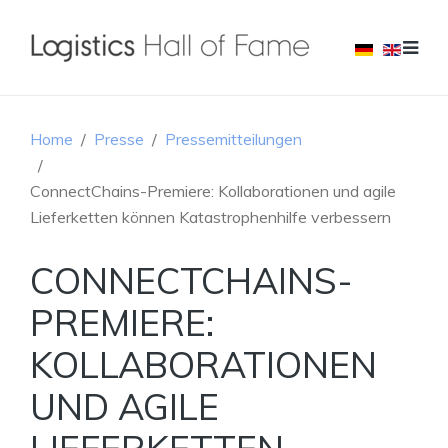
Home
Presse
Pressemitteilungen
ConnectChains-Premiere: Kollaborationen und agile
Lieferketten können Katastrophenhilfe verbessern
CONNECTCHAINS-
PREMIERE:
KOLLABORATIONEN
UND AGILE