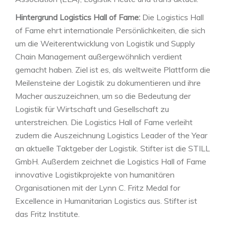
Hintergrund Logistics Hall of Fame:
Die Logistics Hall
of Fame ehrt internationale Persönlichkeiten, die sich
um die Weiterentwicklung von Logistik und Supply
Chain Management außergewöhnlich verdient
gemacht haben. Ziel ist es, als weltweite Plattform die
Meilensteine der Logistik zu dokumentieren und ihre
Macher auszuzeichnen, um so die Bedeutung der
Logistik für Wirtschaft und Gesellschaft zu
unterstreichen. Die Logistics Hall of Fame verleiht
zudem die Auszeichnung Logistics Leader of the Year
an aktuelle Taktgeber der Logistik. Stifter ist die STILL
GmbH. Außerdem zeichnet die Logistics Hall of Fame
innovative Logistikprojekte von humanitären
Organisationen mit der Lynn C. Fritz Medal for
Excellence in Humanitarian Logistics aus. Stifter ist
das Fritz Institute.