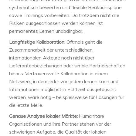
systematisch bewerten und flexible Reaktionspläne
sowie Trainings vorbereiten. Da trotzdem nicht alle
Risiken ausgeschlossen werden können, ist
permanentes Lernen unabdingbar.
Langfristige Kollaboration:
Oftmals geht die
Zusammenarbeit der unterschiedlichen,
internationalen Akteure noch nicht über
Lieferantenbeziehungen oder simple Partnerschaften
hinaus. Vertrauensvolle Kollaboration in einem
Netzwerk, in dem jeder von jedem lernen kann und
Informationen möglichst in Echtzeit ausgetauscht
werden, wäre nötig – beispielsweise für Lösungen für
die letzte Meile.
Genaue Analyse lokaler Märkte:
Humanitäre
Organisationen und ihre Partner stehen vor der
schwierigen Aufgabe, die Qualität der lokalen