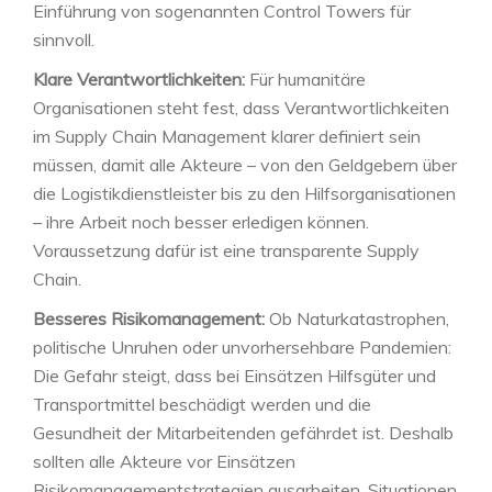
Einführung von sogenannten Control Towers für
sinnvoll.
Klare Verantwortlichkeiten:
Für humanitäre
Organisationen steht fest, dass Verantwortlichkeiten
im Supply Chain Management klarer definiert sein
müssen, damit alle Akteure – von den Geldgebern über
die Logistikdienstleister bis zu den Hilfsorganisationen
– ihre Arbeit noch besser erledigen können.
Voraussetzung dafür ist eine transparente Supply
Chain.
Besseres Risikomanagement:
Ob Naturkatastrophen,
politische Unruhen oder unvorhersehbare Pandemien:
Die Gefahr steigt, dass bei Einsätzen Hilfsgüter und
Transportmittel beschädigt werden und die
Gesundheit der Mitarbeitenden gefährdet ist. Deshalb
sollten alle Akteure vor Einsätzen
Risikomanagementstrategien ausarbeiten, Situationen