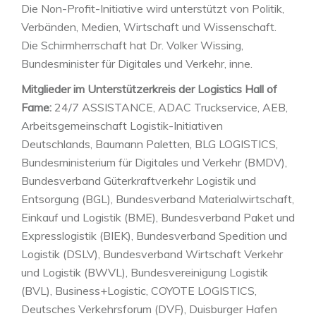
Die Non-Profit-Initiative wird unterstützt von Politik,
Verbänden, Medien, Wirtschaft und Wissenschaft.
Die Schirmherrschaft hat Dr. Volker Wissing,
Bundesminister für Digitales und Verkehr, inne.
Mitglieder im Unterstützerkreis der Logistics Hall of
Fame:
24/7 ASSISTANCE, ADAC Truckservice, AEB,
Arbeitsgemeinschaft Logistik-Initiativen
Deutschlands, Baumann Paletten, BLG LOGISTICS,
Bundesministerium für Digitales und Verkehr (BMDV),
Bundesverband Güterkraftverkehr Logistik und
Entsorgung (BGL), Bundesverband Materialwirtschaft,
Einkauf und Logistik (BME), Bundesverband Paket und
Expresslogistik (BIEK), Bundesverband Spedition und
Logistik (DSLV), Bundesverband Wirtschaft Verkehr
und Logistik (BWVL), Bundesvereinigung Logistik
(BVL), Business+Logistic, COYOTE LOGISTICS,
Deutsches Verkehrsforum (DVF), Duisburger Hafen