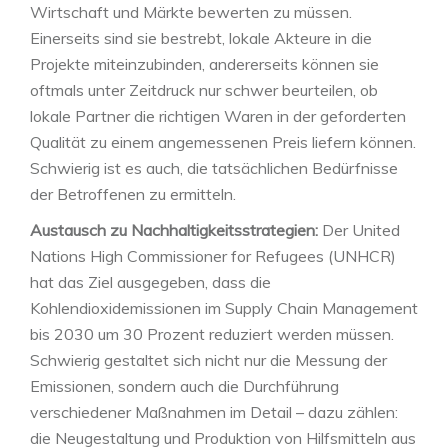
Wirtschaft und Märkte bewerten zu müssen.
Einerseits sind sie bestrebt, lokale Akteure in die
Projekte miteinzubinden, andererseits können sie
oftmals unter Zeitdruck nur schwer beurteilen, ob
lokale Partner die richtigen Waren in der geforderten
Qualität zu einem angemessenen Preis liefern können.
Schwierig ist es auch, die tatsächlichen Bedürfnisse
der Betroffenen zu ermitteln.
Austausch zu Nachhaltigkeitsstrategien:
Der United
Nations High Commissioner for Refugees (UNHCR)
hat das Ziel ausgegeben, dass die
Kohlendioxidemissionen im Supply Chain Management
bis 2030 um 30 Prozent reduziert werden müssen.
Schwierig gestaltet sich nicht nur die Messung der
Emissionen, sondern auch die Durchführung
verschiedener Maßnahmen im Detail – dazu zählen:
die Neugestaltung und Produktion von Hilfsmitteln aus