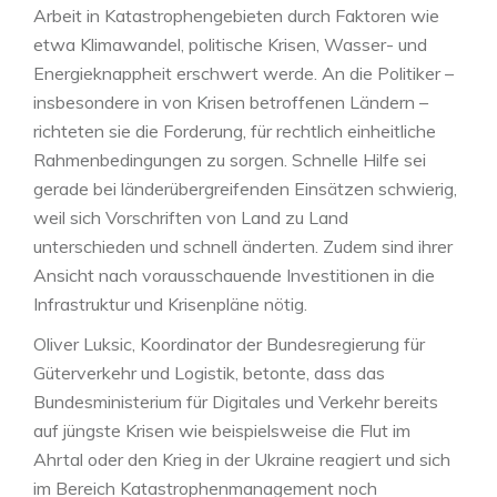
Arbeit in Katastrophengebieten durch Faktoren wie
etwa Klimawandel, politische Krisen, Wasser- und
Energieknappheit erschwert werde. An die Politiker –
insbesondere in von Krisen betroffenen Ländern –
richteten sie die Forderung, für rechtlich einheitliche
Rahmenbedingungen zu sorgen. Schnelle Hilfe sei
gerade bei länderübergreifenden Einsätzen schwierig,
weil sich Vorschriften von Land zu Land
unterschieden und schnell änderten. Zudem sind ihrer
Ansicht nach vorausschauende Investitionen in die
Infrastruktur und Krisenpläne nötig.
Oliver Luksic, Koordinator der Bundesregierung für
Güterverkehr und Logistik, betonte, dass das
Bundesministerium für Digitales und Verkehr bereits
auf jüngste Krisen wie beispielsweise die Flut im
Ahrtal oder den Krieg in der Ukraine reagiert und sich
im Bereich Katastrophenmanagement noch