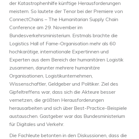
der Katastrophenhilfe künftige Herausforderungen
meistern. So lautete der Tenor bei der Premiere von
ConnectChains – The Humanitarian Supply Chain
Conference am 29. November im
Bundesverkehrsministerium. Erstmals brachte die
Logistics Hall of Fame-Organisation mehr als 60
hochkarätige, internationale Expertinnen und
Experten aus dem Bereich der humanitären Logistik
zusammen, darunter mehrere humanitäre
Organisationen, Logistikunternehmen,
Wissenschaftler, Geldgeber und Politiker. Ziel des
Gipfeltreffens war, dass sich die Akteure besser
vernetzen, die größten Herausforderungen
herausarbeiten und sich über Best-Practice-Beispiele
austauschen. Gastgeber war das Bundesministerium
für Digitales und Verkehr.
Die Fachleute betonten in den Diskussionen, dass die