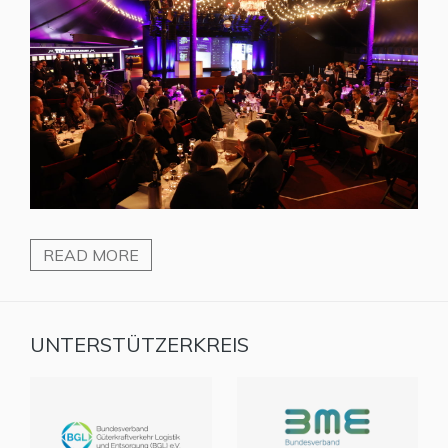
READ MORE
UNTERSTÜTZERKREIS