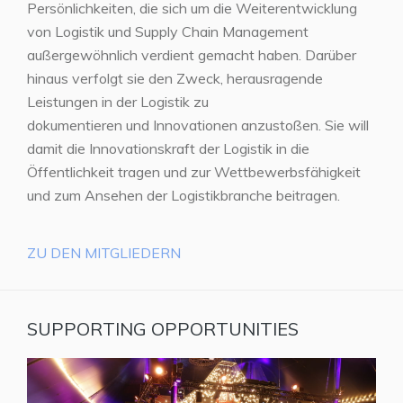
Persönlichkeiten, die sich um die Weiterentwicklung
von Logistik und Supply Chain Management
außergewöhnlich verdient gemacht haben. Darüber
hinaus verfolgt sie den Zweck, herausragende
Leistungen in der Logistik zu
dokumentieren und Innovationen anzustoßen. Sie will
damit die Innovationskraft der Logistik in die
Öffentlichkeit tragen und zur Wettbewerbsfähigkeit
und zum Ansehen der Logistikbranche beitragen.
ZU DEN MITGLIEDERN
SUPPORTING OPPORTUNITIES