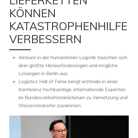
LIEFERKETTEN
KÖNNEN
KATASTROPHENHILFE
VERBESSERN
Akteure in der humanitären Logistik tauschen sich
über größte Herausforderungen und mögliche
Lösungen in Berlin aus.
Logistics Hall of Fame bringt erstmals in einer
Konferenz hochkarätige, internationale Experten
im Bundesverkehrsministerium zu Vernetzung und
Wissenstransfer zusammen.