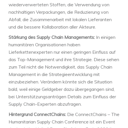
wiederverwerteten Stoffen, die Verwendung von
nachhaltigen Verpackungen, die Reduzierung von
Abfall, die Zusammenarbeit mit lokalen Lieferanten
und die bessere Kollaboration aller Akteure.
Stärkung des Supply Chain Managements:
In einigen
humanitären Organisationen haben
Lieferkettenexperten nur einen geringen Einfluss auf
das Top-Management und ihre Strategie. Diese sehen
zum Teil nicht die Notwendigkeit, das Supply Chain
Management in die Strategieentwicklung mit
einzubeziehen. Verändern könnte sich die Situation
bald, weil einige Geldgeber dazu übergegangen sind,
bei Unterstützungsanträgen Details zum Einfluss der
Supply Chain-Experten abzufragen.
Hintergrund ConnectChains:
Die ConnectChains – The
Humanitarian Supply Chain Conference ist ein Event