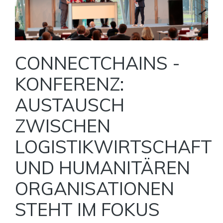
CONNECTCHAINS -
KONFERENZ:
AUSTAUSCH
ZWISCHEN
LOGISTIKWIRTSCHAFT
UND HUMANITÄREN
ORGANISATIONEN
STEHT IM FOKUS