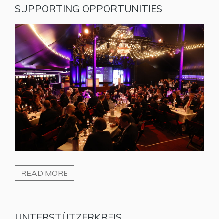
SUPPORTING OPPORTUNITIES
READ MORE
UNTERSTÜTZERKREIS