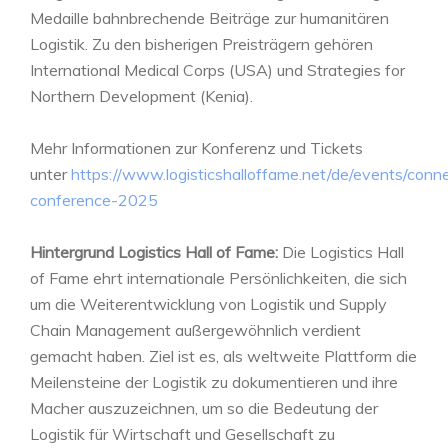
Medaille bahnbrechende Beiträge zur humanitären
Logistik. Zu den bisherigen Preisträgern gehören
International Medical Corps (USA) und Strategies for
Northern Development (Kenia).
Mehr Informationen zur Konferenz und Tickets
unter
https://www.logisticshalloffame.net/de/events/conn
conference-2025
Hintergrund Logistics Hall of Fame:
Die Logistics Hall
of Fame ehrt internationale Persönlichkeiten, die sich
um die Weiterentwicklung von Logistik und Supply
Chain Management außergewöhnlich verdient
gemacht haben. Ziel ist es, als weltweite Plattform die
Meilensteine der Logistik zu dokumentieren und ihre
Macher auszuzeichnen, um so die Bedeutung der
Logistik für Wirtschaft und Gesellschaft zu