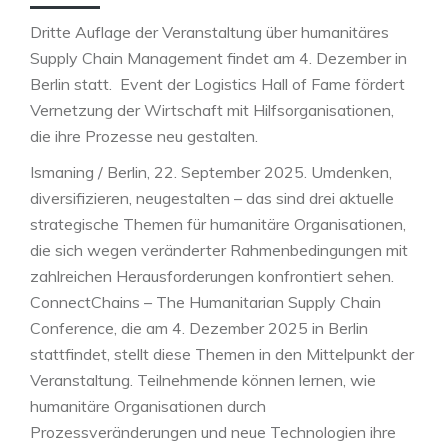
Dritte Auflage der Veranstaltung über humanitäres
Supply Chain Management findet am 4. Dezember in
Berlin statt. Event der Logistics Hall of Fame fördert
Vernetzung der Wirtschaft mit Hilfsorganisationen,
die ihre Prozesse neu gestalten.
Ismaning / Berlin, 22. September 2025. Umdenken,
diversifizieren, neugestalten – das sind drei aktuelle
strategische Themen für humanitäre Organisationen,
die sich wegen veränderter Rahmenbedingungen mit
zahlreichen Herausforderungen konfrontiert sehen.
ConnectChains – The Humanitarian Supply Chain
Conference, die am 4. Dezember 2025 in Berlin
stattfindet, stellt diese Themen in den Mittelpunkt der
Veranstaltung. Teilnehmende können lernen, wie
humanitäre Organisationen durch
Prozessveränderungen und neue Technologien ihre