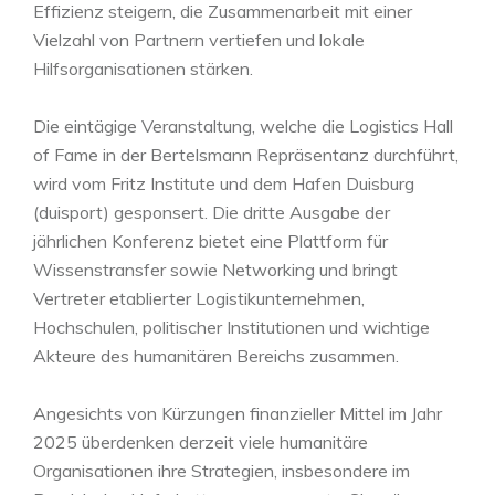
Effizienz steigern, die Zusammenarbeit mit einer
Vielzahl von Partnern vertiefen und lokale
Hilfsorganisationen stärken.
Die eintägige Veranstaltung, welche die Logistics Hall
of Fame in der Bertelsmann Repräsentanz durchführt,
wird vom Fritz Institute und dem Hafen Duisburg
(duisport) gesponsert. Die dritte Ausgabe der
jährlichen Konferenz bietet eine Plattform für
Wissenstransfer sowie Networking und bringt
Vertreter etablierter Logistikunternehmen,
Hochschulen, politischer Institutionen und wichtige
Akteure des humanitären Bereichs zusammen.
Angesichts von Kürzungen finanzieller Mittel im Jahr
2025 überdenken derzeit viele humanitäre
Organisationen ihre Strategien, insbesondere im