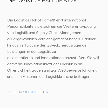
DIE LOGISTICS HALL OF FAME
Die Logistics Hall of Fame® ehrt international
Persönlichkeiten, die sich um die Weiterentwicklung
von Logistik und Supply Chain Management
außergewöhnlich verdient gemacht haben. Darüber
hinaus verfolgt sie den Zweck, herausragende
Leistungen in der Logistik zu
dokumentieren und Innovationen anzustoßen. Sie will
damit die Innovationskraft der Logistik in die
Öffentlichkeit tragen und zur Wettbewerbsfähigkeit
und zum Ansehen der Logistikbranche beitragen.
ZU DEN MITGLIEDERN