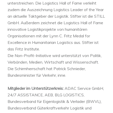
unterstreichen. Die Logistics Hall of Fame verleiht
zudem die Auszeichnung Logistics Leader of the Year
an aktuelle Taktgeber der Logistik. Stifter ist die STILL
GmbH. Außerdem zeichnet die Logistics Hall of Fame
innovative Logistikprojekte von humanitären
Organisationen mit der Lynn C. Fritz Medal for
Excellence in Humanitarian Logistics aus. Stifter ist
das Fritz Institute.
Die Non-Profit-Initiative wird unterstützt von Politik,
Verbänden, Medien, Wirtschaft und Wissenschaft.
Die Schirmherrschaft hat Patrick Schnieder,
Bundesminister für Verkehr, inne.
Mitglieder im Unterstützerkreis:
ADAC Service GmbH,
24/7 ASSISTANCE, AEB, BLG LOGISTICS,
Bundesverband für Eigenlogistik & Verlader (BWVL),
Bundesverband Güterkraftverkehr Logistik und