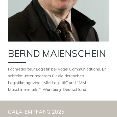
BERND MAIENSCHEIN
Fachredakteur Logistik bei Vogel Communications. Er
schreibt unter anderem für die deutschen
Logistikmagazine "MM Logistik" und "MM
Maschinenmarkt", Würzburg, Deutschland
GALA-EMPFANG 2025