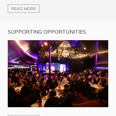
READ MORE
SUPPORTING OPPORTUNITIES