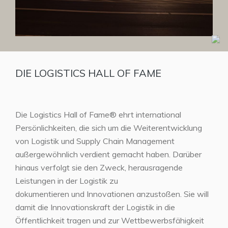
DIE LOGISTICS HALL OF FAME
Die Logistics Hall of Fame® ehrt international
Persönlichkeiten, die sich um die Weiterentwicklung
von Logistik und Supply Chain Management
außergewöhnlich verdient gemacht haben. Darüber
hinaus verfolgt sie den Zweck, herausragende
Leistungen in der Logistik zu
dokumentieren und Innovationen anzustoßen. Sie will
damit die Innovationskraft der Logistik in die
Öffentlichkeit tragen und zur Wettbewerbsfähigkeit