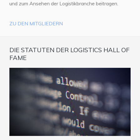
und zum Ansehen der Logistikbranche beitragen.
ZU DEN MITGLIEDERN
DIE STATUTEN DER LOGISTICS HALL OF
FAME