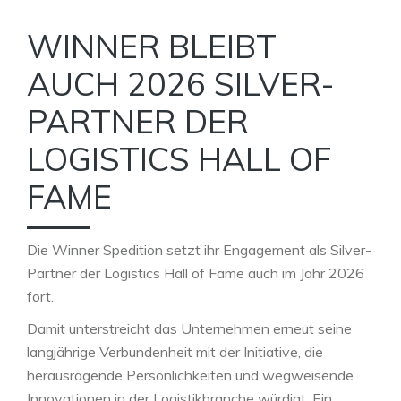
WINNER BLEIBT
AUCH 2026 SILVER-
PARTNER DER
LOGISTICS HALL OF
FAME
Die Winner Spedition setzt ihr Engagement als Silver-
Partner der Logistics Hall of Fame auch im Jahr 2026
fort.
Damit unterstreicht das Unternehmen erneut seine
langjährige Verbundenheit mit der Initiative, die
herausragende Persönlichkeiten und wegweisende
Innovationen in der Logistikbranche würdigt. Ein