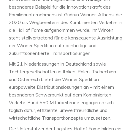
besonderes Beispiel für die Innovationskraft des
Familienunternehmens ist Gudrun Winner-Athens, die
2020 als Wegbereiterin des Kombinierten Verkehrs in
die Hall of Fame aufgenommen wurde. Ihr Wirken
steht stellvertretend für die konsequente Ausrichtung
der Winner Spedition auf nachhaltige und
zukunftsorientierte Transportlösungen.
Mit 21 Niederlassungen in Deutschland sowie
Tochtergesellschaften in Italien, Polen, Tschechien
und Österreich bietet die Winner Spedition
europaweite Distributionslösungen an – mit einem
besonderen Schwerpunkt auf dem Kombinierten
Verkehr. Rund 550 Mitarbeitende engagieren sich
täglich dafür, effiziente, umweltfreundliche und
wirtschaftliche Transportkonzepte umzusetzen.
Die Unterstützer der Logistics Hall of Fame bilden ein