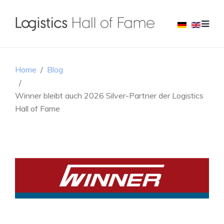
Home
Blog
Winner bleibt auch 2026 Silver-Partner der Logistics
Hall of Fame