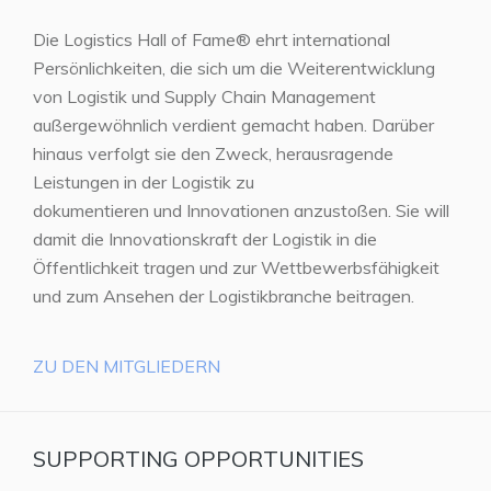
Die Logistics Hall of Fame® ehrt international
Persönlichkeiten, die sich um die Weiterentwicklung
von Logistik und Supply Chain Management
außergewöhnlich verdient gemacht haben. Darüber
hinaus verfolgt sie den Zweck, herausragende
Leistungen in der Logistik zu
dokumentieren und Innovationen anzustoßen. Sie will
damit die Innovationskraft der Logistik in die
Öffentlichkeit tragen und zur Wettbewerbsfähigkeit
und zum Ansehen der Logistikbranche beitragen.
ZU DEN MITGLIEDERN
SUPPORTING OPPORTUNITIES