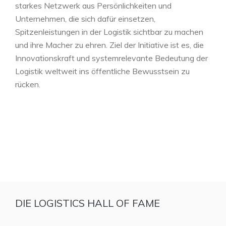
starkes Netzwerk aus Persönlichkeiten und
Unternehmen, die sich dafür einsetzen,
Spitzenleistungen in der Logistik sichtbar zu machen
und ihre Macher zu ehren. Ziel der Initiative ist es, die
Innovationskraft und systemrelevante Bedeutung der
Logistik weltweit ins öffentliche Bewusstsein zu
rücken.
DIE LOGISTICS HALL OF FAME