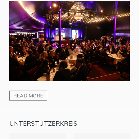
READ MORE
UNTERSTÜTZERKREIS