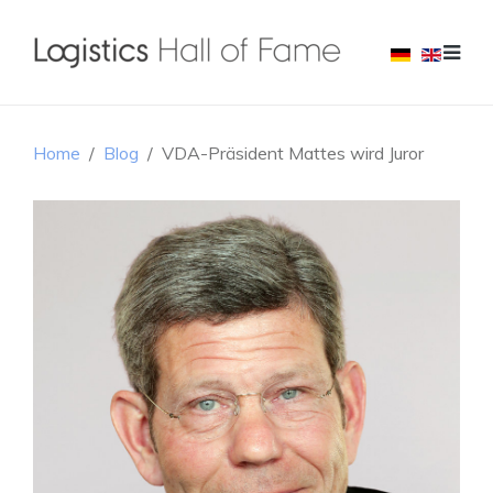
Home
Blog
VDA-Präsident Mattes wird Juror