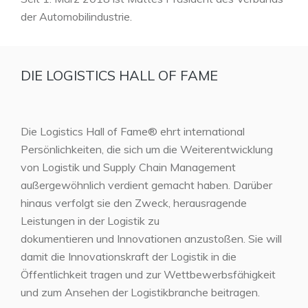
der Automobilindustrie.
DIE LOGISTICS HALL OF FAME
Die Logistics Hall of Fame® ehrt international
Persönlichkeiten, die sich um die Weiterentwicklung
von Logistik und Supply Chain Management
außergewöhnlich verdient gemacht haben. Darüber
hinaus verfolgt sie den Zweck, herausragende
Leistungen in der Logistik zu
dokumentieren und Innovationen anzustoßen. Sie will
damit die Innovationskraft der Logistik in die
Öffentlichkeit tragen und zur Wettbewerbsfähigkeit
und zum Ansehen der Logistikbranche beitragen.