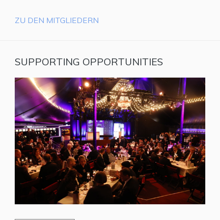
ZU DEN MITGLIEDERN
SUPPORTING OPPORTUNITIES