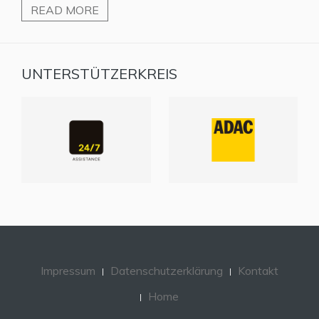
READ MORE
UNTERSTÜTZERKREIS
Impressum
Datenschutzerklärung
Kontakt
Home