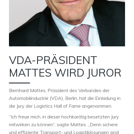
VDA-PRÄSIDENT
MATTES WIRD JUROR
Bernhard Mattes, Präsident des Verbandes der
Automobilindustrie (VDA), Berlin, hat die Einladung in
die Jury der Logistics Hall of Fame angenommen.
“Ich freue mich, in dieser hochkarätig besetzten Jury
mitwirken zu können“, sagte Mattes. „Denn sichere
und effiziente Transport- und Logistiklösungen sind