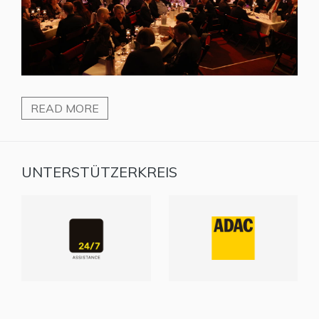
READ MORE
UNTERSTÜTZERKREIS