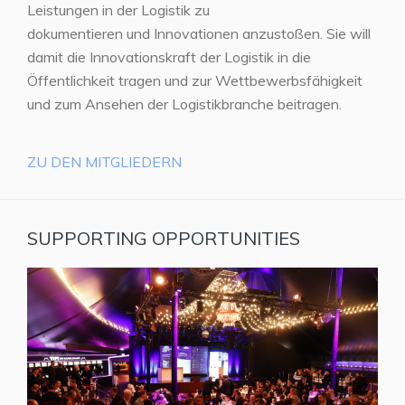
Leistungen in der Logistik zu
dokumentieren und Innovationen anzustoßen. Sie will
damit die Innovationskraft der Logistik in die
Öffentlichkeit tragen und zur Wettbewerbsfähigkeit
und zum Ansehen der Logistikbranche beitragen.
ZU DEN MITGLIEDERN
SUPPORTING OPPORTUNITIES