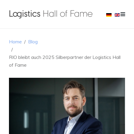
Home
Blog
RIO bleibt auch 2025 Silberpartner der Logistics Hall
of Fame