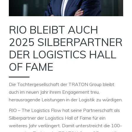
RIO BLEIBT AUCH
2025 SILBERPARTNER
DER LOGISTICS HALL
OF FAME
Die Tochtergesellschaft der TRATON Group bleibt
auch im neuen Jahr ihrem Engagement treu,
herausragende Leistungen in der Logistik zu würdigen.
RIO – The Logistics Flow hat seine Partnerschaft als
Silberpartner der Logistics Hall of Fame für ein
weiteres Jahr verlängert. Damit unterstreicht die 100-