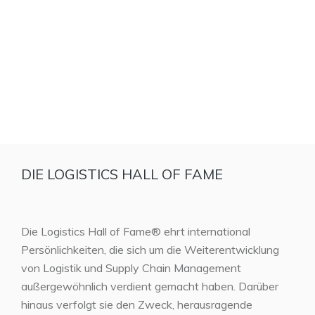
DIE LOGISTICS HALL OF FAME
Die Logistics Hall of Fame® ehrt international
Persönlichkeiten, die sich um die Weiterentwicklung
von Logistik und Supply Chain Management
außergewöhnlich verdient gemacht haben. Darüber
hinaus verfolgt sie den Zweck, herausragende