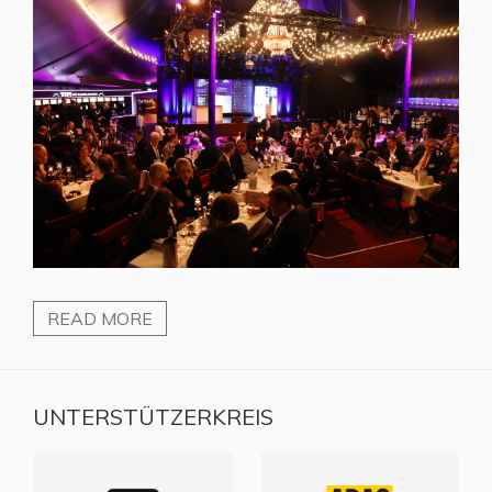
READ MORE
UNTERSTÜTZERKREIS