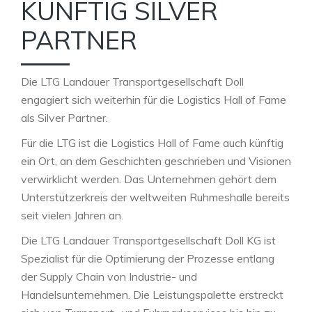
KÜNFTIG SILVER
PARTNER
Die LTG Landauer Transportgesellschaft Doll
engagiert sich weiterhin für die Logistics Hall of Fame
als Silver Partner.
Für die LTG ist die Logistics Hall of Fame auch künftig
ein Ort, an dem Geschichten geschrieben und Visionen
verwirklicht werden. Das Unternehmen gehört dem
Unterstützerkreis der weltweiten Ruhmeshalle bereits
seit vielen Jahren an.
Die LTG Landauer Transportgesellschaft Doll KG ist
Spezialist für die Optimierung der Prozesse entlang
der Supply Chain von Industrie- und
Handelsunternehmen. Die Leistungspalette erstreckt