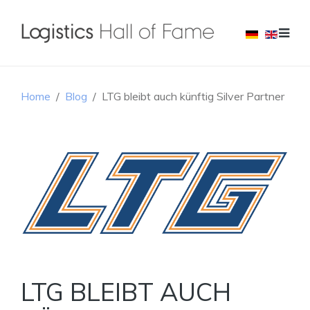
Home
Blog
LTG bleibt auch künftig Silver Partner
LTG BLEIBT AUCH