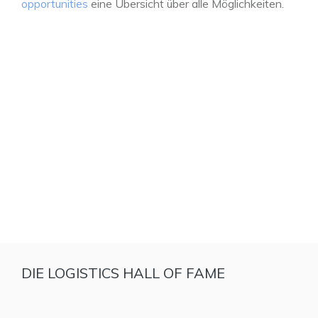
opportunities
eine Übersicht über alle Möglichkeiten.
DIE LOGISTICS HALL OF FAME