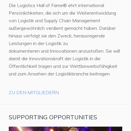
Die Logistics Hall of Fame® ehrt international
Persönlichkeiten, die sich um die Weiterentwicklung
von Logistik und Supply Chain Management
außergewöhnlich verdient gemacht haben. Darüber
hinaus verfolgt sie den Zweck, herausragende
Leistungen in der Logistik zu
dokumentieren und Innovationen anzustoßen. Sie will
damit die Innovationskraft der Logistik in die
Öffentlichkeit tragen und zur Wettbewerbsfähigkeit
und zum Ansehen der Logistikbranche beitragen.
ZU DEN MITGLIEDERN
SUPPORTING OPPORTUNITIES