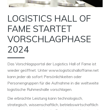
LOGISTICS HALL OF
FAME STARTET
VORSCHLAGPHASE
2024
Das Vorschlagsportal der Logistics Hall of Fame ist
wieder geöffnet. Unter www.logisticshalloffame.net
kann jeder ab sofort Persönlichkeiten oder
Personengruppen für die Aufnahme in die weltweite
logistische Ruhmeshalle vorschlagen.
Die erbrachte Leistung kann technologisch,
strategisch, wissenschaftlich, betriebswirtschaftlich