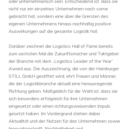
oder unternehmerisch sein. Entscheidend ist, dass sie
nicht nur ein einzelnes Unternehmen nach vorne
gebracht hat, sondern eine über die Grenzen des
eigenen Unternehmens hinaus nachhaltig positive
Auswirkungen auf die gesamte Logistik hat.
Darüber zeichnet die Logistics Hall of Fame bereits
zum sechsten Mal die Zukunftsmacher und Taktgeber
der Branche mit dem „Logistics Leader of the Year“
Award aus. Die Auszeichnung, die von der Hamburger
STILL GmbH gestiftet wird, ehrt Frauen und Männer,
die der Logistikbranche aktuell eine herausragende
Richtung geben. Maßgeblich für die Wahl ist, dass sie
sich besonders erfolgreich für ihre Unternehmen
eingesetzt oder einen richtungsweisenden Impuls
gesetzt haben. Im Vordergrund stehen dabei
Aktualität und der Nutzen für das Unternehmen sowie
Innovationskraft, Nachhaltigkeit und