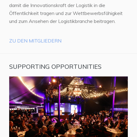
damit die Innovationskraft der Logistik in die
Öffentlichkeit tragen und zur Wettbewerbsfähigkeit
und zum Ansehen der Logistikbranche beitragen.
ZU DEN MITGLIEDERN
SUPPORTING OPPORTUNITIES