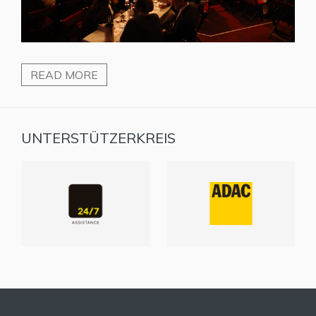
READ MORE
UNTERSTÜTZERKREIS