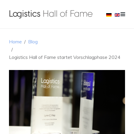
Home
Blog
Logistics Hall of Fame startet Vorschlagphase 2024