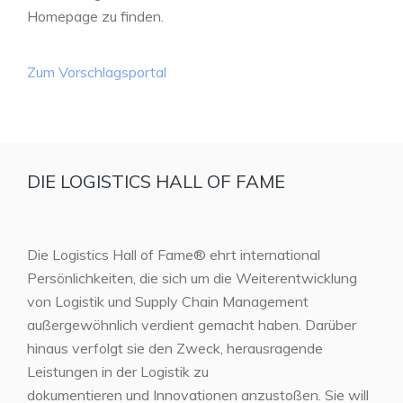
Homepage zu finden.
Zum Vorschlagsportal
DIE LOGISTICS HALL OF FAME
Die Logistics Hall of Fame® ehrt international
Persönlichkeiten, die sich um die Weiterentwicklung
von Logistik und Supply Chain Management
außergewöhnlich verdient gemacht haben. Darüber
hinaus verfolgt sie den Zweck, herausragende
Leistungen in der Logistik zu
dokumentieren und Innovationen anzustoßen. Sie will