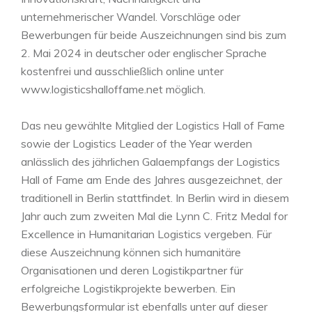
unternehmerischer Wandel. Vorschläge oder
Bewerbungen für beide Auszeichnungen sind bis zum
2. Mai 2024 in deutscher oder englischer Sprache
kostenfrei und ausschließlich online unter
www.logisticshalloffame.net möglich.
Das neu gewählte Mitglied der Logistics Hall of Fame
sowie der Logistics Leader of the Year werden
anlässlich des jährlichen Galaempfangs der Logistics
Hall of Fame am Ende des Jahres ausgezeichnet, der
traditionell in Berlin stattfindet. In Berlin wird in diesem
Jahr auch zum zweiten Mal die Lynn C. Fritz Medal for
Excellence in Humanitarian Logistics vergeben. Für
diese Auszeichnung können sich humanitäre
Organisationen und deren Logistikpartner für
erfolgreiche Logistikprojekte bewerben. Ein
Bewerbungsformular ist ebenfalls unter auf dieser