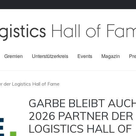
Gremien
Unterstützerkreis
Events
Magazin
Pr
 der Logistics Hall of Fame
GARBE BLEIBT AUC
2026 PARTNER DER
LOGISTICS HALL OF