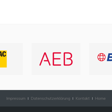
Impressum
Datenschutzerklärung
Kontakt
Home