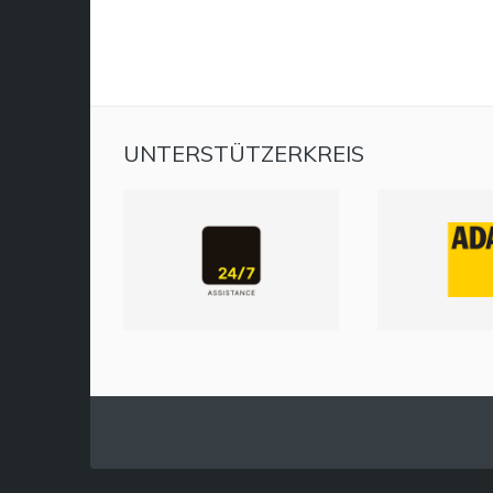
UNTERSTÜTZERKREIS